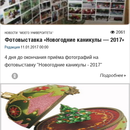
2061
НОВОСТИ "МОЕГО УНИВЕРСИТЕТА"
Фотовыставка «Новогодние каникулы — 2017»
Редакция
11.01.2017 00:00
4 дня до окончания приёма фотографий на
фотовыставку "Новогодние каникулы - 2017"
Подробнее