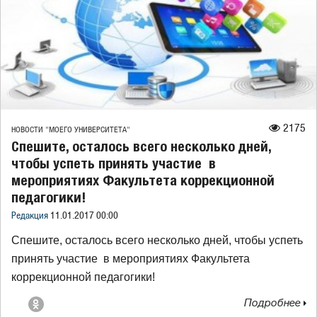
2175
НОВОСТИ "МОЕГО УНИВЕРСИТЕТА"
Спешите, осталось всего несколько дней,
чтобы успеть принять участие в
мероприятиях Факультета коррекционной
педагогики!
Редакция
11.01.2017 00:00
Спешите, осталось всего несколько дней, чтобы успеть
принять участие в мероприятиях Факультета
коррекционной педагогики!
Подробнее