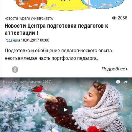
2056
НОВОСТИ "МОЕГО УНИВЕРСИТЕТА"
Новости Центра подготовки педагогов к
аттестации !
Редакция
18.01.2017 00:00
Подготовка и обобщение педагогического опыта -
неотъемлемая часть портфолио педагога.
Подробнее