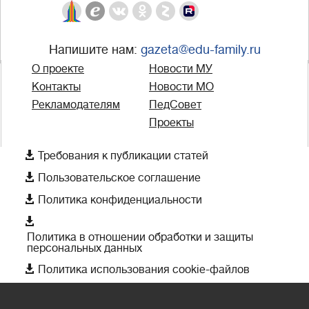
Напишите нам:
gazeta@edu-family.ru
О проекте
Новости МУ
Контакты
Новости МО
Рекламодателям
ПедСовет
Проекты

Требования к публикации статей

Пользовательское соглашение

Политика конфиденциальности

Политика в отношении обработки и защиты
персональных данных

Политика использования cookie-файлов