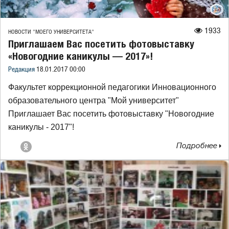
1933
НОВОСТИ "МОЕГО УНИВЕРСИТЕТА"
Приглашаем Вас посетить фотовыставку
«Новогодние каникулы — 2017»!
Редакция
18.01.2017 00:00
Факультет коррекционной педагогики Инновационного
образовательного центра "Мой университет"
Приглашает Вас посетить фотовыставку "Новогодние
каникулы - 2017"!
Подробнее