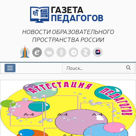
Перейти
к
содержимому
НОВОСТИ ОБРАЗОВАТЕЛЬНОГО
ПРОСТРАНСТВА РОССИИ
Искать: