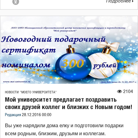
Подробнее
2104
НОВОСТИ "МОЕГО УНИВЕРСИТЕТА"
Мой университет предлагает поздравить
своих друзей коллег и близких с Новым годом!
Редакция
28.12.2016 00:00
Вы уже нарядили дома елку и подготовили подарки
всем родным, близким, друзьям и коллегам.