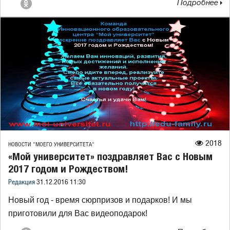
Подробнее
2018
НОВОСТИ "МОЕГО УНИВЕРСИТЕТА"
«Мой университет» поздравляет Вас с Новым
2017 годом и Рождеством!
Редакция
31.12.2016 11:30
Новый год - время сюрпризов и подарков! И мы
приготовили для Вас видеоподарок!