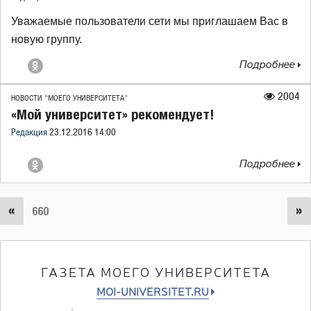
Уважаемые пользователи сети мы приглашаем Вас в
новую группу.
Подробнее
2004
НОВОСТИ "МОЕГО УНИВЕРСИТЕТА"
«Мой университет» рекомендует!
Редакция
23.12.2016 14:00
Подробнее
«
»
660
ГАЗЕТА МОЕГО УНИВЕРСИТЕТА
MOI-UNIVERSITET.RU