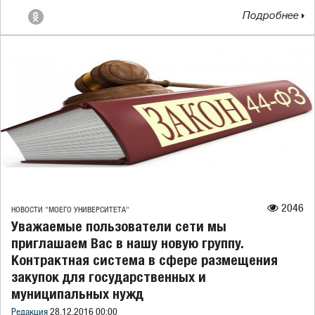
Подробнее
2046
НОВОСТИ "МОЕГО УНИВЕРСИТЕТА"
Уважаемые пользователи сети мы
приглашаем Вас в нашу новую группу.
Контрактная система в сфере размещения
закупок для государственных и
муниципальных нужд
Редакция
28.12.2016 00:00