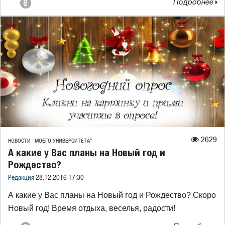
Подробнее
2629
НОВОСТИ "МОЕГО УНИВЕРСИТЕТА"
А какие у Вас планы на Новый год и
Рождество?
Редакция
28.12.2016 17:30
А какие у Вас планы на Новый год и Рождество? Скоро
Новый год! Время отдыха, веселья, радости!