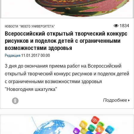
1834
НОВОСТИ "МОЕГО УНИВЕРСИТЕТА"
Всероссийский открытый творческий конкурс
рисунков и поделок детей с ограниченными
возможностями здоровья
Редакция
11.01.2017 00:00
3 дня до окончания приема работ на Всероссийский
открытый творческий конкурс рисунков и поделок детей
с ограниченными возможностями здоровья
"Новогодняя шкатулка"
Подробнее