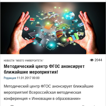
2044
НОВОСТИ "МОЕГО УНИВЕРСИТЕТА"
Методический центр ФГОС анонсирует
ближайшие мероприятия!
Редакция
11.01.2017 00:00
Методический центр ФГОС анонсирует ближайшие
мероприятия! Всероссийская методическая
конференция « Инновации в образовании»