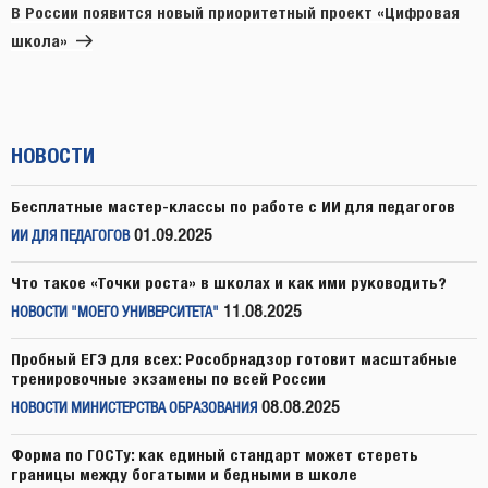
запись
В России появится новый приоритетный проект «Цифровая
школа»
НОВОСТИ
Бесплатные мастер-классы по работе с ИИ для педагогов
01.09.2025
ИИ ДЛЯ ПЕДАГОГОВ
Что такое «Точки роста» в школах и как ими руководить?
11.08.2025
НОВОСТИ "МОЕГО УНИВЕРСИТЕТА"
Пробный ЕГЭ для всех: Рособрнадзор готовит масштабные
тренировочные экзамены по всей России
08.08.2025
НОВОСТИ МИНИСТЕРСТВА ОБРАЗОВАНИЯ
Форма по ГОСТу: как единый стандарт может стереть
границы между богатыми и бедными в школе