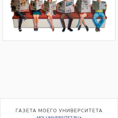
ГАЗЕТА МОЕГО УНИВЕРСИТЕТА
MOI-UNIVERSITET.RU