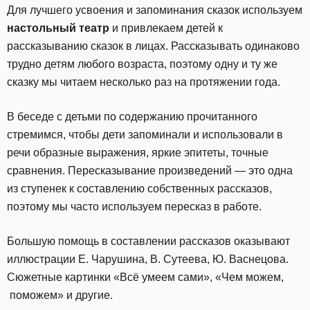
Для лучшего усвоения и запоминания сказок используем
настольный театр
и привлекаем детей к
рассказыванию сказок в лицах. Рассказывать одинаково
трудно детям любого возраста, поэтому одну и ту же
сказку мы читаем несколько раз на протяжении года.
В беседе с детьми по содержанию прочитанного
стремимся, чтобы дети запоминали и использовали в
речи образные выражения, яркие эпитеты, точные
сравнения. Пересказывание произведений — это одна
из ступенек к составлению собственных рассказов,
поэтому мы часто используем пересказ в работе.
Большую помощь в составлении рассказов оказывают
иллюстрации Е. Чарушина, В. Сутеева, Ю. Васнецова.
Сюжетные картинки «Всё умеем сами», «Чем можем,
поможем» и другие.