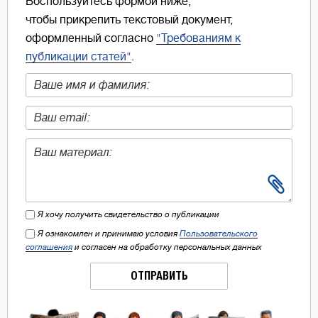
Воспользуйтесь формой ниже,
чтобы прикрепить текстовый документ,
оформленный согласно
"Требованиям к
публикации статей"
.
Я хочу получить свидетельство о публикации
Я ознакомлен и принимаю условия
Пользовательского
соглашения
и согласен на обработку персональных данных
ОТПРАВИТЬ