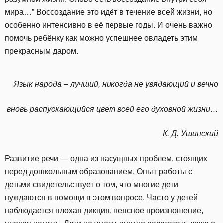
мира…” Воссоздание это идёт в течение всей жизни, но
особенно интенсивно в её первые годы. И очень важно
помочь ребёнку как можно успешнее овладеть этим
прекрасным даром.
Язык народа – лучший, никогда не увядающий и вечно
вновь распускающийся цвет всей его духовной жизни…
К. Д. Ушинский
Развитие речи — одна из насущных проблем, стоящих
перед дошкольным образованием. Опыт работы с
детьми свидетельствует о том, что многие дети
нуждаются в помощи в этом вопросе. Часто у детей
наблюдается плохая дикция, неясное произношение,