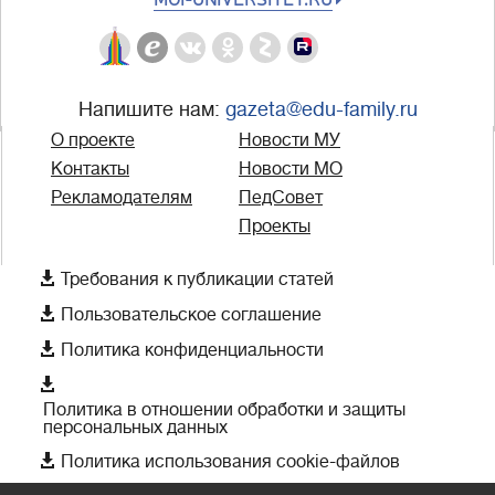
Напишите нам:
gazeta@edu-family.ru
О проекте
Новости МУ
Контакты
Новости МО
Рекламодателям
ПедСовет
Проекты

Требования к публикации статей

Пользовательское соглашение

Политика конфиденциальности

Политика в отношении обработки и защиты
персональных данных

Политика использования cookie-файлов