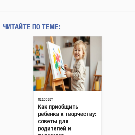
ЧИТАЙТЕ ПО ТЕМЕ:
ПЕДСОВЕТ
Как приобщить
ребенка к творчеству:
советы для
родителей и