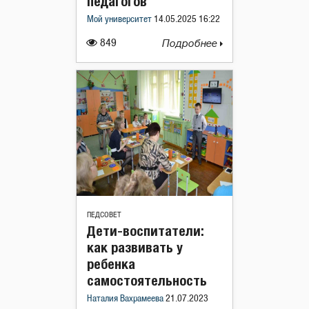
педагогов
Мой университет
14.05.2025 16:22
849
Подробнее
ПЕДСОВЕТ
Дети-воспитатели:
как развивать у
ребенка
самостоятельность
Наталия Вахрамеева
21.07.2023