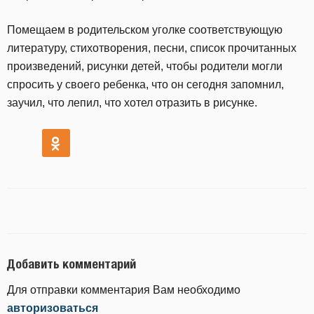
Помещаем в родительском уголке соответствующую
литературу, стихотворения, песни, список прочитанных
произведений, рисунки детей, чтобы родители могли
спросить у своего ребенка, что он сегодня запомнил,
заучил, что лепил, что хотел отразить в рисунке.
Добавить комментарий
Для отправки комментария Вам необходимо
авторизоваться