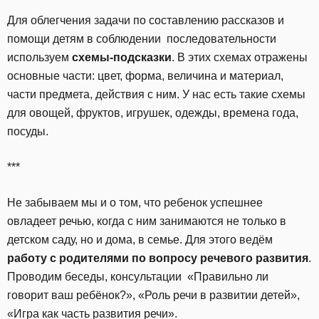
Для облегчения задачи по составлению рассказов и
помощи детям в соблюдении последовательности
используем
схемы-подсказки
. В этих схемах отражены
основные части: цвет, форма, величина и материал,
части предмета, действия с ним. У нас есть такие схемы
для овощей, фруктов, игрушек, одежды, времена года,
посуды.
***
Не забываем мы и о том, что ребенок успешнее
овладеет речью, когда с ним занимаются не только в
детском саду, но и дома, в семье. Для этого ведём
работу с родителями по вопросу речевого развития
.
Проводим беседы, консультации «Правильно ли
говорит ваш ребёнок?», «Роль речи в развитии детей»,
«Игра как часть развития речи».