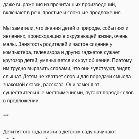
даже выражения из прочитанных произведений,
включают в речь простые и сложные предложения.
Мы заметили, что знания детей о природе, событиях и
явлениях, происходящих в окружающей жизни, очень
малы. Занятость родителей и частое сидение у
компьютера, телевизора и других гаджетов сужает
кругозор детей, уменьшается их круг общения. Поэтому
им трудно выразить словами, что они чувствуют, видят,
слышат. Детям не хватает слов и для передачи смысла
знакомой сказки, рассказа. Они заменяют
существительные местоимениями, путают порядок слов
в предложении.
***
Дети пятого года жизни в детском саду начинают