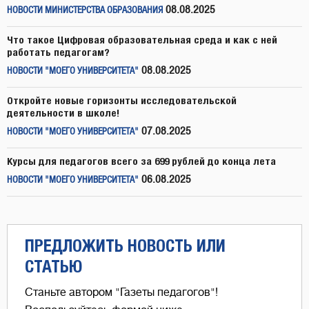
08.08.2025
НОВОСТИ МИНИСТЕРСТВА ОБРАЗОВАНИЯ
Что такое Цифровая образовательная среда и как с ней
работать педагогам?
08.08.2025
НОВОСТИ "МОЕГО УНИВЕРСИТЕТА"
Откройте новые горизонты исследовательской
деятельности в школе!
07.08.2025
НОВОСТИ "МОЕГО УНИВЕРСИТЕТА"
Курсы для педагогов всего за 699 рублей до конца лета
06.08.2025
НОВОСТИ "МОЕГО УНИВЕРСИТЕТА"
ПРЕДЛОЖИТЬ НОВОСТЬ ИЛИ
СТАТЬЮ
Станьте автором "Газеты педагогов"!