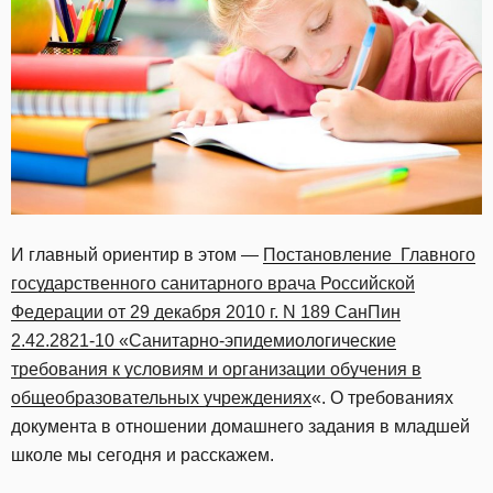
И главный ориентир в этом
—
Постановление Главного
государственного санитарного врача Российской
Федерации от 29 декабря 2010 г. N 189 СанПин
2.42.2821-10 «Санитарно-эпидемиологические
требования к условиям и организации обучения в
общеобразовательных учреждениях
«
. О требованиях
документа в отношении домашнего задания в младшей
школе мы сегодня и расскажем.