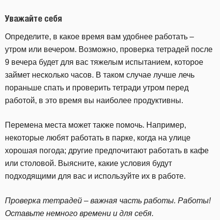
Уважайте себя
Определите, в какое время вам удобнее работать –
утром или вечером. Возможно, проверка тетрадей после
9 вечера будет для вас тяжелым испытанием, которое
займет несколько часов. В таком случае лучше лечь
пораньше спать и проверить тетради утром перед
работой, в это время вы наиболее продуктивны.
Перемена места может также помочь. Например,
некоторые любят работать в парке, когда на улице
хорошая погода; другие предпочитают работать в кафе
или столовой. Выясните, какие условия будут
подходящими для вас и используйте их в работе.
Проверка тетрадей – важная часть работы. Работы!
Оставьте немного времени и для себя.