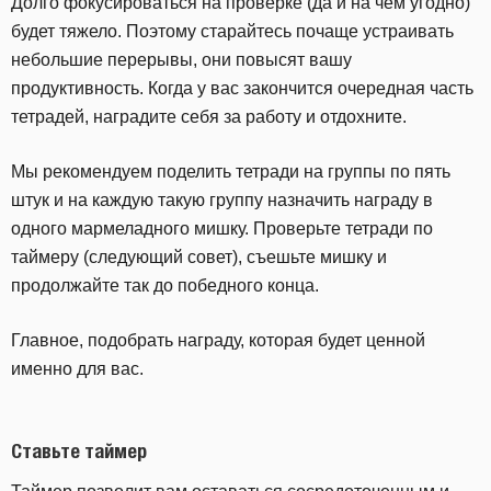
Долго фокусироваться на проверке (да и на чем угодно)
будет тяжело. Поэтому старайтесь почаще устраивать
небольшие перерывы, они повысят вашу
продуктивность. Когда у вас закончится очередная часть
тетрадей, наградите себя за работу и отдохните.
Мы рекомендуем поделить тетради на группы по пять
штук и на каждую такую группу назначить награду в
одного мармеладного мишку. Проверьте тетради по
таймеру (следующий совет), съешьте мишку и
продолжайте так до победного конца.
Главное, подобрать награду, которая будет ценной
именно для вас.
Ставьте таймер