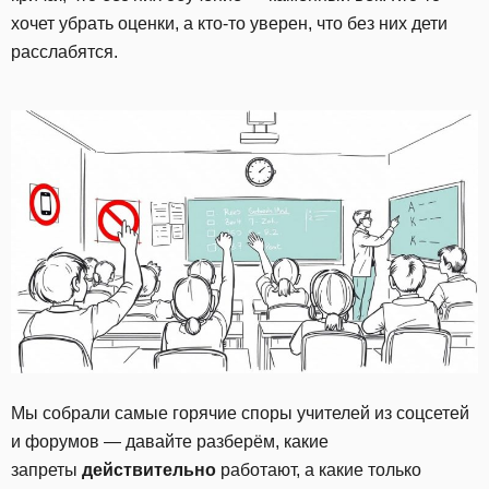
хочет убрать оценки, а кто-то уверен, что без них дети
расслабятся.
Мы собрали самые горячие споры учителей из соцсетей
и форумов — давайте разберём, какие
запреты
действительно
работают, а какие только