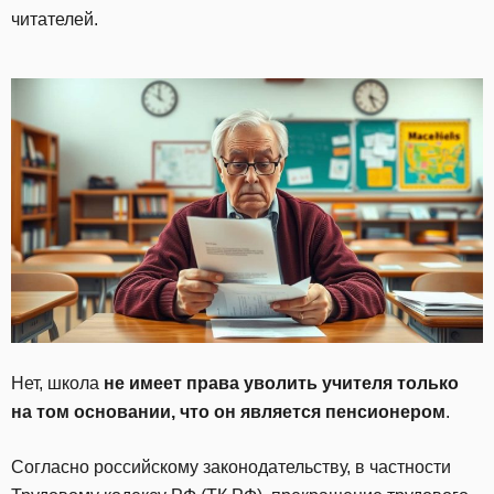
читателей.
Нет, школа
не имеет права уволить учителя только
на том основании, что он является пенсионером
.
Согласно российскому законодательству, в частности