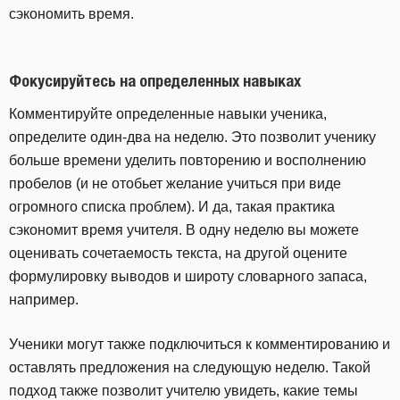
сэкономить время.
Фокусируйтесь на определенных навыках
Комментируйте определенные навыки ученика,
определите один-два на неделю. Это позволит ученику
больше времени уделить повторению и восполнению
пробелов (и не отобьет желание учиться при виде
огромного списка проблем). И да, такая практика
сэкономит время учителя. В одну неделю вы можете
оценивать сочетаемость текста, на другой оцените
формулировку выводов и широту словарного запаса,
например.
Ученики могут также подключиться к комментированию и
оставлять предложения на следующую неделю. Такой
подход также позволит учителю увидеть, какие темы