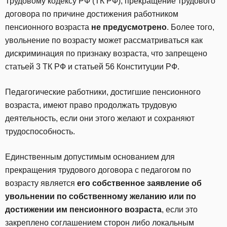
Трудовому кодексу РФ (ТК РФ), прекращение трудового
договора по причине достижения работником
пенсионного возраста
не предусмотрено
. Более того,
увольнение по возрасту может рассматриваться как
дискриминация по признаку возраста, что запрещено
статьей 3 ТК РФ и статьей 56 Конституции РФ.
Педагогические работники, достигшие пенсионного
возраста, имеют право продолжать трудовую
деятельность, если они этого желают и сохраняют
трудоспособность.
Единственным допустимым основанием для
прекращения трудового договора с педагогом по
возрасту является
его собственное заявление об
увольнении по собственному желанию или по
достижении им пенсионного возраста
, если это
закреплено соглашением сторон либо локальным