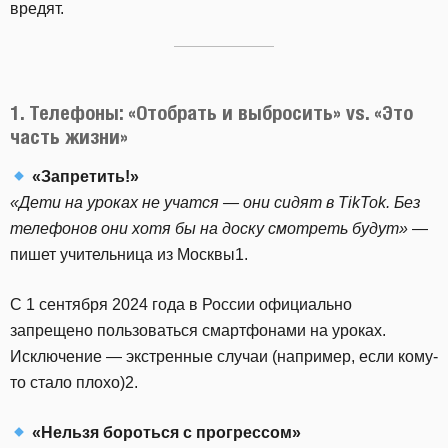
вредят.
1. Телефоны: «Отобрать и выбросить» vs. «Это
часть жизни»
«Запретить!»
«Дети на уроках не учатся — они сидят в TikTok. Без
телефонов они хотя бы на доску смотреть будут»
—
пишет учительница из Москвы1.
С 1 сентября 2024 года в России официально
запрещено пользоваться смартфонами на уроках.
Исключение — экстренные случаи (например, если кому-
то стало плохо)2.
«Нельзя бороться с прогрессом»