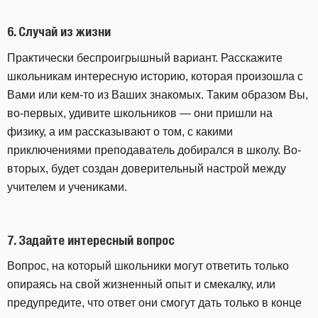
6.
Случай из жизни
Практически беспроигрышный вариант. Расскажите
школьникам интересную историю, которая произошла с
Вами или кем-то из Ваших знакомых. Таким образом Вы,
во-первых, удивите школьников — они пришли на
физику, а им рассказывают о том, с какими
приключениями преподаватель добирался в школу. Во-
вторых, будет создан доверительный настрой между
учителем и учениками.
7.
Задайте интересный вопрос
Вопрос, на который школьники могут ответить только
опираясь на свой жизненный опыт и смекалку, или
предупредите, что ответ они смогут дать только в конце