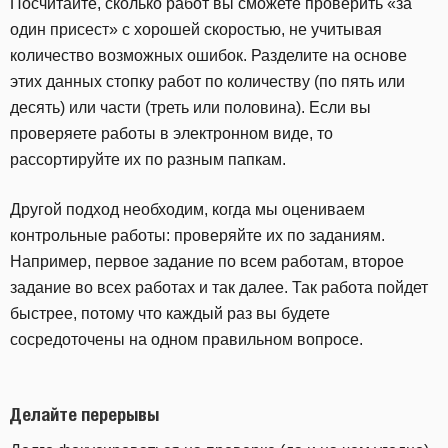
Посчитайте, сколько работ вы сможете проверить «за
один присест» с хорошей скоростью, не учитывая
количество возможных ошибок. Разделите на основе
этих данных стопку работ по количеству (по пять или
десять) или части (треть или половина). Если вы
проверяете работы в электронном виде, то
рассортируйте их по разным папкам.
Другой подход необходим, когда мы оцениваем
контрольные работы: проверяйте их по заданиям.
Например, первое задание по всем работам, второе
задание во всех работах и так далее. Так работа пойдет
быстрее, потому что каждый раз вы будете
сосредоточены на одном правильном вопросе.
Делайте перерывы