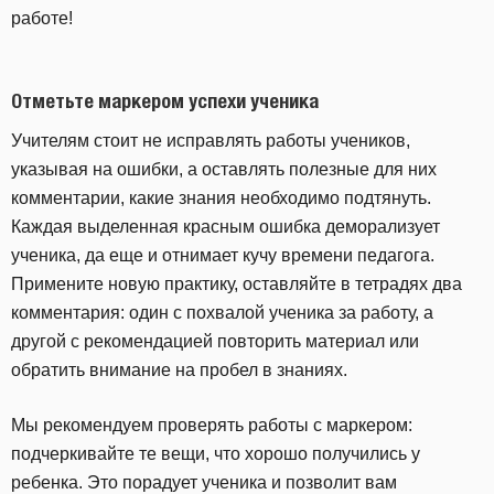
работе!
Отметьте маркером успехи ученика
Учителям стоит не исправлять работы учеников,
указывая на ошибки, а оставлять полезные для них
комментарии, какие знания необходимо подтянуть.
Каждая выделенная красным ошибка деморализует
ученика, да еще и отнимает кучу времени педагога.
Примените новую практику, оставляйте в тетрадях два
комментария: один с похвалой ученика за работу, а
другой с рекомендацией повторить материал или
обратить внимание на пробел в знаниях.
Мы рекомендуем проверять работы с маркером:
подчеркивайте те вещи, что хорошо получились у
ребенка. Это порадует ученика и позволит вам