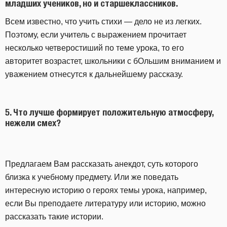
младших учеников, но и старшеклассников.
Всем известно, что учить стихи — дело не из легких.
Поэтому, если учитель с выражением прочитает
несколько четверостиший по теме урока, то его
авторитет возрастет, школьники с бОльшим вниманием и
уважением отнесутся к дальнейшему рассказу.
5.
Что лучше формирует положительную атмосферу,
нежели смех?
Предлагаем Вам рассказать анекдот, суть которого
близка к учебному предмету. Или же поведать
интересную историю о героях темы урока, например,
если Вы преподаете литературу или историю, можно
рассказать такие истории.