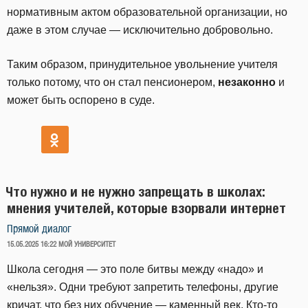
нормативным актом образовательной организации, но
даже в этом случае — исключительно добровольно.
Таким образом, принудительное увольнение учителя
только потому, что он стал пенсионером,
незаконно
и
может быть оспорено в суде.
Что нужно и не нужно запрещать в школах:
мнения учителей, которые взорвали интернет
Прямой диалог
ОПУБЛИКОВАНО
15.05.2025 16:22
МОЙ УНИВЕРСИТЕТ
Школа сегодня — это поле битвы между «надо» и
«нельзя». Одни требуют запретить телефоны, другие
кричат, что без них обучение — каменный век. Кто-то