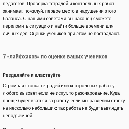
педагогов. Проверка тетрадей и контрольных работ
занимает, пожалуй, первое место в нарушении этого
баланса. С нашими советами вы наконец сможете
переломить ситуацию и найти больше времени для
личных дел. Оценки учеников при этом не пострадают.
7 «лайфхаков» по оценке ваших учеников
Разделяйте и властвуйте
Огромная стопка тетрадей или контрольных работ у
любого вызовет если не испуг, то разочарование. Куда
проще будет взяться за работу, если мы разделим стопку
на несколько небольших: так работа не будет выглядеть
неподъемной.