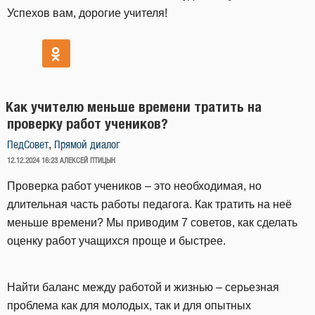
Успехов вам, дорогие учителя!
Как учителю меньше времени тратить на
проверку работ учеников?
,
ПедСовет
Прямой диалог
ОПУБЛИКОВАНО
12.12.2024 16:23
АЛЕКСЕЙ ПТИЦЫН
Проверка работ учеников – это необходимая, но
длительная часть работы педагога. Как тратить на неё
меньше времени? Мы приводим 7 советов, как сделать
оценку работ учащихся проще и быстрее.
Найти баланс между работой и жизнью – серьезная
проблема как для молодых, так и для опытных