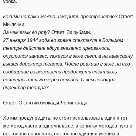
урока.
Какими нотами можно измерить пространство?
Ответ:
Ми-ля-ми.
За чем язык во рту?
Ответ: За зубами.
27 января 1944 года во время спектакля в Большом
театре действие вдруг внезапно прервалось,
опустился занавес, зажегся в зале свет, а на авансцену
вышел директор театра. После реакции в зале на его
сообщение возможность продолжить спектакль
появилась только через полчаса. О чем сообщил
директор театра?
Ответ: О снятии блокады Ленинграда.
Хотим предупредить: не стоит использовать один и тот
же метод часто в одном классе, а копилку методов нужно
постоянно пополнять, постоянно удивляя учеников.