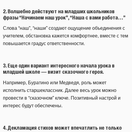
2.
Волшебно действуют на младших школьников
фразы “Начинаем наш урок”, “Наша с вами работа…”
Слова “наш”, “наши” создают ощущение объединения с
учителем, обстановка кажется комфортнее, вместе с тем
повышается градус ответственности.
3.
Еще один вариант интересного начала урока в
младшей школе — визит сказочного героя.
Например, Буратино или Медведя, роль может
исполнить старшеклассник. Далее весь урок можно
провести в “сказочном” ключе. Позитивный настрой и
интерес будут обеспечены.
4.
Декламация стихов может впечатлить не только