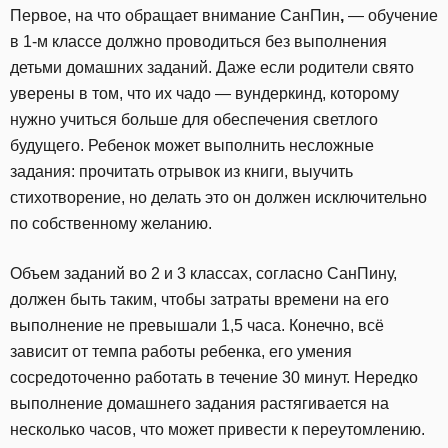
Первое, на что обращает внимание СанПин
,
— обучение
в 1-м классе должно проводиться без выполнения
детьми домашних заданий. Даже если родители свято
уверены в том, что их чадо — вундеркинд, которому
нужно учиться больше для обеспечения светлого
будущего. Ребенок может выполнить несложные
задания: прочитать отрывок из книги, выучить
стихотворение, но делать это он должен исключительно
по собственному желанию.
Объем заданий во 2 и 3 классах, согласно СанПину,
должен быть таким, чтобы затраты времени на его
выполнение не превышали 1,5 часа. Конечно, всё
зависит от темпа работы ребенка, его умения
сосредоточенно работать в течение 30 минут. Нередко
выполнение домашнего задания растягивается на
несколько часов, что может привести к переутомлению.