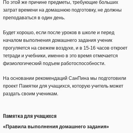
По этой же причине предметы, требующие больших
затрат времени на домашнюю подготовку, не должны
преподаваться в один день.
Будет хорошо, если после уроков в школе и перед
началом выполнения домашнего задания ученик
прогуляется на свежем воздухе, и в 15-16 часов откроет
тетради и учебники, именно в это время отмечается
физиологический подъем работоспособности.
На основании рекомендаций СанПина мы подготовили
проект Памятки для учащихся, которую учитель может
раздать своим ученикам.
Памятка для учащихся
«Правила выполнения домашнего задания»