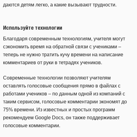
даются детям легко, а какие вызывают трудности.
Используйте технологии
Благодаря современным технологиям, учителя могут
сэкономить время на обратной связи с учениками –
теперь не нужно тратить кучу времени на написание
комментариев от руки в тетрадях учеников.
Современные технологии позволяют учителям
оставлять голосовые сообщения прямо в файлах с
работами учеников – по данным одной из компаний с
таким сервисом, голосовые комментарии экономят до
75% времени. Из известных и простых программ
рекомендуем Google Docs, он также поддерживает
голосовые комментарии.