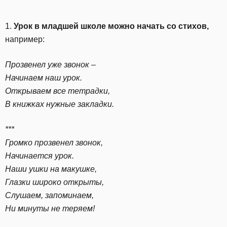
1.
Урок в младшей школе можно начать со стихов,
например:
Прозвенел уже звонок –
Начинаем наш урок.
Открываем все тетрадки,
В книжках нужные закладки.
***
Громко прозвенел звонок,
Начинается урок.
Наши ушки на макушке,
Глазки широко открыты,
Слушаем, запоминаем,
Ни минуты не теряем!