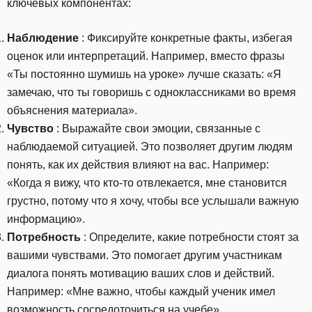
ключевых компонентах:
Наблюдение
: Фиксируйте конкретные факты, избегая
оценок или интерпретаций. Например, вместо фразы
«Ты постоянно шумишь на уроке» лучше сказать: «Я
замечаю, что ты говоришь с одноклассниками во время
объяснения материала».
Чувство
: Выражайте свои эмоции, связанные с
наблюдаемой ситуацией. Это позволяет другим людям
понять, как их действия влияют на вас. Например:
«Когда я вижу, что кто-то отвлекается, мне становится
грустно, потому что я хочу, чтобы все услышали важную
информацию».
Потребность
: Определите, какие потребности стоят за
вашими чувствами. Это помогает другим участникам
диалога понять мотивацию ваших слов и действий.
Например: «Мне важно, чтобы каждый ученик имел
возможность сосредоточиться на учебе».