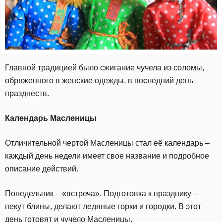
Главной традицией было сжигание чучела из соломы,
обряженного в женские одежды, в последний день
празднеств.
Календарь Масленицы
Отличительной чертой Масленицы стал её календарь –
каждый день недели имеет свое название и подробное
описание действий.
Понедельник – «встреча». Подготовка к празднику –
пекут блины, делают ледяные горки и городки. В этот
день готовят и чучело Масленицы.