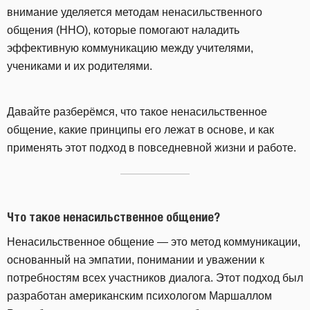
внимание уделяется методам ненасильственного
общения (ННО), которые помогают наладить
эффективную коммуникацию между учителями,
учениками и их родителями.
Давайте разберёмся, что такое ненасильственное
общение, какие принципы его лежат в основе, и как
применять этот подход в повседневной жизни и работе.
Что такое ненасильственное общение?
Ненасильственное общение — это метод коммуникации,
основанный на эмпатии, понимании и уважении к
потребностям всех участников диалога. Этот подход был
разработан американским психологом Маршаллом