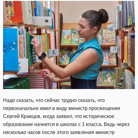
Надо сказать, что сейчас трудно сказать, что
первоначально имел в виду министр просвещения
Сергей Кравцов, когда заявил, что историческое
образование начнется в школах с 1 класса. Ведь через
несколько часов после этого заявления министр