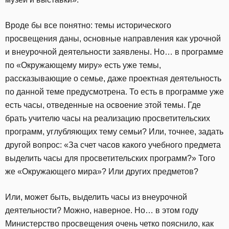
Вроде бы все понятно: темы исторического
просвещения даны, основные направления как урочной
и внеурочной деятельности заявлены. Но… в программе
по «Окружающему миру» есть уже темы,
рассказывающие о семье, даже проектная деятельность
по данной теме предусмотрена. То есть в программе уже
есть часы, отведенные на освоение этой темы. Где
брать учителю часы на реализацию просветительских
программ, углубляющих тему семьи? Или, точнее, задать
другой вопрос: «За счет часов какого учебного предмета
выделить часы для просветительских программ?» Того
же «Окружающего мира»? Или других предметов?
Или, может быть, выделить часы из внеурочной
деятельности? Можно, наверное. Но… в этом году
Министерство просвещения очень четко пояснило, как