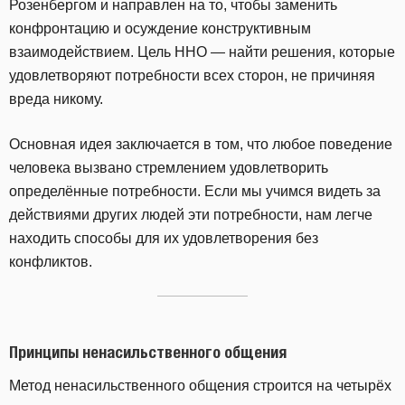
Розенбергом и направлен на то, чтобы заменить
конфронтацию и осуждение конструктивным
взаимодействием. Цель ННО — найти решения, которые
удовлетворяют потребности всех сторон, не причиняя
вреда никому.
Основная идея заключается в том, что любое поведение
человека вызвано стремлением удовлетворить
определённые потребности. Если мы учимся видеть за
действиями других людей эти потребности, нам легче
находить способы для их удовлетворения без
конфликтов.
Принципы ненасильственного общения
Метод ненасильственного общения строится на четырёх