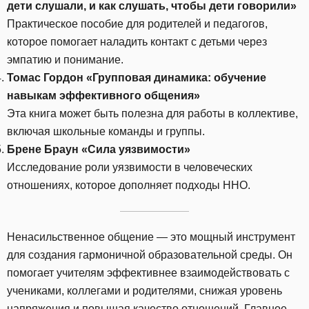
дети слушали, и как слушать, чтобы дети говорили»
Практическое пособие для родителей и педагогов,
которое помогает наладить контакт с детьми через
эмпатию и понимание.
Томас Гордон «Групповая динамика: обучение
навыкам эффективного общения»
Эта книга может быть полезна для работы в коллективе,
включая школьные команды и группы.
Брене Браун «Сила уязвимости»
Исследование роли уязвимости в человеческих
отношениях, которое дополняет подходы ННО.
Ненасильственное общение — это мощный инструмент
для создания гармоничной образовательной среды. Он
помогает учителям эффективнее взаимодействовать с
учениками, коллегами и родителями, снижая уровень
напряжения и повышая качество отношений. Главное —