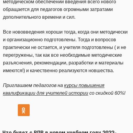
методическом обеспечении введения всего нового
обращается для педагогов огромными затратами
дополнительного времени и сил.
Все нововведения хороши тогда, когда они методически
и организационно подготовлены. Тогда и вопросов
практически не остается, и учителя подготовлены ( и не
перегружены, так как все необходимые методические
разъяснения, рекомендации, разработки и материалы
имеются!) и качественно реализуются новшества.
Приглашаем педагогов на
курсы повышения
квалификации для учителей истории
со скидкой 60%!
Что будет с ВПР в новом учебном году 2022-