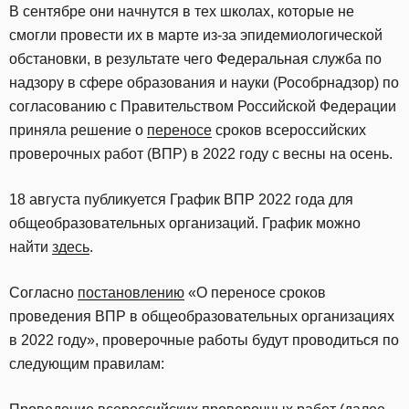
В сентябре они начнутся в тех школах, которые не
смогли провести их в марте из-за эпидемиологической
обстановки, в результате чего Федеральная служба по
надзору в сфере образования и науки (Рособрнадзор) по
согласованию с Правительством Российской Федерации
приняла решение о
переносе
сроков всероссийских
проверочных работ (ВПР) в 2022 году с весны на осень.
18 августа публикуется График ВПР 2022 года для
общеобразовательных организаций. График можно
найти
здесь
.
Согласно
постановлению
«О переносе сроков
проведения ВПР в общеобразовательных организациях
в 2022 году», проверочные работы будут проводиться по
следующим правилам: