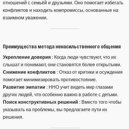
отношений с семьёй и друзьями. Оно помогает избегать
конфликтов и находить компромиссы, основанные на
взаимном уважении.
Преимущества метода ненасильственного общения
Укрепление доверия
: Когда люди чувствуют, что их
слышат и понимают, они становятся более открытыми.
Снижение конфликтов
: Отказ от критики и осуждения
помогает минимизировать противостояние.
Развитие эмпатии
: ННО учит видеть мир глазами
других людей, что особенно важно в работе с детьми.
Поиск конструктивных решений
: Вместо того чтобы
указывать на проблемы, вы предлагаете пути их
решения.