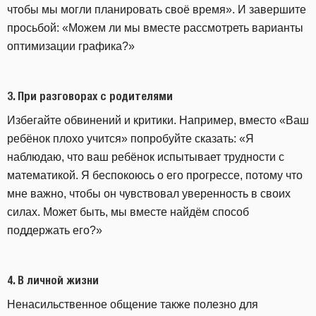
чтобы мы могли планировать своё время». И завершите
просьбой: «Можем ли мы вместе рассмотреть варианты
оптимизации графика?»
3.
При разговорах с родителями
Избегайте обвинений и критики. Например, вместо «Ваш
ребёнок плохо учится» попробуйте сказать: «Я
наблюдаю, что ваш ребёнок испытывает трудности с
математикой. Я беспокоюсь о его прогрессе, потому что
мне важно, чтобы он чувствовал уверенность в своих
силах. Может быть, мы вместе найдём способ
поддержать его?»
4.
В личной жизни
Ненасильственное общение также полезно для