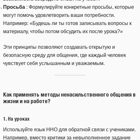
Просьба
: Формулируйте конкретные просьбы, которые
могут помочь удовлетворить ваши потребности.
Например: «Будешь ли ты готов записывать вопросы к
материалу, чтобы потом обсудить их после урока?»
Эти принципы позволяют создавать открытую и
безопасную среду для общения, где каждый человек
чувствует себя услышанным и уважаемым.
Как применять методы ненасильственного общения в
жизни и на работе?
1.
На уроках
Используйте язык ННО для обратной связи с учениками.
Например, вместо критики за невыполненное задание