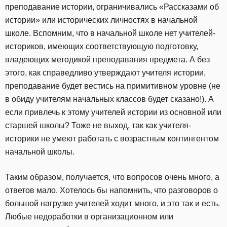
преподавание истории, ограничивались «Рассказами об
истории» или исторических личностях в начальной
школе. Вспомним, что в начальной школе нет учителей-
историков, имеющих соответствующую подготовку,
владеющих методикой преподавания предмета. А без
этого, как справедливо утверждают учителя истории,
преподавание будет вестись на примитивном уровне (не
в обиду учителям начальных классов будет сказано!). А
если привлечь к этому учителей истории из основной или
старшей школы? Тоже не выход, так как учителя-
историки не умеют работать с возрастным контингентом
начальной школы.
Таким образом, получается, что вопросов очень много, а
ответов мало. Хотелось бы напомнить, что разговоров о
большой нагрузке учителей ходит много, и это так и есть.
Любые недоработки в организационном или