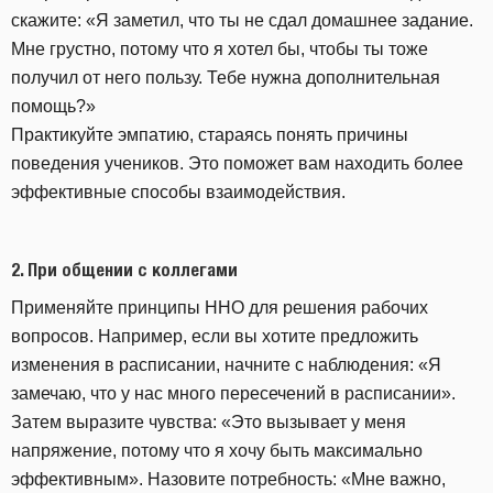
скажите: «Я заметил, что ты не сдал домашнее задание.
Мне грустно, потому что я хотел бы, чтобы ты тоже
получил от него пользу. Тебе нужна дополнительная
помощь?»
Практикуйте эмпатию, стараясь понять причины
поведения учеников. Это поможет вам находить более
эффективные способы взаимодействия.
2.
При общении с коллегами
Применяйте принципы ННО для решения рабочих
вопросов. Например, если вы хотите предложить
изменения в расписании, начните с наблюдения: «Я
замечаю, что у нас много пересечений в расписании».
Затем выразите чувства: «Это вызывает у меня
напряжение, потому что я хочу быть максимально
эффективным». Назовите потребность: «Мне важно,