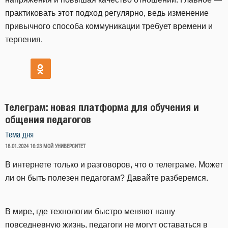
практиковать этот подход регулярно, ведь изменение
привычного способа коммуникации требует времени и
терпения.
Телеграм: новая платформа для обучения и
общения педагогов
Тема дня
ОПУБЛИКОВАНО
18.01.2024 16:23
МОЙ УНИВЕРСИТЕТ
В интернете только и разговоров, что о телеграме. Может
ли он быть полезен педагогам? Давайте разберемся.
В мире, где технологии быстро меняют нашу
повседневную жизнь, педагоги не могут оставаться в