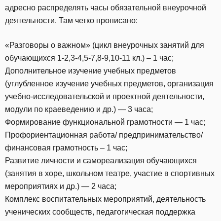
адресно распределять часы обязательной внеурочной
деятельности. Там четко прописано:
«Разговоры о важном» (цикл внеурочных занятий для
обучающихся 1-2,3-4,5-7,8-9,10-11 кл.) – 1 час;
Дополнительное изучение учебных предметов
(углубленное изучение учебных предметов, организация
учебно-исследовательской и проектной деятельности,
модули по краеведению и др.) — 3 часа;
Формирование функциональной грамотности — 1 час;
Профориентационная работа/ предпринимательство/
финансовая грамотность – 1 час;
Развитие личности и самореализация обучающихся
(занятия в хоре, школьном театре, участие в спортивных
мероприятиях и др.) — 2 часа;
Комплекс воспитательных мероприятий, деятельность
ученических сообществ, педагогическая поддержка