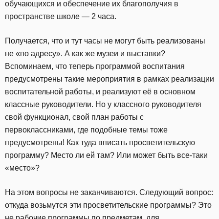
обучающихся и обеспечение их благополучия в
пространстве школе — 2 часа.
Получается, что и тут часы не могут быть реализованы
не «по адресу». А как же музеи и выставки?
Вспоминаем, что теперь программой воспитания
предусмотрены такие мероприятия в рамках реализации
воспитательной работы, и реализуют её в основном
классные руководители. Но у классного руководителя
свой функционал, свой план работы с
первоклассниками, где подобные темы тоже
предусмотрены! Как туда вписать просветительскую
программу? Место ли ей там? Или может быть все-таки
«место»?
На этом вопросы не заканчиваются. Следующий вопрос:
откуда возьмутся эти просветительские программы? Это
не рабочие программы по предметам, для