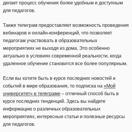
делает процесс обучения более удобным и доступным
для педагогов.
Также телеграм предоставляет возможность проведения
вебинаров и онлайн-конференций, что позволяет
педагогам участвовать в образовательных
мероприятиях не выходя из дома. Это особенно
актуально в условиях современной реальности, когда
удаленное обучение становится все более популярным.
Если вы хотите быть в курсе последних новостей и
событий в мире образования, то подписка на
«Мой
университет» в телеграме
– отличный способ быть в
курсе последних тенденций. Здесь вы найдете
информацию о различных образовательных
мероприятиях, интересные статьи и полезные ресурсы
для педагогов.