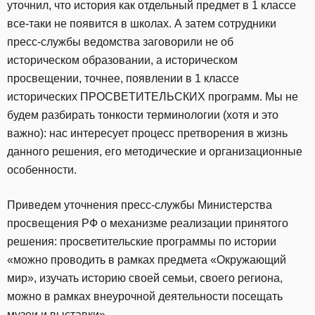
уточнил, что история как отдельный предмет в 1 классе
все-таки не появится в школах. А затем сотрудники
пресс-службы ведомства заговорили не об
историческом образовании, а историческом
просвещении, точнее, появлении в 1 классе
исторических ПРОСВЕТИТЕЛЬСКИХ программ. Мы не
будем разбирать тонкости терминологии (хотя и это
важно): нас интересует процесс претворения в жизнь
данного решения, его методические и организационные
особенности.
Приведем уточнения пресс-службы Министерства
просвещения РФ о механизме реализации принятого
решения: просветительские программы по истории
«можно проводить в рамках предмета «Окружающий
мир», изучать историю своей семьи, своего региона,
можно в рамках внеурочной деятельности посещать
музеи и выставки».