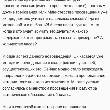
просветительских (именно просветительских!) программ
другие требования. Или Министерство просвещения уже
их предложило учителям начальных классов? Где их
можно найти и выбрать?! А если писать учителям, то
когда и кто будет их учить это делать? А каково
содержание этих программ, так сказать, примерное? А
количество часов?
И один аспект данного нововведения. Он касается уже
методики преподавания и квалификации учителей,
осуществляющих это. Сейчас модно стало возрождать
направления работы советской школы, и преподавание
истории тоже не стало исключением. Многие ученые
согласились с министром просвещения и ратуют за
историческое образование с 1 класса.
Но и в советской школе так рано не начинали