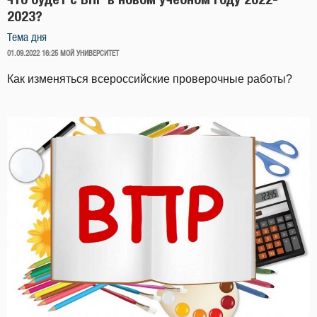
2023?
Тема дня
ОПУБЛИКОВАНО
01.09.2022 16:25
МОЙ УНИВЕРСИТЕТ
Как изменяться всероссийские проверочные работы?