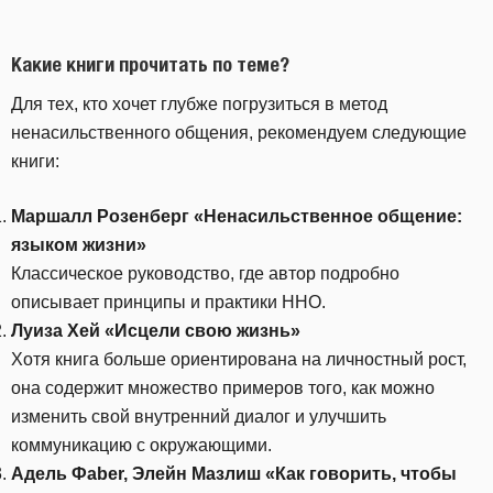
Какие книги прочитать по теме?
Для тех, кто хочет глубже погрузиться в метод
ненасильственного общения, рекомендуем следующие
книги:
Маршалл Розенберг «Ненасильственное общение:
языком жизни»
Классическое руководство, где автор подробно
описывает принципы и практики ННО.
Луиза Хей «Исцели свою жизнь»
Хотя книга больше ориентирована на личностный рост,
она содержит множество примеров того, как можно
изменить свой внутренний диалог и улучшить
коммуникацию с окружающими.
Адель Фaber, Элейн Мазлиш «Как говорить, чтобы