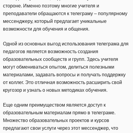
стороне. Именно поэтому многие учителя и
преподаватели обращаются к телеграму – популярному
мессенджеру, который предлагает уникальные
возможности для обучения и общения.
Одной из основных выгод использования телеграма для
педагогов является возможность создания
образовательных сообществ и групп. Здесь учителя
могут обмениваться опытом, делиться полезными
материалами, задавать вопросы и получать поддержку
от коллег. Это отличная возможность расширить свой
кругозор и узнать о новых методиках обучения.
Еще одним преимуществом является доступ к
образовательным материалам прямо в телеграме.
Множество образовательных проектов и курсов
предлагают свои услуги через этот мессенджер, что