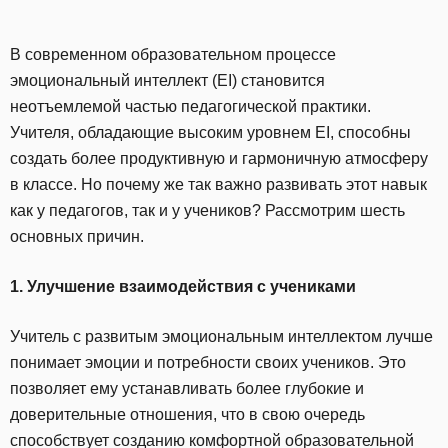
В современном образовательном процессе
эмоциональный интеллект (EI) становится
неотъемлемой частью педагогической практики.
Учителя, обладающие высоким уровнем EI, способны
создать более продуктивную и гармоничную атмосферу
в классе. Но почему же так важно развивать этот навык
как у педагогов, так и у учеников? Рассмотрим шесть
основных причин.
1. Улучшение взаимодействия с учениками
Учитель с развитым эмоциональным интеллектом лучше
понимает эмоции и потребности своих учеников. Это
позволяет ему устанавливать более глубокие и
доверительные отношения, что в свою очередь
способствует созданию комфортной образовательной