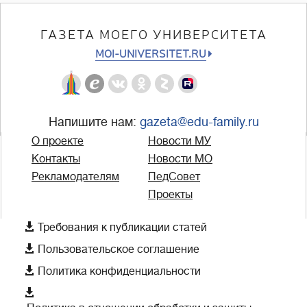
ГАЗЕТА МОЕГО УНИВЕРСИТЕТА
MOI-UNIVERSITET.RU
Напишите нам:
gazeta@edu-family.ru
О проекте
Новости МУ
Контакты
Новости МО
Рекламодателям
ПедСовет
Проекты

Требования к публикации статей

Пользовательское соглашение

Политика конфиденциальности
