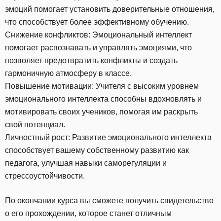
эмоций помогает установить доверительные отношения,
что способствует более эффективному обучению.
Снижение конфликтов: Эмоциональный интеллект
помогает распознавать и управлять эмоциями, что
позволяет предотвратить конфликты и создать
гармоничную атмосферу в классе.
Повышение мотивации: Учителя с высоким уровнем
эмоционального интеллекта способны вдохновлять и
мотивировать своих учеников, помогая им раскрыть
свой потенциал.
Личностный рост: Развитие эмоционального интеллекта
способствует вашему собственному развитию как
педагога, улучшая навыки саморегуляции и
стрессоустойчивости.
По окончании курса вы сможете получить свидетельство
о его прохождении, которое станет отличным