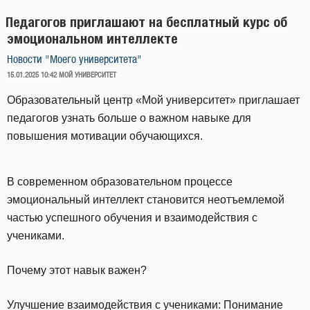
Педагогов приглашают на бесплатный курс об
эмоциональном интеллекте
Новости "Моего университета"
ОПУБЛИКОВАНО
15.01.2025 10:42
МОЙ УНИВЕРСИТЕТ
Образовательный центр «Мой университет» приглашает
педагогов узнать больше о важном навыке для
повышения мотивации обучающихся.
В современном образовательном процессе
эмоциональный интеллект становится неотъемлемой
частью успешного обучения и взаимодействия с
учениками.
Почему этот навык важен?
Улучшение взаимодействия с учениками: Понимание