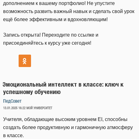
дополнением к вашему портфолио! Не упустите
возможность развить важный навык и сделать свой урок
ещё более эффективным и вдохновляющим!
Запись открыта! Переходите по ссылке и
присоединяйтесь к курсу уже сегодня!
Эмоциональный интеллект в классе: ключ к
успешному обучению
ПедСовет
ОПУБЛИКОВАНО
13.01.2025 16:22
МОЙ УНИВЕРСИТЕТ
Учителя, обладающие высоким уровнем EI, способны
создать более продуктивную и гармоничную атмосферу
в классе.