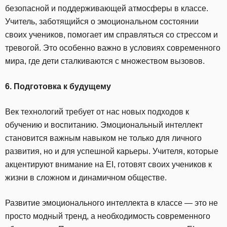
безопасной и поддерживающей атмосферы в классе.
Учитель, заботящийся о эмоциональном состоянии
своих учеников, помогает им справляться со стрессом и
тревогой. Это особенно важно в условиях современного
мира, где дети сталкиваются с множеством вызовов.
6. Подготовка к будущему
Век технологий требует от нас новых подходов к
обучению и воспитанию. Эмоциональный интеллект
становится важным навыком не только для личного
развития, но и для успешной карьеры. Учителя, которые
акцентируют внимание на EI, готовят своих учеников к
жизни в сложном и динамичном обществе.
Развитие эмоционального интеллекта в классе — это не
просто модный тренд, а необходимость современного