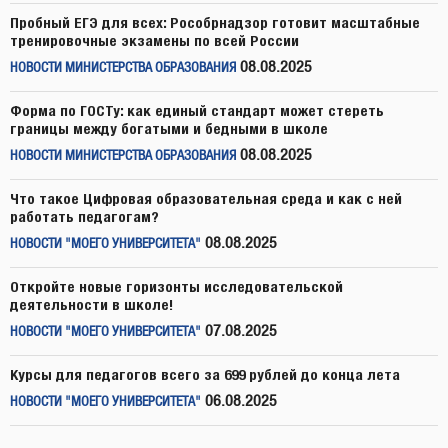
Пробный ЕГЭ для всех: Рособрнадзор готовит масштабные
тренировочные экзамены по всей России
08.08.2025
НОВОСТИ МИНИСТЕРСТВА ОБРАЗОВАНИЯ
Форма по ГОСТу: как единый стандарт может стереть
границы между богатыми и бедными в школе
08.08.2025
НОВОСТИ МИНИСТЕРСТВА ОБРАЗОВАНИЯ
Что такое Цифровая образовательная среда и как с ней
работать педагогам?
08.08.2025
НОВОСТИ "МОЕГО УНИВЕРСИТЕТА"
Откройте новые горизонты исследовательской
деятельности в школе!
07.08.2025
НОВОСТИ "МОЕГО УНИВЕРСИТЕТА"
Курсы для педагогов всего за 699 рублей до конца лета
06.08.2025
НОВОСТИ "МОЕГО УНИВЕРСИТЕТА"