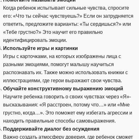
Когда ребенок испытывает сильные чувства, спросите
его: «Что ты сейчас чувствуешь?» Если он затрудняется
ответить, предложите варианты: «Ты сердишься?» или
«Тебе грустно?» Это научит его правильно
идентифицировать эмоции.
Используйте игры и картинки
Игры с карточками, на которых изображены лица с
разными эмоциями, помогут малышу научиться
распознавать их. Также можно использовать книжки с
иллюстрациями, где герои выражают свои чувства.
Обучайте конструктивному выражению эмоций
Научите ребенка говорить о своих чувствах через «Я»-
высказывания: «Я расстроен, потому что…» или «Мне
грустно, когда…». Это поможет ему избегать агрессии и
находить правильные способы самовыражения.
Поддерживайте диалог без осуждения
Важно создать атмосферу доверия, где ребенок сможет