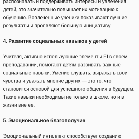
распознавать и поддерживать интересы и увлечения
детей, это значительно повышает их мотивацию к
обучению. Вовлеченные ученики показывают лучшие
результаты и проявляют большую инициативу.
4. Развитие социальных навыков у детей
Учителя, активно использующие элементы EI в своем
преподавании, помогают детям развивать важные
социальные навыки. Умение слушать, выражать свои
чувства и уважать мнение других — это то, что
становится основой для успешного общения в будущем.
Такие навыки необходимы не только в школе, но и в
жизни вне ее.
5. Эмоциональное благополучие
Эмоциональный интеллект способствует созданию