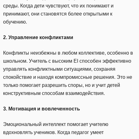
среды. Когда дети чувствуют, что их понимают и
принимают, они становятся более открытыми к
обучению.
2. Управление конфликтами
Конфликты неизбежны в любом коллективе, особенно в
школьном. Учитель с высоким EI способен эффективно
управлять конфликтными ситуациями, сохраняя
спокойствие и находя компромиссные решения. Это не
только помогает разрешить споры, но и учит детей
конструктивным способам взаимодействия.
3. Мотивация и вовлеченность
Эмоциональный интеллект помогает учителю
вдохновлять учеников. Когда педагог умеет