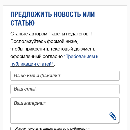
ПРЕДЛОЖИТЬ НОВОСТЬ ИЛИ
СТАТЬЮ
Станьте автором "Газеты педагогов"!
Воспользуйтесь формой ниже,
чтобы прикрепить текстовый документ,
оформленный согласно
"Требованиям к
публикации статей"
.
Я хочу получить свидетельство о публикации