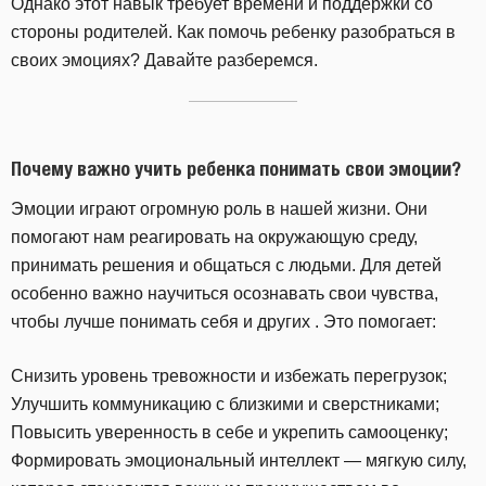
Однако этот навык требует времени и поддержки со
стороны родителей. Как помочь ребенку разобраться в
своих эмоциях? Давайте разберемся.
Почему важно учить ребенка понимать свои эмоции?
Эмоции играют огромную роль в нашей жизни. Они
помогают нам реагировать на окружающую среду,
принимать решения и общаться с людьми. Для детей
особенно важно научиться осознавать свои чувства,
чтобы лучше понимать себя и других . Это помогает:
Снизить уровень тревожности и избежать перегрузок;
Улучшить коммуникацию с близкими и сверстниками;
Повысить уверенность в себе и укрепить самооценку;
Формировать эмоциональный интеллект — мягкую силу,