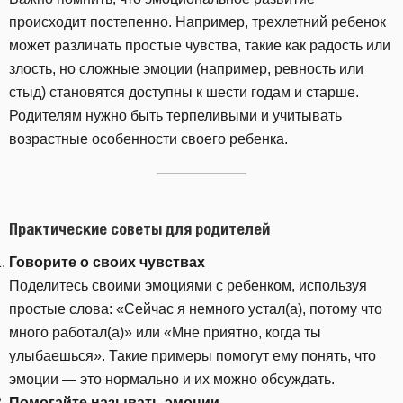
происходит постепенно. Например, трехлетний ребенок
может различать простые чувства, такие как радость или
злость, но сложные эмоции (например, ревность или
стыд) становятся доступны к шести годам и старше.
Родителям нужно быть терпеливыми и учитывать
возрастные особенности своего ребенка.
Практические советы для родителей
Говорите о своих чувствах
Поделитесь своими эмоциями с ребенком, используя
простые слова: «Сейчас я немного устал(а), потому что
много работал(а)» или «Мне приятно, когда ты
улыбаешься». Такие примеры помогут ему понять, что
эмоции — это нормально и их можно обсуждать.
Помогайте называть эмоции