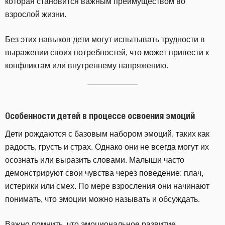
которая становится важным преимуществом во
взрослой жизни.
Без этих навыков дети могут испытывать трудности в
выражении своих потребностей, что может привести к
конфликтам или внутреннему напряжению.
Особенности детей в процессе освоения эмоций
Дети рождаются с базовым набором эмоций, таких как
радость, грусть и страх. Однако они не всегда могут их
осознать или выразить словами. Малыши часто
демонстрируют свои чувства через поведение: плач,
истерики или смех. По мере взросления они начинают
понимать, что эмоции можно называть и обсуждать.
Важно помнить, что эмоциональное развитие