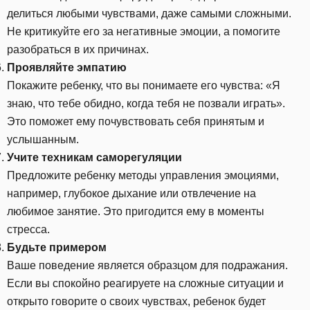
делиться любыми чувствами, даже самыми сложными.
Не критикуйте его за негативные эмоции, а помогите
разобраться в их причинах.
Проявляйте эмпатию
Покажите ребенку, что вы понимаете его чувства: «Я
знаю, что тебе обидно, когда тебя не позвали играть».
Это поможет ему почувствовать себя принятым и
услышанным.
Учите техникам саморегуляции
Предложите ребенку методы управления эмоциями,
например, глубокое дыхание или отвлечение на
любимое занятие. Это пригодится ему в моменты
стресса.
Будьте примером
Ваше поведение является образцом для подражания.
Если вы спокойно реагируете на сложные ситуации и
открыто говорите о своих чувствах, ребенок будет