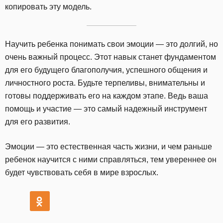
копировать эту модель.
Научить ребенка понимать свои эмоции — это долгий, но
очень важный процесс. Этот навык станет фундаментом
для его будущего благополучия, успешного общения и
личностного роста. Будьте терпеливы, внимательны и
готовы поддерживать его на каждом этапе. Ведь ваша
помощь и участие — это самый надежный инструмент
для его развития.
Эмоции — это естественная часть жизни, и чем раньше
ребенок научится с ними справляться, тем увереннее он
будет чувствовать себя в мире взрослых.