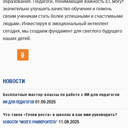
образования. Педагоги, понимающие важность EI, могут
значительно улучшить качество обучения и помочь
своим ученикам стать более успешными и счастливыми
людьми. Инвестируя в эмоциональный интеллект
сегодня, мы создаем фундамент для светлого будущего
наших детей.
НОВОСТИ
Бесплатные мастер-классы по работе с ИИ для педагогов
01.09.2025
ИИ ДЛЯ ПЕДАГОГОВ
Что такое «Точки роста» в школах и как ими руководить?
11.08.2025
НОВОСТИ "МОЕГО УНИВЕРСИТЕТА"