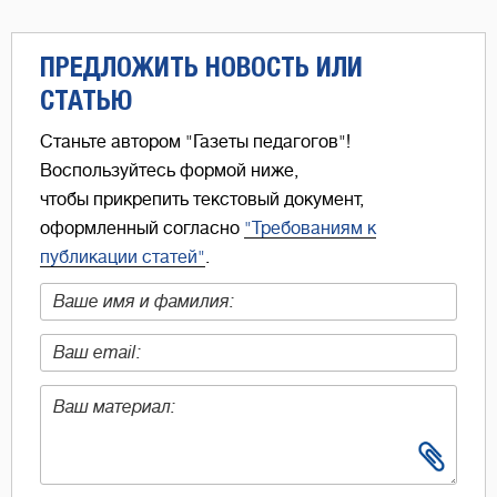
ПРЕДЛОЖИТЬ НОВОСТЬ ИЛИ
СТАТЬЮ
Станьте автором "Газеты педагогов"!
Воспользуйтесь формой ниже,
чтобы прикрепить текстовый документ,
оформленный согласно
"Требованиям к
публикации статей"
.