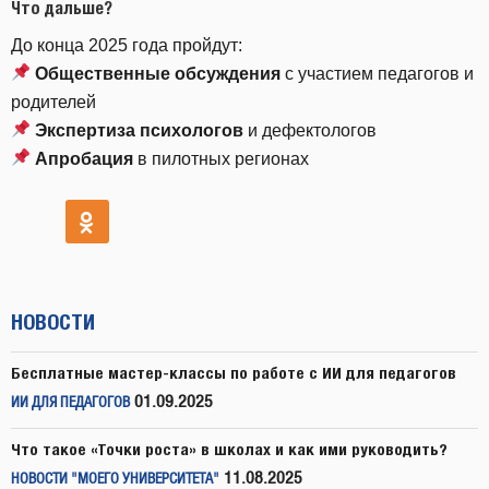
Что дальше?
До конца 2025 года пройдут:
Общественные обсуждения
с участием педагогов и
родителей
Экспертиза психологов
и дефектологов
Апробация
в пилотных регионах
НОВОСТИ
Бесплатные мастер-классы по работе с ИИ для педагогов
01.09.2025
ИИ ДЛЯ ПЕДАГОГОВ
Что такое «Точки роста» в школах и как ими руководить?
11.08.2025
НОВОСТИ "МОЕГО УНИВЕРСИТЕТА"