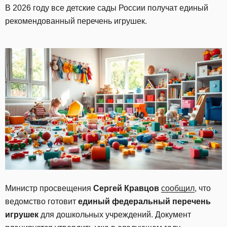
В 2026 году все детские сады России получат единый
рекомендованный перечень игрушек.
Министр просвещения
Сергей Кравцов
сообщил
, что
ведомство готовит
единый федеральный перечень
игрушек
для дошкольных учреждений. Документ