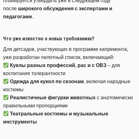
планируется утвердить уже в следующем году
после
широкого обсуждения с экспертами и
педагогами
.
Что уже известно о новых требованиях?
Для детсадов, участвующих в программе капремонта,
уже разработан пилотный список, включающий:
Куклы разных профессий, рас и с ОВЗ
– для
воспитания толерантности
Одежда для кукол по сезонам
, включая народные
костюмы
Реалистичные фигурки животных
с анатомически
правильными пропорциями
Театральные костюмы и музыкальные
инструменты