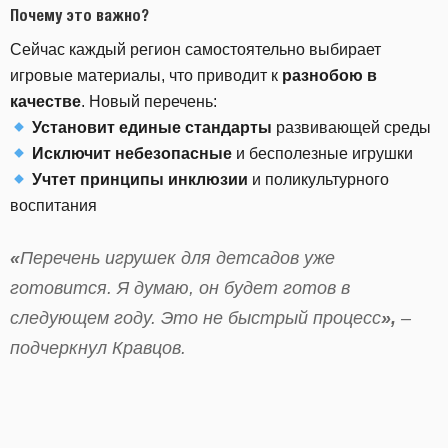
Почему это важно?
Сейчас каждый регион самостоятельно выбирает
игровые материалы, что приводит к
разнобою в
качестве
. Новый перечень:
Установит единые стандарты
развивающей среды
Исключит небезопасные
и бесполезные игрушки
Учтет принципы инклюзии
и поликультурного
воспитания
«
Перечень игрушек для детсадов уже
готовится. Я думаю, он будет готов в
следующем году. Это не быстрый процесс
»,
–
подчеркнул Кравцов.