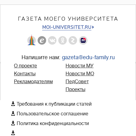
ГАЗЕТА МОЕГО УНИВЕРСИТЕТА
MOI-UNIVERSITET.RU
Напишите нам:
gazeta@edu-family.ru
О проекте
Новости МУ
Контакты
Новости МО
Рекламодателям
ПедСовет
Проекты

Требования к публикации статей

Пользовательское соглашение

Политика конфиденциальности
