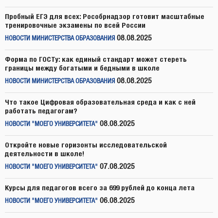
Пробный ЕГЭ для всех: Рособрнадзор готовит масштабные
тренировочные экзамены по всей России
08.08.2025
НОВОСТИ МИНИСТЕРСТВА ОБРАЗОВАНИЯ
Форма по ГОСТу: как единый стандарт может стереть
границы между богатыми и бедными в школе
08.08.2025
НОВОСТИ МИНИСТЕРСТВА ОБРАЗОВАНИЯ
Что такое Цифровая образовательная среда и как с ней
работать педагогам?
08.08.2025
НОВОСТИ "МОЕГО УНИВЕРСИТЕТА"
Откройте новые горизонты исследовательской
деятельности в школе!
07.08.2025
НОВОСТИ "МОЕГО УНИВЕРСИТЕТА"
Курсы для педагогов всего за 699 рублей до конца лета
06.08.2025
НОВОСТИ "МОЕГО УНИВЕРСИТЕТА"