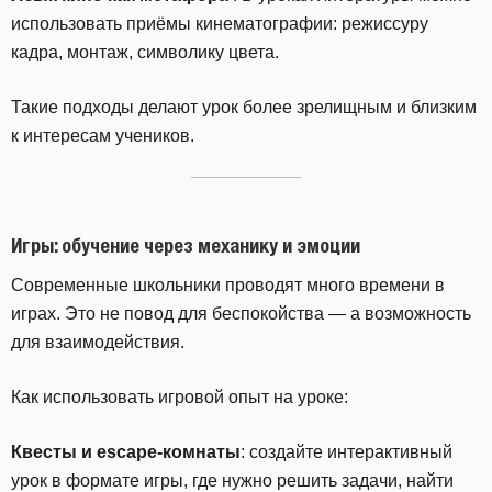
использовать приёмы кинематографии: режиссуру
кадра, монтаж, символику цвета.
Такие подходы делают урок более зрелищным и близким
к интересам учеников.
Игры: обучение через механику и эмоции
Современные школьники проводят много времени в
играх. Это не повод для беспокойства — а возможность
для взаимодействия.
Как использовать игровой опыт на уроке:
Квесты и escape-комнаты
: создайте интерактивный
урок в формате игры, где нужно решить задачи, найти