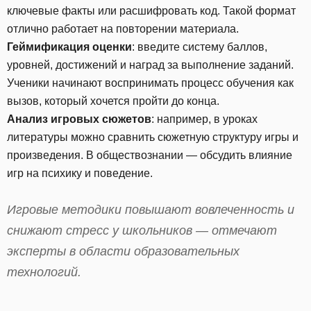
ключевые факты или расшифровать код. Такой формат
отлично работает на повторении материала.
Геймификация оценки
: введите систему баллов,
уровней, достижений и наград за выполнение заданий.
Ученики начинают воспринимать процесс обучения как
вызов, который хочется пройти до конца.
Анализ игровых сюжетов
: например, в уроках
литературы можно сравнить сюжетную структуру игры и
произведения. В обществознании — обсудить влияние
игр на психику и поведение.
Игровые методики повышают вовлеченность и
снижают стресс у школьников
— отмечают
эксперты в области образовательных
технологий.