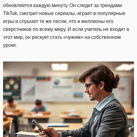
обновляется каждую минуту. Он следит за трендами
TikTok, смотрит новые сериалы, играет в популярные
игры и слушает те же песни, что и миллионы его
сверстников по всему миру. И если учитель не входит в
этот мир, он рискует стать «чужим» на собственном
уроке.