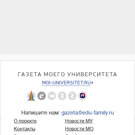
ГАЗЕТА МОЕГО УНИВЕРСИТЕТА
MOI-UNIVERSITET.RU
Напишите нам:
gazeta@edu-family.ru
О проекте
Новости МУ
Контакты
Новости МО