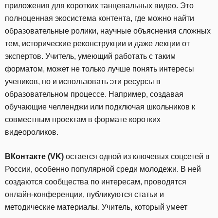
приложения для коротких танцевальных видео. Это
полноценная экосистема контента, где можно найти
образовательные ролики, научные объяснения сложных
тем, исторические реконструкции и даже лекции от
экспертов. Учитель, умеющий работать с таким
форматом, может не только лучше понять интересы
учеников, но и использовать эти ресурсы в
образовательном процессе. Например, создавая
обучающие челленджи или подключая школьников к
совместным проектам в формате коротких
видеороликов.
ВКонтакте (VK)
остается одной из ключевых соцсетей в
России, особенно популярной среди молодежи. В ней
создаются сообщества по интересам, проводятся
онлайн-конференции, публикуются статьи и
методические материалы. Учитель, который умеет