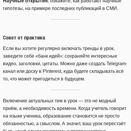
Научные открытия
: покажите, как работают научные
гипотезы, на примере последних публикаций в СМИ.
Совет от практика
Если вы хотите регулярно включать тренды в урок,
заведите себе «банк идей»: сохраняйте интересные
видео, заголовки, цитаты. Можно даже создать Telegram-
канал или доску в Pinterest, куда будете складывать всё
то, что может пригодиться в будущем.
Включение актуальных тем в урок — это не модный
приём, а необходимость времени. Когда учитель говорит
на языке ученика, образование становится не просто
обязанностью, а смыслом. А значит, ваш урок перестаёт