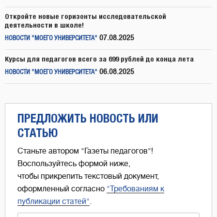
Откройте новые горизонты исследовательской
деятельности в школе!
07.08.2025
НОВОСТИ "МОЕГО УНИВЕРСИТЕТА"
Курсы для педагогов всего за 699 рублей до конца лета
06.08.2025
НОВОСТИ "МОЕГО УНИВЕРСИТЕТА"
ПРЕДЛОЖИТЬ НОВОСТЬ ИЛИ
СТАТЬЮ
Станьте автором "Газеты педагогов"!
Воспользуйтесь формой ниже,
чтобы прикрепить текстовый документ,
оформленный согласно
"Требованиям к
публикации статей"
.