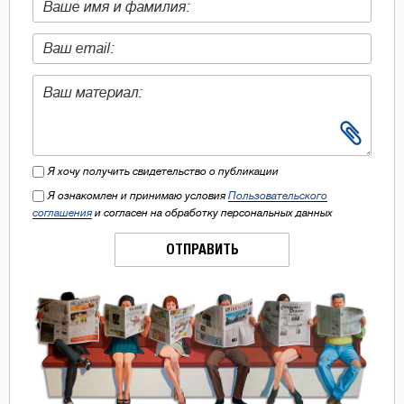
Я хочу получить свидетельство о публикации
Я ознакомлен и принимаю условия
Пользовательского
соглашения
и согласен на обработку персональных данных
ОТПРАВИТЬ