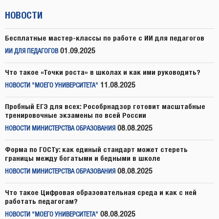
НОВОСТИ
Бесплатные мастер-классы по работе с ИИ для педагогов
01.09.2025
ИИ ДЛЯ ПЕДАГОГОВ
Что такое «Точки роста» в школах и как ими руководить?
11.08.2025
НОВОСТИ "МОЕГО УНИВЕРСИТЕТА"
Пробный ЕГЭ для всех: Рособрнадзор готовит масштабные
тренировочные экзамены по всей России
08.08.2025
НОВОСТИ МИНИСТЕРСТВА ОБРАЗОВАНИЯ
Форма по ГОСТу: как единый стандарт может стереть
границы между богатыми и бедными в школе
08.08.2025
НОВОСТИ МИНИСТЕРСТВА ОБРАЗОВАНИЯ
Что такое Цифровая образовательная среда и как с ней
работать педагогам?
08.08.2025
НОВОСТИ "МОЕГО УНИВЕРСИТЕТА"