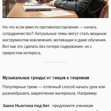
Но что если вместо противопоставления — начать
сотрудничество? Актуальные темы могут стать мощным
инструментом вовлечения, мотивации и даже обучения.
Вот как это сделать без потери содержания, но с
приростом интереса.
Музыкальные тренды: от танцев к теоремам
Популярные треки — отличный способ начать урок или
разнообразить закрепление материала. Например:
Закон Ньютона под бит
: предложите ученикам