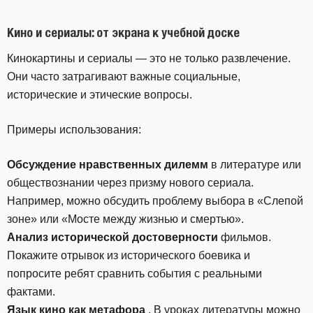
Кино и сериалы: от экрана к учебной доске
Кинокартины и сериалы — это не только развлечение.
Они часто затрагивают важные социальные,
исторические и этические вопросы.
Примеры использования:
Обсуждение нравственных дилемм
в литературе или
обществознании через призму нового сериала.
Например, можно обсудить проблему выбора в «Слепой
зоне» или «Мосте между жизнью и смертью».
Анализ исторической достоверности
фильмов.
Покажите отрывок из исторического боевика и
попросите ребят сравнить события с реальными
фактами.
Язык кино как метафора
. В уроках литературы можно