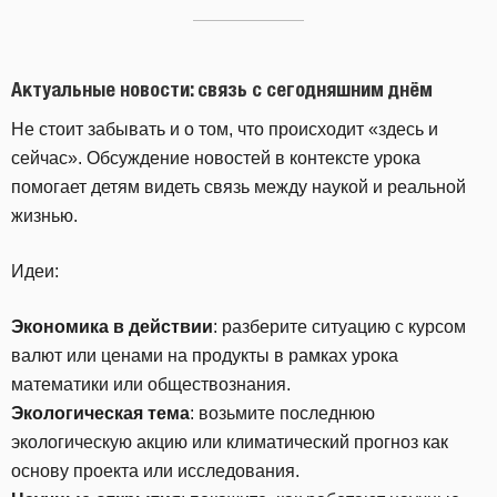
Актуальные новости: связь с сегодняшним днём
Не стоит забывать и о том, что происходит «здесь и
сейчас». Обсуждение новостей в контексте урока
помогает детям видеть связь между наукой и реальной
жизнью.
Идеи:
Экономика в действии
: разберите ситуацию с курсом
валют или ценами на продукты в рамках урока
математики или обществознания.
Экологическая тема
: возьмите последнюю
экологическую акцию или климатический прогноз как
основу проекта или исследования.