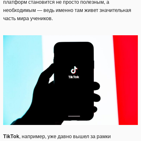
платформ становится не просто полезным, а
необходимым — ведь именно там живет значительная
часть мира учеников.
TikTok
, например, уже давно вышел за рамки