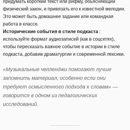
придумать короткий текст или рифму, объясняющий
физический закон, и привязать его к известной мелодии.
Это может быть домашнее задание или командная
работа в классе.
Исторические события в стиле подкаста
:
используйте формат аудиозаписей (как в соцсетях),
чтобы пересказать важное событие в истории в стиле
подкаста, добавив драматургии и современной лексики.
«Музыкальные челленджи помогают лучше
запомнить материал, особенно если они
требуют осмысленного подхода к словам»
—
говорится в одном из педагогических
исследований.