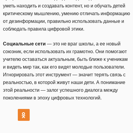
уметь находить и создавать контент, но и обучать детей
критическому мышлению, умению отличать информацию
от дезинформации, правильно использовать данные и
соблюдать правила цифровой этики.
Социальные сети
— это не враг школы, а ее новый
союзник, если использовать их грамотно. Они помогают
учителю оставаться актуальным, быть ближе к ученикам
и видеть мир так, как его видят молодые пользователи.
Игнорировать этот инструмент — значит терять связь с
реальностью, в которой живут наши дети. А понимание
этой реальности — залог успешного диалога между
поколениями в эпоху цифровых технологий.