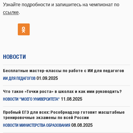
Узнайте подробности и запишитесь на чемпионат по
ссылке
.
НОВОСТИ
Бесплатные мастер-классы по работе с ИИ для педагогов
01.09.2025
ИИ ДЛЯ ПЕДАГОГОВ
Что такое «Точки роста» в школах и как ими руководить?
11.08.2025
НОВОСТИ "МОЕГО УНИВЕРСИТЕТА"
Пробный ЕГЭ для всех: Рособрнадзор готовит масштабные
тренировочные экзамены по всей России
08.08.2025
НОВОСТИ МИНИСТЕРСТВА ОБРАЗОВАНИЯ