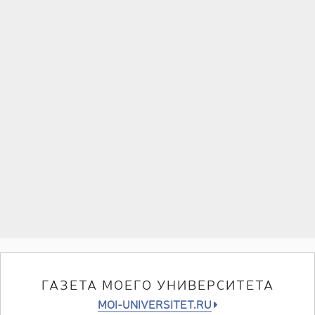
ГАЗЕТА МОЕГО УНИВЕРСИТЕТА
MOI-UNIVERSITET.RU