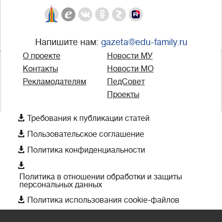
Напишите нам:
gazeta@edu-family.ru
О проекте
Новости МУ
Контакты
Новости МО
Рекламодателям
ПедСовет
Проекты

Требования к публикации статей

Пользовательское соглашение

Политика конфиденциальности

Политика в отношении обработки и защиты
персональных данных

Политика использования cookie-файлов