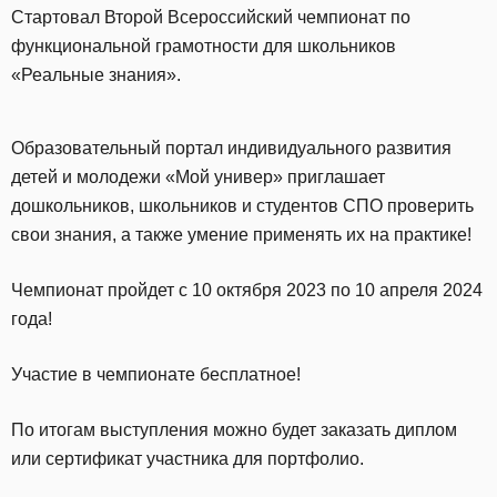
Стартовал Второй Всероссийский чемпионат по
функциональной грамотности для школьников
«Реальные знания».
Образовательный портал индивидуального развития
детей и молодежи «Мой универ» приглашает
дошкольников, школьников и студентов СПО проверить
свои знания, а также умение применять их на практике!
Чемпионат пройдет с 10 октября 2023 по 10 апреля 2024
года!
Участие в чемпионате бесплатное!
По итогам выступления можно будет заказать диплом
или сертификат участника для портфолио.