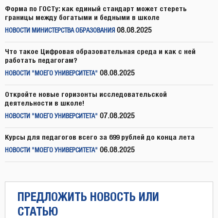
Форма по ГОСТу: как единый стандарт может стереть
границы между богатыми и бедными в школе
08.08.2025
НОВОСТИ МИНИСТЕРСТВА ОБРАЗОВАНИЯ
Что такое Цифровая образовательная среда и как с ней
работать педагогам?
08.08.2025
НОВОСТИ "МОЕГО УНИВЕРСИТЕТА"
Откройте новые горизонты исследовательской
деятельности в школе!
07.08.2025
НОВОСТИ "МОЕГО УНИВЕРСИТЕТА"
Курсы для педагогов всего за 699 рублей до конца лета
06.08.2025
НОВОСТИ "МОЕГО УНИВЕРСИТЕТА"
ПРЕДЛОЖИТЬ НОВОСТЬ ИЛИ
СТАТЬЮ