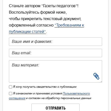
Станьте автором "Газеты педагогов"!
Воспользуйтесь формой ниже,
чтобы прикрепить текстовый документ,
оформленный согласно
"Требованиям к
публикации статей"
.
Я хочу получить свидетельство о публикации
Я ознакомлен и принимаю условия
Пользовательского
соглашения
и согласен на обработку персональных данных
ОТПРАВИТЬ