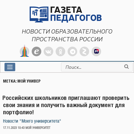
Перейти
к
содержимому
НОВОСТИ ОБРАЗОВАТЕЛЬНОГО
ПРОСТРАНСТВА РОССИИ
Искать:
МЕТКА:
МОЙ УНИВЕР
Российских школьников приглашают проверить
свои знания и получить важный документ для
портфолио!
Новости "Моего университета"
ОПУБЛИКОВАНО
17.11.2023 10:43
МОЙ УНИВЕРСИТЕТ