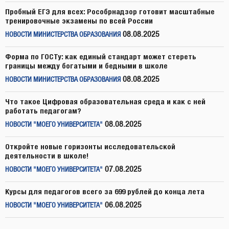
Пробный ЕГЭ для всех: Рособрнадзор готовит масштабные
тренировочные экзамены по всей России
08.08.2025
НОВОСТИ МИНИСТЕРСТВА ОБРАЗОВАНИЯ
Форма по ГОСТу: как единый стандарт может стереть
границы между богатыми и бедными в школе
08.08.2025
НОВОСТИ МИНИСТЕРСТВА ОБРАЗОВАНИЯ
Что такое Цифровая образовательная среда и как с ней
работать педагогам?
08.08.2025
НОВОСТИ "МОЕГО УНИВЕРСИТЕТА"
Откройте новые горизонты исследовательской
деятельности в школе!
07.08.2025
НОВОСТИ "МОЕГО УНИВЕРСИТЕТА"
Курсы для педагогов всего за 699 рублей до конца лета
06.08.2025
НОВОСТИ "МОЕГО УНИВЕРСИТЕТА"