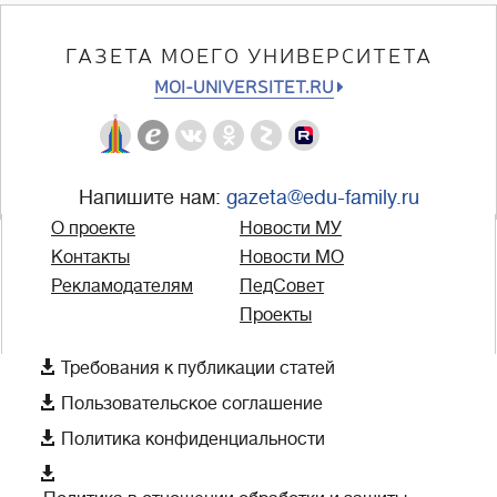
ГАЗЕТА МОЕГО УНИВЕРСИТЕТА
MOI-UNIVERSITET.RU
Напишите нам:
gazeta@edu-family.ru
О проекте
Новости МУ
Контакты
Новости МО
Рекламодателям
ПедСовет
Проекты

Требования к публикации статей

Пользовательское соглашение

Политика конфиденциальности
