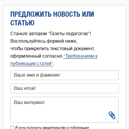
ПРЕДЛОЖИТЬ НОВОСТЬ ИЛИ
СТАТЬЮ
Станьте автором "Газеты педагогов"!
Воспользуйтесь формой ниже,
чтобы прикрепить текстовый документ,
оформленный согласно
"Требованиям к
публикации статей"
.
Я хочу получить свидетельство о публикации