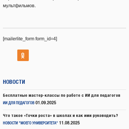
мультфильмов.
[mailerlite_form form_id=4]
НОВОСТИ
Бесплатные мастер-классы по работе с ИИ для педагогов
01.09.2025
ИИ ДЛЯ ПЕДАГОГОВ
Что такое «Точки роста» в школах и как ими руководить?
11.08.2025
НОВОСТИ "МОЕГО УНИВЕРСИТЕТА"