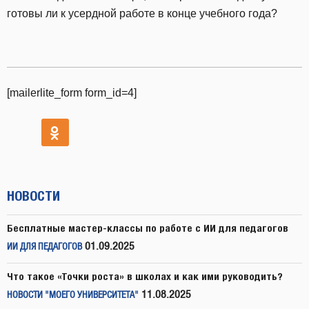
готовы ли к усердной работе в конце учебного года?
[mailerlite_form form_id=4]
НОВОСТИ
Бесплатные мастер-классы по работе с ИИ для педагогов
01.09.2025
ИИ ДЛЯ ПЕДАГОГОВ
Что такое «Точки роста» в школах и как ими руководить?
11.08.2025
НОВОСТИ "МОЕГО УНИВЕРСИТЕТА"