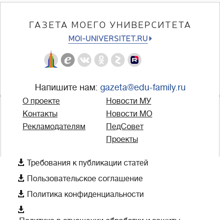
ГАЗЕТА МОЕГО УНИВЕРСИТЕТА
MOI-UNIVERSITET.RU
Напишите нам:
gazeta@edu-family.ru
О проекте
Новости МУ
Контакты
Новости МО
Рекламодателям
ПедСовет
Проекты

Требования к публикации статей

Пользовательское соглашение

Политика конфиденциальности
