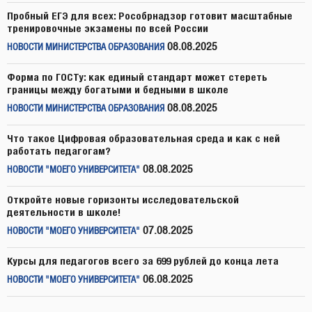
Пробный ЕГЭ для всех: Рособрнадзор готовит масштабные
тренировочные экзамены по всей России
08.08.2025
НОВОСТИ МИНИСТЕРСТВА ОБРАЗОВАНИЯ
Форма по ГОСТу: как единый стандарт может стереть
границы между богатыми и бедными в школе
08.08.2025
НОВОСТИ МИНИСТЕРСТВА ОБРАЗОВАНИЯ
Что такое Цифровая образовательная среда и как с ней
работать педагогам?
08.08.2025
НОВОСТИ "МОЕГО УНИВЕРСИТЕТА"
Откройте новые горизонты исследовательской
деятельности в школе!
07.08.2025
НОВОСТИ "МОЕГО УНИВЕРСИТЕТА"
Курсы для педагогов всего за 699 рублей до конца лета
06.08.2025
НОВОСТИ "МОЕГО УНИВЕРСИТЕТА"