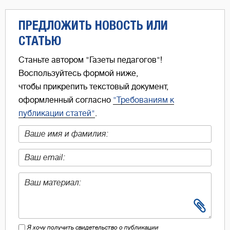
ПРЕДЛОЖИТЬ НОВОСТЬ ИЛИ
СТАТЬЮ
Станьте автором "Газеты педагогов"!
Воспользуйтесь формой ниже,
чтобы прикрепить текстовый документ,
оформленный согласно
"Требованиям к
публикации статей"
.
Я хочу получить свидетельство о публикации