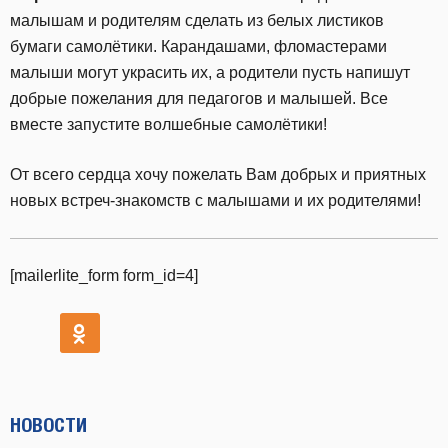
малышам и родителям сделать из белых листиков
бумаги самолётики. Карандашами, фломастерами
малыши могут украсить их, а родители пусть напишут
добрые пожелания для педагогов и малышей. Все
вместе запустите волшебные самолётики!
От всего сердца хочу пожелать Вам добрых и приятных
новых встреч-знакомств с малышами и их родителями!
[mailerlite_form form_id=4]
НОВОСТИ