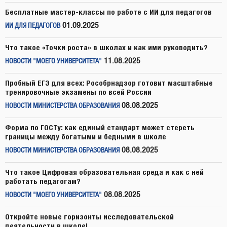
Бесплатные мастер-классы по работе с ИИ для педагогов
01.09.2025
ИИ ДЛЯ ПЕДАГОГОВ
Что такое «Точки роста» в школах и как ими руководить?
11.08.2025
НОВОСТИ "МОЕГО УНИВЕРСИТЕТА"
Пробный ЕГЭ для всех: Рособрнадзор готовит масштабные
тренировочные экзамены по всей России
08.08.2025
НОВОСТИ МИНИСТЕРСТВА ОБРАЗОВАНИЯ
Форма по ГОСТу: как единый стандарт может стереть
границы между богатыми и бедными в школе
08.08.2025
НОВОСТИ МИНИСТЕРСТВА ОБРАЗОВАНИЯ
Что такое Цифровая образовательная среда и как с ней
работать педагогам?
08.08.2025
НОВОСТИ "МОЕГО УНИВЕРСИТЕТА"
Откройте новые горизонты исследовательской
деятельности в школе!