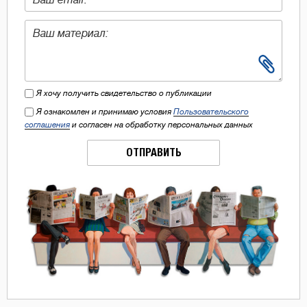
Я хочу получить свидетельство о публикации
Я ознакомлен и принимаю условия
Пользовательского
соглашения
и согласен на обработку персональных данных
ОТПРАВИТЬ