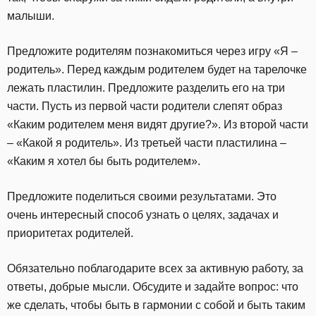
малыши.
Предложите родителям познакомиться через игру «Я –
родитель». Перед каждым родителем будет на тарелочке
лежать пластилин. Предложите разделить его на три
части. Пусть из первой части родители слепят образ
«Каким родителем меня видят другие?». Из второй части
– «Какой я родитель». Из третьей части пластилина –
«Каким я хотел бы быть родителем».
Предложите поделиться своими результатами. Это
очень интересный способ узнать о целях, задачах и
приоритетах родителей.
Обязательно поблагодарите всех за активную работу, за
ответы, добрые мысли. Обсудите и задайте вопрос: что
же сделать, чтобы быть в гармонии с собой и быть таким