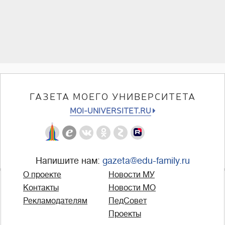
ГАЗЕТА МОЕГО УНИВЕРСИТЕТА
MOI-UNIVERSITET.RU
Напишите нам:
gazeta@edu-family.ru
О проекте
Новости МУ
Контакты
Новости МО
Рекламодателям
ПедСовет
Проекты