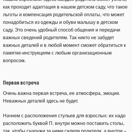
как проходит адаптация в нашем детском саду, что такое
льготы и компенсация родительской оплаты, что может
понадобиться из одежды и обуви малышу в детском
саду. Это очень удобный способ общения и передачи
важных сведений родителям. Так никто не забудет
важных деталей и в любой момент сможет обратиться к
памятке-инструкциям с любым организационным
вопросом.
Первая встреча
Очень важна первая встреча, ее атмосфера, эмоции.
Неважных деталей здесь не будет.
Начнем с расположения стульев для взрослых: их надо
расположить буквой П. внутри можно поставить столы,
так, чтобы снаружи за ними сидели родители, а внутри –