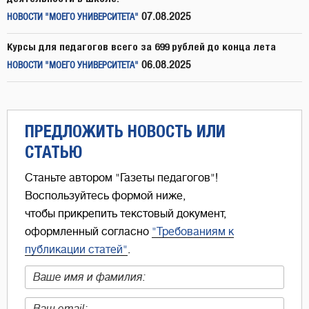
07.08.2025
НОВОСТИ "МОЕГО УНИВЕРСИТЕТА"
Курсы для педагогов всего за 699 рублей до конца лета
06.08.2025
НОВОСТИ "МОЕГО УНИВЕРСИТЕТА"
ПРЕДЛОЖИТЬ НОВОСТЬ ИЛИ
СТАТЬЮ
Станьте автором "Газеты педагогов"!
Воспользуйтесь формой ниже,
чтобы прикрепить текстовый документ,
оформленный согласно
"Требованиям к
публикации статей"
.