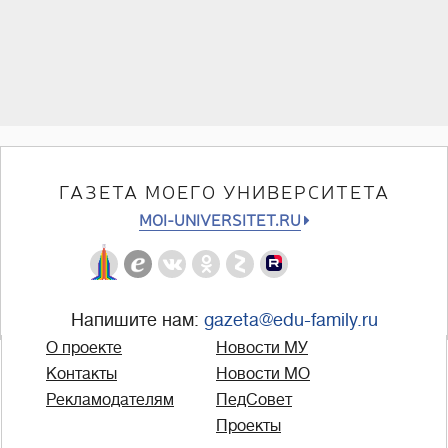
ГАЗЕТА МОЕГО УНИВЕРСИТЕТА
MOI-UNIVERSITET.RU
Напишите нам:
gazeta@edu-family.ru
О проекте
Новости МУ
Контакты
Новости МО
Рекламодателям
ПедСовет
Проекты