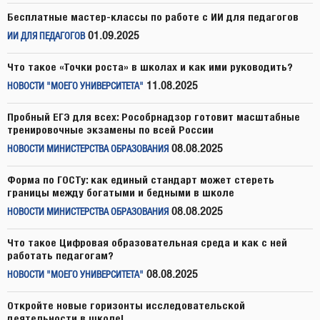
Бесплатные мастер-классы по работе с ИИ для педагогов
01.09.2025
ИИ ДЛЯ ПЕДАГОГОВ
Что такое «Точки роста» в школах и как ими руководить?
11.08.2025
НОВОСТИ "МОЕГО УНИВЕРСИТЕТА"
Пробный ЕГЭ для всех: Рособрнадзор готовит масштабные
тренировочные экзамены по всей России
08.08.2025
НОВОСТИ МИНИСТЕРСТВА ОБРАЗОВАНИЯ
Форма по ГОСТу: как единый стандарт может стереть
границы между богатыми и бедными в школе
08.08.2025
НОВОСТИ МИНИСТЕРСТВА ОБРАЗОВАНИЯ
Что такое Цифровая образовательная среда и как с ней
работать педагогам?
08.08.2025
НОВОСТИ "МОЕГО УНИВЕРСИТЕТА"
Откройте новые горизонты исследовательской
деятельности в школе!