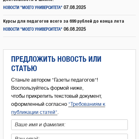
07.08.2025
НОВОСТИ "МОЕГО УНИВЕРСИТЕТА"
Курсы для педагогов всего за 699 рублей до конца лета
06.08.2025
НОВОСТИ "МОЕГО УНИВЕРСИТЕТА"
ПРЕДЛОЖИТЬ НОВОСТЬ ИЛИ
СТАТЬЮ
Станьте автором "Газеты педагогов"!
Воспользуйтесь формой ниже,
чтобы прикрепить текстовый документ,
оформленный согласно
"Требованиям к
публикации статей"
.