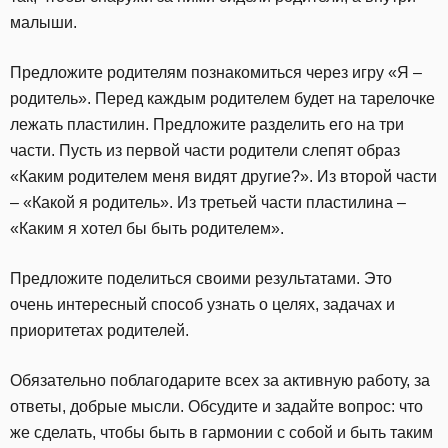
малыши.
Предложите родителям познакомиться через игру «Я –
родитель». Перед каждым родителем будет на тарелочке
лежать пластилин. Предложите разделить его на три
части. Пусть из первой части родители слепят образ
«Каким родителем меня видят другие?». Из второй части
– «Какой я родитель». Из третьей части пластилина –
«Каким я хотел бы быть родителем».
Предложите поделиться своими результатами. Это
очень интересный способ узнать о целях, задачах и
приоритетах родителей.
Обязательно поблагодарите всех за активную работу, за
ответы, добрые мысли. Обсудите и задайте вопрос: что
же сделать, чтобы быть в гармонии с собой и быть таким