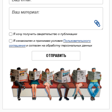
Я хочу получить свидетельство о публикации
Я ознакомлен и принимаю условия
Пользовательского
соглашения
и согласен на обработку персональных данных
ОТПРАВИТЬ