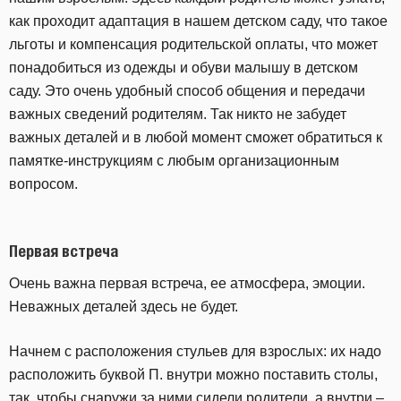
как проходит адаптация в нашем детском саду, что такое
льготы и компенсация родительской оплаты, что может
понадобиться из одежды и обуви малышу в детском
саду. Это очень удобный способ общения и передачи
важных сведений родителям. Так никто не забудет
важных деталей и в любой момент сможет обратиться к
памятке-инструкциям с любым организационным
вопросом.
Первая встреча
Очень важна первая встреча, ее атмосфера, эмоции.
Неважных деталей здесь не будет.
Начнем с расположения стульев для взрослых: их надо
расположить буквой П. внутри можно поставить столы,
так, чтобы снаружи за ними сидели родители, а внутри –