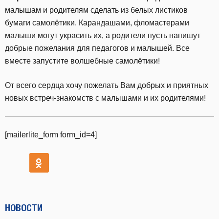
малышам и родителям сделать из белых листиков
бумаги самолётики. Карандашами, фломастерами
малыши могут украсить их, а родители пусть напишут
добрые пожелания для педагогов и малышей. Все
вместе запустите волшебные самолётики!
От всего сердца хочу пожелать Вам добрых и приятных
новых встреч-знакомств с малышами и их родителями!
[mailerlite_form form_id=4]
НОВОСТИ