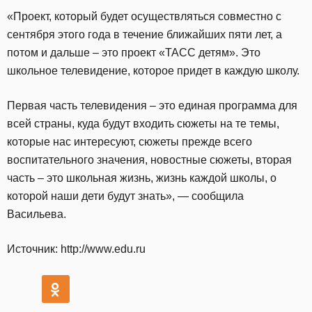
«Проект, который будет осуществляться совместно с
сентября этого года в течение ближайших пяти лет, а
потом и дальше – это проект «ТАСС детям». Это
школьное телевидение, которое придет в каждую школу.
Первая часть телевидения – это единая программа для
всей страны, куда будут входить сюжеты на те темы,
которые нас интересуют, сюжеты прежде всего
воспитательного значения, новостные сюжеты, вторая
часть – это школьная жизнь, жизнь каждой школы, о
которой наши дети будут знать», — сообщила
Васильева.
Источник: http://www.edu.ru