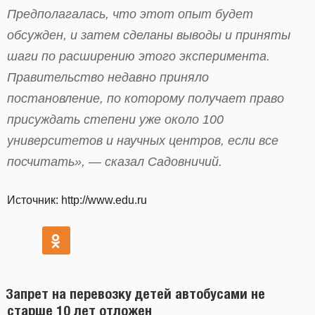
Предполагалась, что этот опыт будет
обсужден, и затем сделаны выводы и приняты
шаги по расширению этого эксперимента.
Правительство недавно приняло
постановление, по которому получает право
присуждать степени уже около 100
университетов и научных центров, если все
посчитать», — сказал Садовничий.
Источник: http://www.edu.ru
Запрет на перевозку детей автобусами не
старше 10 лет отложен