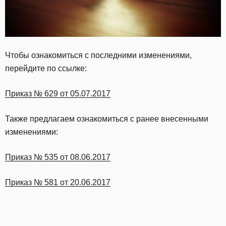
Чтобы ознакомиться с последними изменениями,
перейдите по ссылке:
Приказ № 629 от 05.07.2017
Также предлагаем ознакомиться с ранее внесенными
изменениями:
Приказ № 535 от 08.06.2017
Приказ № 581 от 20.06.2017