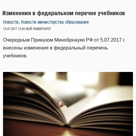
Изменения в федеральном перечне учебников
,
Новости
Новости министерства образования
ОПУБЛИКОВАНО
13.07.2017 13:50
МОЙ УНИВЕРСИТЕТ
Очередным Приказом Минобрнауки РФ от 5.07.2017 г.
внесены изменения в федеральный перечень
учебников.