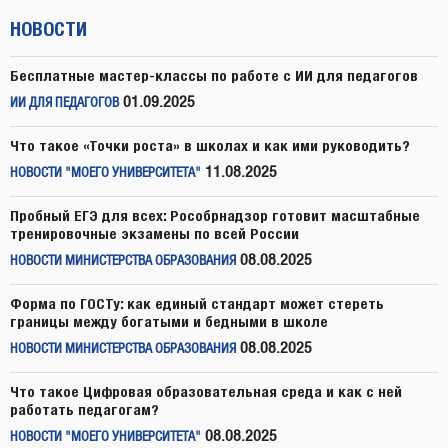
НОВОСТИ
Бесплатные мастер-классы по работе с ИИ для педагогов
01.09.2025
ИИ ДЛЯ ПЕДАГОГОВ
Что такое «Точки роста» в школах и как ими руководить?
11.08.2025
НОВОСТИ "МОЕГО УНИВЕРСИТЕТА"
Пробный ЕГЭ для всех: Рособрнадзор готовит масштабные
тренировочные экзамены по всей России
08.08.2025
НОВОСТИ МИНИСТЕРСТВА ОБРАЗОВАНИЯ
Форма по ГОСТу: как единый стандарт может стереть
границы между богатыми и бедными в школе
08.08.2025
НОВОСТИ МИНИСТЕРСТВА ОБРАЗОВАНИЯ
Что такое Цифровая образовательная среда и как с ней
работать педагогам?
08.08.2025
НОВОСТИ "МОЕГО УНИВЕРСИТЕТА"