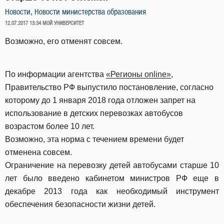
,
Новости
Новости министерства образования
ОПУБЛИКОВАНО
12.07.2017 13:34
МОЙ УНИВЕРСИТЕТ
Возможно, его отменят совсем.
По информации агентства
«Регионы online»
,
Правительство РФ выпустило постановление, согласно
которому до 1 января 2018 года отложен запрет на
использование в детских перевозках автобусов
возрастом более 10 лет.
Возможно, эта норма с течением времени будет
отменена совсем.
Ограничение на перевозку детей автобусами старше 10
лет было введено кабинетом министров РФ еще в
декабре 2013 года как необходимый инструмент
обеспечения безопасности жизни детей.