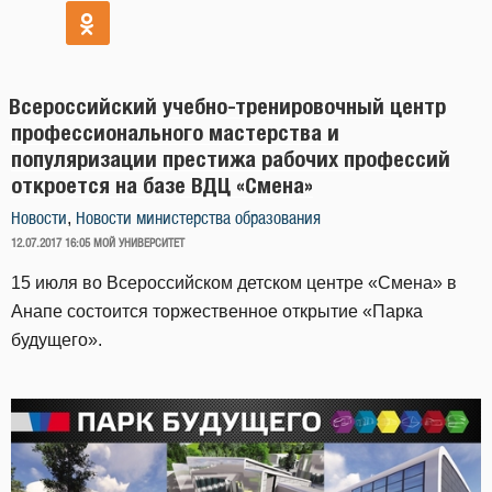
Всероссийский учебно-тренировочный центр
профессионального мастерства и
популяризации престижа рабочих профессий
откроется на базе ВДЦ «Смена»
,
Новости
Новости министерства образования
ОПУБЛИКОВАНО
12.07.2017 16:05
МОЙ УНИВЕРСИТЕТ
15 июля во Всероссийском детском центре «Смена» в
Анапе состоится торжественное открытие «Парка
будущего».