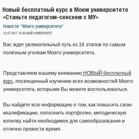
Новый бесплатный курс в Моем университете
«Станьте педагогом-сенсеем с МУ»
Новости "Моего университета"
ОПУБЛИКОВАНО
12.07.2017 15:30
МОЙ УНИВЕРСИТЕТ
Вас ждет увлекательный путь из 16 этапов по самым
полезным уголкам Моего университета.
Представляем вашему вниманию
НОВЫЙ бесплатный
курс
, посвященный изучению всех возможностей Моего
университета, которыми Вы можете воспользоваться.
Вы найдете всю информацию о том, как повысить свою
квалификацию, пополнить портфолио, методическую
копилку, найти необходимое для самообразования и
отлично провести время.