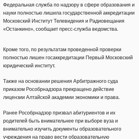
Федеральная служба по надзору в сфере образования и
науки полностью лишила государственной аккредитации
Московский Институт Телевидения и Радиовещания
«Останкино», сообщает пресс-служба ведомства.
Кроме того, по результатам проведенной проверки
полностью лишен госаккредитации Первый Московский
юридический институт.
Также на основании решения Арбитражного суда
приказом Рособрнадзора прекращено действие
лицензии Алтайской академии экономики и права.
Ранее Рособрнадзор призвал абитуриентов и их
родителей быть внимательнее при выборе вуза и
внимательно изучить документы образовательного
учреждения на право вести образовательную