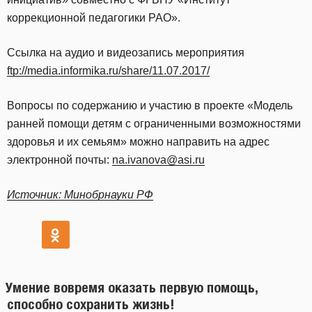
коррекционной педагогики РАО».
Ссылка на аудио и видеозапись мероприятия
ftp://media.informika.ru/share/11.07.2017/
Вопросы по содержанию и участию в проекте «Модель
ранней помощи детям с ограниченными возможностями
здоровья и их семьям» можно направить на адрес
электронной почты:
na.ivanova@asi.ru
Источник: Минобрнауки РФ
Умение вовремя оказать первую помощь,
способно сохранить жизнь!