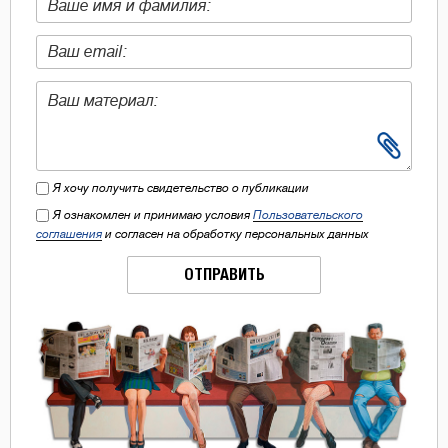
Я хочу получить свидетельство о публикации
Я ознакомлен и принимаю условия
Пользовательского
соглашения
и согласен на обработку персональных данных
ОТПРАВИТЬ