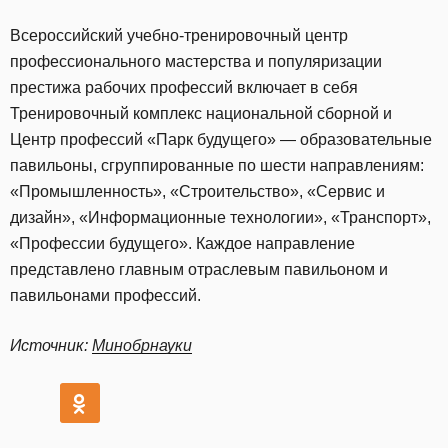
Всероссийский учебно-тренировочный центр
профессионального мастерства и популяризации
престижа рабочих профессий включает в себя
Тренировочный комплекс национальной сборной и
Центр профессий «Парк будущего» — образовательные
павильоны, сгруппированные по шести направлениям:
«Промышленность», «Строительство», «Сервис и
дизайн», «Информационные технологии», «Транспорт»,
«Профессии будущего». Каждое направление
представлено главным отраслевым павильоном и
павильонами профессий.
Источник:
Минобрнауки