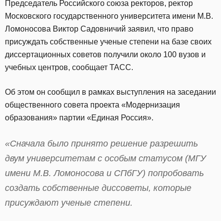
Председатель Российского союза ректоров, ректор
Московского государственного университета имени М.В.
Ломоносова Виктор Садовничий заявил, что право
присуждать собственные ученые степени на базе своих
диссертационных советов получили около 100 вузов и
учебных центров, сообщает ТАСС.
Об этом он сообщил в рамках выступления на заседании
общественного совета проекта «Модернизация
образования» партии «Единая Россия».
«Сначала было принято решение разрешить
двум университетам с особым статусом (МГУ
имени М.В. Ломоносова и СПбГУ) попробовать
создать собственные диссоветы, которые
присуждают ученые степени.