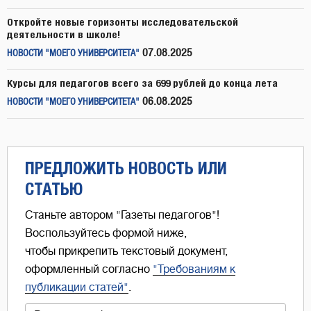
Откройте новые горизонты исследовательской
деятельности в школе!
07.08.2025
НОВОСТИ "МОЕГО УНИВЕРСИТЕТА"
Курсы для педагогов всего за 699 рублей до конца лета
06.08.2025
НОВОСТИ "МОЕГО УНИВЕРСИТЕТА"
ПРЕДЛОЖИТЬ НОВОСТЬ ИЛИ
СТАТЬЮ
Станьте автором "Газеты педагогов"!
Воспользуйтесь формой ниже,
чтобы прикрепить текстовый документ,
оформленный согласно
"Требованиям к
публикации статей"
.