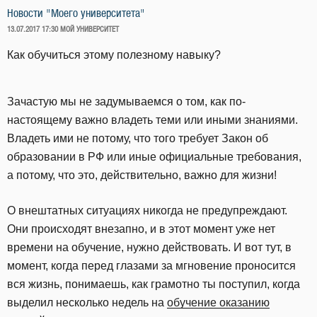
Новости "Моего университета"
ОПУБЛИКОВАНО
13.07.2017 17:30
МОЙ УНИВЕРСИТЕТ
Как обучиться этому полезному навыку?
Зачастую мы не задумываемся о том, как по-
настоящему важно владеть теми или иными знаниями.
Владеть ими не потому, что того требует Закон об
образовании в РФ или иные официальные требования,
а потому, что это, действительно, важно для жизни!
О внештатных ситуациях никогда не предупреждают.
Они происходят внезапно, и в этот момент уже нет
времени на обучение, нужно действовать. И вот тут, в
момент, когда перед глазами за мгновение проносится
вся жизнь, понимаешь, как грамотно ты поступил, когда
выделил несколько недель на
обучение оказанию