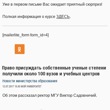
Уже в первом письме Вас ожидает приятный сюрприз!
Полная информация о курсе
ЗДЕСЬ
.
[mailerlite_form form_id=4]
Право присуждать собственные ученые степени
получили около 100 вузов и учебных центров
Новости министерства образования
ОПУБЛИКОВАНО
12.07.2017 15:30
МОЙ УНИВЕРСИТЕТ
Об этом рассказал ректор МГУ Виктор Садовничий.