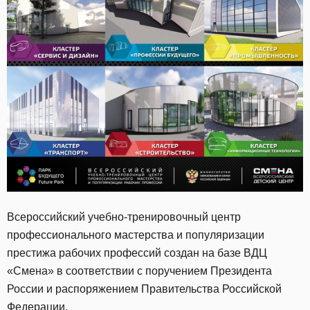
Всероссийский учебно-тренировочный центр
профессионального мастерства и популяризации
престижа рабочих профессий создан на базе ВДЦ
«Смена» в соответствии с поручением Президента
России и распоряжением Правительства Российской
Федерации.