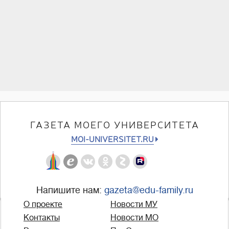
ГАЗЕТА МОЕГО УНИВЕРСИТЕТА
MOI-UNIVERSITET.RU
Напишите нам:
gazeta@edu-family.ru
О проекте
Новости МУ
Контакты
Новости МО