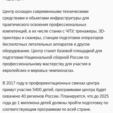
Центр оснащен современными техническими
средствами и объектами инфраструктуры для
практического освоения профессиональных
компетенций, в их числе станки с ЧПУ, тренажеры, 3D-
принтеры и сканеры, станции подготовки операторов
беспилотных летательных аппаратов и другое
оборудование. Центр станет базовой площадкой для
подготовки Национальной сборной России по
профессиональному мастерству для участия в
европейских и мировых чемпионатах.
В 2017 году в профориентационных сменах центра
примут участие 5400 детей, программами центра будет
охвачено 40 регионов России. Планируется, что до 2025
года до 1 миллиона детей должны пройти подготовку по
соответствующим программам по всей стране.