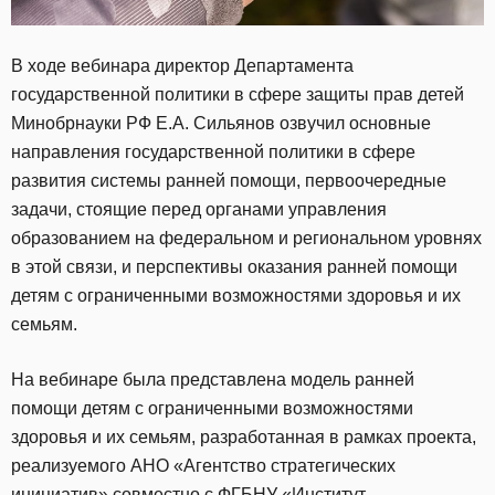
В ходе вебинара директор Департамента
государственной политики в сфере защиты прав детей
Минобрнауки РФ Е.А. Сильянов озвучил основные
направления государственной политики в сфере
развития системы ранней помощи, первоочередные
задачи, стоящие перед органами управления
образованием на федеральном и региональном уровнях
в этой связи, и перспективы оказания ранней помощи
детям с ограниченными возможностями здоровья и их
семьям.
На вебинаре была представлена модель ранней
помощи детям с ограниченными возможностями
здоровья и их семьям, разработанная в рамках проекта,
реализуемого АНО «Агентство стратегических
инициатив» совместно с ФГБНУ «Институт