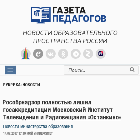
Перейти
к
содержимому
НОВОСТИ ОБРАЗОВАТЕЛЬНОГО
ПРОСТРАНСТВА РОССИИ
Искать:
РУБРИКА:
НОВОСТИ
Рособрнадзор полностью лишил
госаккредитации Московский Институт
Телевидения и Радиовещания «Останкино»
Новости министерства образования
ОПУБЛИКОВАНО
14.07.2017 17:10
МОЙ УНИВЕРСИТЕТ