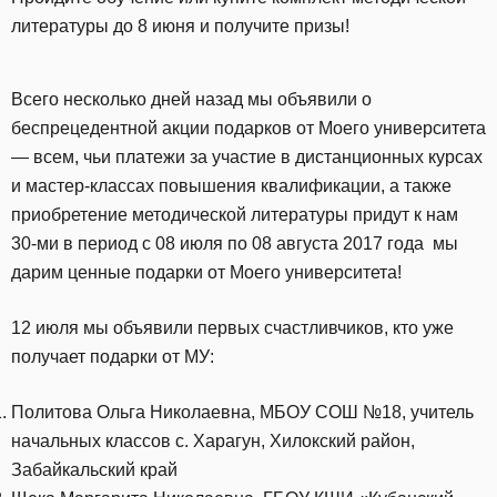
литературы до 8 июня и получите призы!
Всего несколько дней назад мы объявили о
беспрецедентной акции подарков от Моего университета
— всем, чьи платежи за участие в дистанционных курсах
и мастер-классах повышения квалификации, а также
приобретение методической литературы придут к нам
30-ми в период с 08 июля по 08 августа 2017 года мы
дарим ценные подарки от Моего университета!
12 июля мы объявили первых счастливчиков, кто уже
получает подарки от МУ:
Политова Ольга Николаевна, МБОУ СОШ №18, учитель
начальных классов с. Харагун, Хилокский район,
Забайкальский край