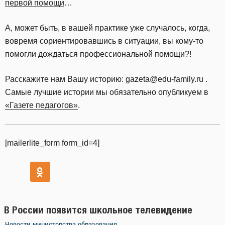
первой помощи
…
А, может быть, в вашей практике уже случалось, когда,
вовремя сориентировавшись в ситуации, вы кому-то
помогли дождаться профессиональной помощи?!
Расскажите нам Вашу историю: gazeta@edu-family.ru .
Самые лучшие истории мы обязательно опубликуем в
«Газете педагогов»
.
[mailerlite_form form_id=4]
В России появится школьное телевидение