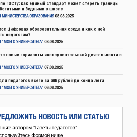
по ГОСТу: как единый стандарт может стереть границы
богатыми и бедными в школе
И МИНИСТЕРСТВА ОБРАЗОВАНИЯ
08.08.2025
кое Цифровая образовательная среда и как с ней
ть педагогам?
 "МОЕГО УНИВЕРСИТЕТА"
08.08.2025
те новые горизонты исследовательской деятельности в
 "МОЕГО УНИВЕРСИТЕТА"
07.08.2025
для педагогов всего за 699 рублей до конца лета
 "МОЕГО УНИВЕРСИТЕТА"
06.08.2025
РЕДЛОЖИТЬ НОВОСТЬ ИЛИ СТАТЬЮ
аньте автором "Газеты педагогов"!
спользуйтесь формой ниже,