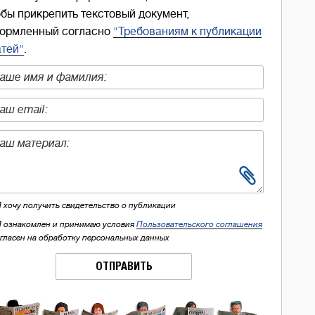
обы прикрепить текстовый документ,
ормленный согласно
"Требованиям к публикации
атей"
.
Я хочу получить свидетельство о публикации
Я ознакомлен и принимаю условия
Пользовательского соглашения
огласен на обработку персональных данных
ОТПРАВИТЬ