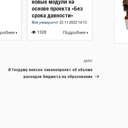
новые модули на
основе проекта «Без
срока давности»
Мой университет
22.11.2022 14:13
робнее
1328
Подробнее
ДАЛЕЕ
Следующая
запись
В Госдуму внесен законопроект об объеме
расходов бюджета на образование