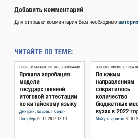
Добавить комментарий
Для отправки комментария Вам необходимо
автори
ЧИТАЙТЕ ПО ТЕМЕ:
НОВОСТИ МИНИСТЕРСТВА ОБРАЗОВАНИЯ
НОВОСТИ МИНИСТЕРСТВА О
Прошла апробация
По каким
модели
направлениям
государственной
сократилось
итоговой аттестации
количество
по китайскому языку
бюджетных мес
вузах в 2022 го
Дмитрий Лазарев, г. Санкт-
Петербург
09.11.2017 13:10
Мой университет
31.01.