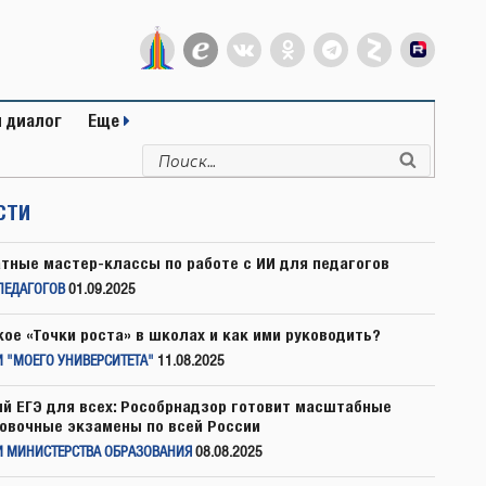
 диалог
Еще
Искать:
Поиск
СТИ
тные мастер-классы по работе с ИИ для педагогов
ПЕДАГОГОВ
01.09.2025
кое «Точки роста» в школах и как ими руководить?
 "МОЕГО УНИВЕРСИТЕТА"
11.08.2025
й ЕГЭ для всех: Рособрнадзор готовит масштабные
овочные экзамены по всей России
И МИНИСТЕРСТВА ОБРАЗОВАНИЯ
08.08.2025