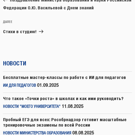
записям
Федерации О.Ю. Васильевой с Днем знаний
Следующая
ДАЛЕЕ
запись
Стихи в студию!
НОВОСТИ
Бесплатные мастер-классы по работе с ИИ для педагогов
01.09.2025
ИИ ДЛЯ ПЕДАГОГОВ
Что такое «Точки роста» в школах и как ими руководить?
11.08.2025
НОВОСТИ "МОЕГО УНИВЕРСИТЕТА"
Пробный ЕГЭ для всех: Рособрнадзор готовит масштабные
тренировочные экзамены по всей России
08.08.2025
НОВОСТИ МИНИСТЕРСТВА ОБРАЗОВАНИЯ