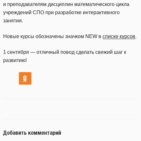
и преподавателям дисциплин математического цикла
учреждений СПО при разработке интерактивного
занятия.
Новые курсы обозначены значком NEW в
списке курсов
.
1 сентября — отличный повод сделать свежий шаг к
развитию!
Добавить комментарий