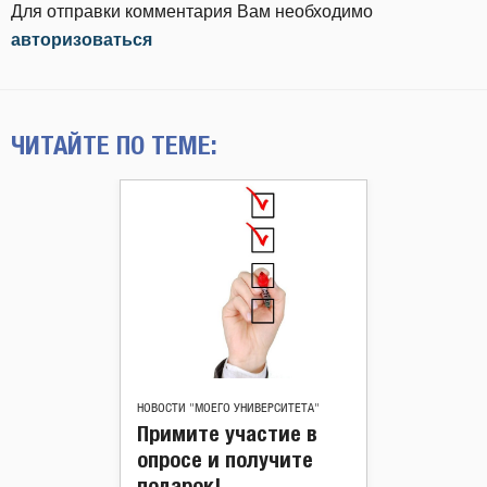
Для отправки комментария Вам необходимо
авторизоваться
ЧИТАЙТЕ ПО ТЕМЕ:
НОВОСТИ "МОЕГО УНИВЕРСИТЕТА"
Примите участие в
опросе и получите
подарок!