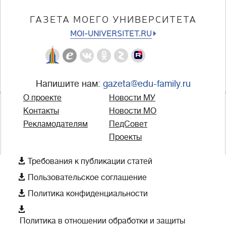
ГАЗЕТА МОЕГО УНИВЕРСИТЕТА
MOI-UNIVERSITET.RU
Напишите нам:
gazeta@edu-family.ru
О проекте
Новости МУ
Контакты
Новости МО
Рекламодателям
ПедСовет
Проекты

Требования к публикации статей

Пользовательское соглашение

Политика конфиденциальности

Политика в отношении обработки и защиты