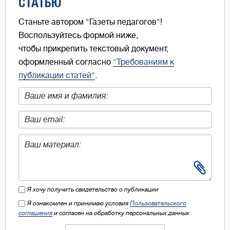
СТАТЬЮ
Станьте автором "Газеты педагогов"!
Воспользуйтесь формой ниже,
чтобы прикрепить текстовый документ,
оформленный согласно
"Требованиям к
публикации статей"
.
Я хочу получить свидетельство о публикации
Я ознакомлен и принимаю условия
Пользовательского
соглашения
и согласен на обработку персональных данных