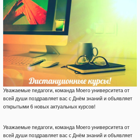
Уважаемые педагоги, команда Моего университета от
всей души поздравляет вас с Днём знаний и объявляет
открытыми 6 новых актуальных курсов!
Уважаемые педагоги, команда Моего университета от
всей души поздравляет вас с Днём знаний и объявляет