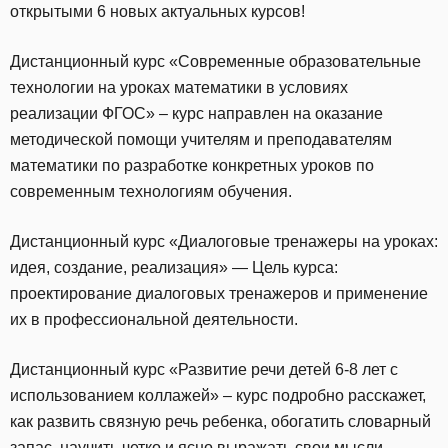
открытыми 6 новых актуальных курсов!
Дистанционный курс «Современные образовательные
технологии на уроках математики в условиях
реализации ФГОС» – курс направлен на оказание
методической помощи учителям и преподавателям
математики по разработке конкретных уроков по
современным технологиям обучения.
Дистанционный курс «Диалоговые тренажеры на уроках:
идея, создание, реализация» — Цель курса:
проектирование диалоговых тренажеров и применение
их в профессиональной деятельности.
Дистанционный курс «Развитие речи детей 6-8 лет с
использованием коллажей» – курс подробно расскажет,
как развить связную речь ребенка, обогатить словарный
запас, научить четко и ясно выражать свои мысли.