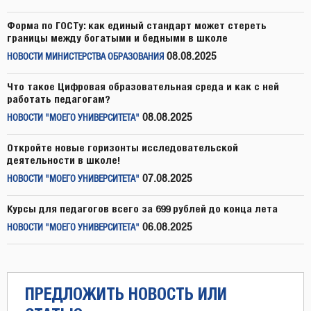
Форма по ГОСТу: как единый стандарт может стереть
границы между богатыми и бедными в школе
08.08.2025
НОВОСТИ МИНИСТЕРСТВА ОБРАЗОВАНИЯ
Что такое Цифровая образовательная среда и как с ней
работать педагогам?
08.08.2025
НОВОСТИ "МОЕГО УНИВЕРСИТЕТА"
Откройте новые горизонты исследовательской
деятельности в школе!
07.08.2025
НОВОСТИ "МОЕГО УНИВЕРСИТЕТА"
Курсы для педагогов всего за 699 рублей до конца лета
06.08.2025
НОВОСТИ "МОЕГО УНИВЕРСИТЕТА"
ПРЕДЛОЖИТЬ НОВОСТЬ ИЛИ