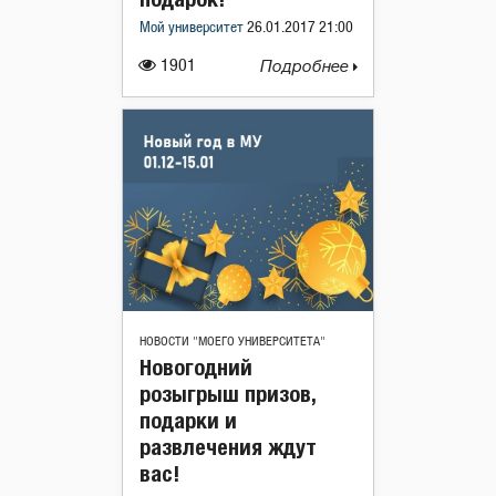
Мой университет
26.01.2017 21:00
1901
Подробнее
НОВОСТИ "МОЕГО УНИВЕРСИТЕТА"
Новогодний
розыгрыш призов,
подарки и
развлечения ждут
вас!