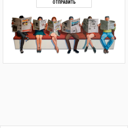
ОТПРАВИТЬ