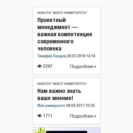
НОВОСТИ "МОЕГО УНИВЕРСИТЕТА"
Проектный
менеджмент —
важная компетенция
современного
человека
Тимофей Лазарев
29.03.2018 14:16
2297
Подробнее
НОВОСТИ "МОЕГО УНИВЕРСИТЕТА"
Нам важно знать
ваше мнение!
Мой университет
08.04.2017 10:30
1711
Подробнее