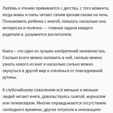
Любовь к чтению прививается с детства, с того момента,
когда мамы и папы читают своим крохам сказки на ночь.
Познакомить ребёнка с книгой, показать насколько она
интересна и полезна — главная задача каждого
родителя и, разумеется воспитателя.
Книга – это одно из лучших изобретений человечества.
Сколько всего можно изложить в ней, сколько можно
узнать нового из книг и насколько сильно можно
окунуться в другой мир и отвлечься от повседневной
рутины.
К глубочайшему сожалению всё меньше и меньше
людей читают книги, довольствуясь газетой, журналом
или телевизором. Многие оправдываются отсутствием
свободного времени, другие погрязли в инновациях