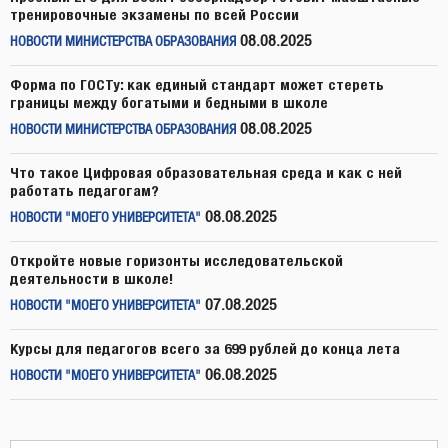
тренировочные экзамены по всей России
08.08.2025
НОВОСТИ МИНИСТЕРСТВА ОБРАЗОВАНИЯ
Форма по ГОСТу: как единый стандарт может стереть
границы между богатыми и бедными в школе
08.08.2025
НОВОСТИ МИНИСТЕРСТВА ОБРАЗОВАНИЯ
Что такое Цифровая образовательная среда и как с ней
работать педагогам?
08.08.2025
НОВОСТИ "МОЕГО УНИВЕРСИТЕТА"
Откройте новые горизонты исследовательской
деятельности в школе!
07.08.2025
НОВОСТИ "МОЕГО УНИВЕРСИТЕТА"
Курсы для педагогов всего за 699 рублей до конца лета
06.08.2025
НОВОСТИ "МОЕГО УНИВЕРСИТЕТА"