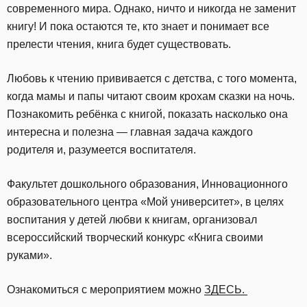
современного мира. Однако, ничто и никогда не заменит
книгу! И пока остаются те, кто знает и понимает все
прелести чтения, книга будет существовать.
Любовь к чтению прививается с детства, с того момента,
когда мамы и папы читают своим крохам сказки на ночь.
Познакомить ребёнка с книгой, показать насколько она
интересна и полезна — главная задача каждого
родителя и, разумеется воспитателя.
Факультет дошкольного образования, Инновационного
образовательного центра «Мой университет», в целях
воспитания у детей любви к книгам, организовал
всероссийский творческий конкурс «Книга своими
руками».
Ознакомиться с мероприятием можно
ЗДЕСЬ.