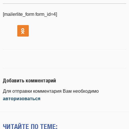
[mailerlite_form form_id=4]
Добавить комментарий
Для отправки комментария Вам необходимо
авторизоваться
ЧИТАЙТЕ ПО ТЕМЕ: