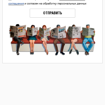
соглашения
и согласен на обработку персональных данных
ОТПРАВИТЬ