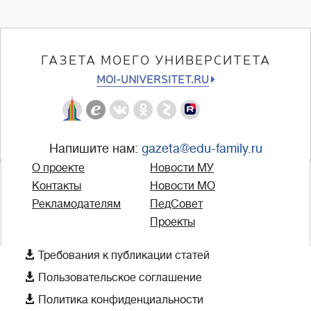
ГАЗЕТА МОЕГО УНИВЕРСИТЕТА
MOI-UNIVERSITET.RU
Напишите нам:
gazeta@edu-family.ru
О проекте
Новости МУ
Контакты
Новости МО
Рекламодателям
ПедСовет
Проекты

Требования к публикации статей

Пользовательское соглашение

Политика конфиденциальности