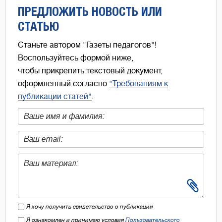
ПРЕДЛОЖИТЬ НОВОСТЬ ИЛИ
СТАТЬЮ
Станьте автором "Газеты педагогов"!
Воспользуйтесь формой ниже,
чтобы прикрепить текстовый документ,
оформленный согласно
"Требованиям к
публикации статей"
.
Я хочу получить свидетельство о публикации
Я ознакомлен и принимаю условия
Пользовательского