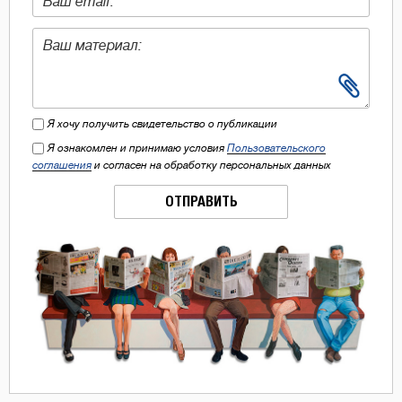
Я хочу получить свидетельство о публикации
Я ознакомлен и принимаю условия
Пользовательского
соглашения
и согласен на обработку персональных данных
ОТПРАВИТЬ