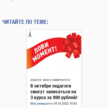
ЧИТАЙТЕ ПО ТЕМЕ:
НОВОСТИ "МОЕГО УНИВЕРСИТЕТА"
В октябре педагоги
смогут записаться на
3 курса за 990 рублей!
Мой университет
04.10.2022 10:43