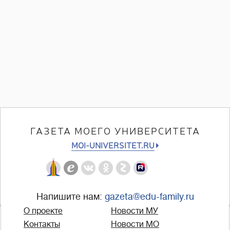
ГАЗЕТА МОЕГО УНИВЕРСИТЕТА
MOI-UNIVERSITET.RU
Напишите нам:
gazeta@edu-family.ru
О проекте
Новости МУ
Контакты
Новости МО