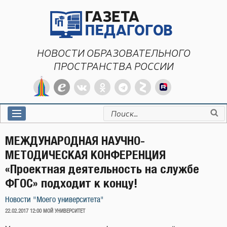
Перейти
к
содержимому
НОВОСТИ ОБРАЗОВАТЕЛЬНОГО
ПРОСТРАНСТВА РОССИИ
Искать:
МЕЖДУНАРОДНАЯ НАУЧНО-
МЕТОДИЧЕСКАЯ КОНФЕРЕНЦИЯ
«Проектная деятельность на службе
ФГОС» подходит к концу!
Новости "Моего университета"
ОПУБЛИКОВАНО
22.02.2017 12:00
МОЙ УНИВЕРСИТЕТ