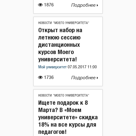
1876
Подробнее
НОВОСТИ "МОЕГО УНИВЕРСИТЕТА"
Открыт набор на
летнюю сессию
дистанционных
курсов Моего
университета!
Мой университет
07.05.2017 11:00
1736
Подробнее
НОВОСТИ "МОЕГО УНИВЕРСИТЕТА"
Ищете подарок к 8
Марта? В «Моем
университете» скидка
18% на все курсы для
педагогов!