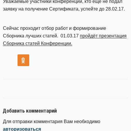
Уважаемые участники конференции, кто ещё не подал
заявку на получение Сертификата, успейте до 28.02.17.
Сейчас проходит отбор работ и формирование
Сборника лучших статей. 01.03.17
пройдёт презентация
Сборника статей Конференции.
Добавить комментарий
Для отправки комментария Вам необходимо
авторизоваться