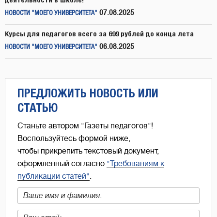
07.08.2025
НОВОСТИ "МОЕГО УНИВЕРСИТЕТА"
Курсы для педагогов всего за 699 рублей до конца лета
06.08.2025
НОВОСТИ "МОЕГО УНИВЕРСИТЕТА"
ПРЕДЛОЖИТЬ НОВОСТЬ ИЛИ
СТАТЬЮ
Станьте автором "Газеты педагогов"!
Воспользуйтесь формой ниже,
чтобы прикрепить текстовый документ,
оформленный согласно
"Требованиям к
публикации статей"
.