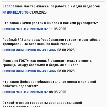
Бесплатные мастер-классы по работе с ИИ для педагогов
01.09.2025
ИИ ДЛЯ ПЕДАГОГОВ
Что такое «Точки роста» в школах и как ими руководить?
11.08.2025
НОВОСТИ "МОЕГО УНИВЕРСИТЕТА"
Пробный ЕГЭ для всех: Рособрнадзор готовит масштабные
тренировочные экзамены по всей России
08.08.2025
НОВОСТИ МИНИСТЕРСТВА ОБРАЗОВАНИЯ
Форма по ГОСТу: как единый стандарт может стереть
границы между богатыми и бедными в школе
08.08.2025
НОВОСТИ МИНИСТЕРСТВА ОБРАЗОВАНИЯ
Что такое Цифровая образовательная среда и как с ней
работать педагогам?
08.08.2025
НОВОСТИ "МОЕГО УНИВЕРСИТЕТА"
Откройте новые горизонты исследовательской
деятельности в школе!