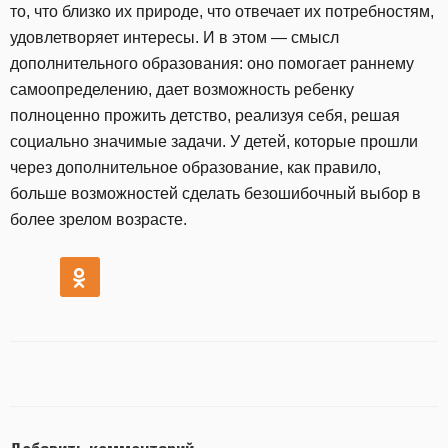
то, что близко их природе, что отвечает их потребностям,
удовлетворяет интересы. И в этом — смысл
дополнительного образования: оно помогает раннему
самоопределению, дает возможность ребенку
полноценно прожить детство, реализуя себя, решая
социально значимые задачи. У детей, которые прошли
через дополнительное образование, как правило,
больше возможностей сделать безошибочный выбор в
более зрелом возрасте.