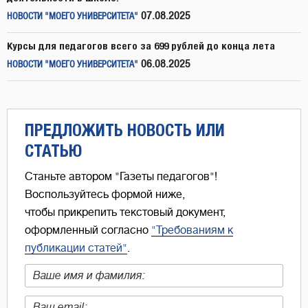
07.08.2025
НОВОСТИ "МОЕГО УНИВЕРСИТЕТА"
Курсы для педагогов всего за 699 рублей до конца лета
06.08.2025
НОВОСТИ "МОЕГО УНИВЕРСИТЕТА"
ПРЕДЛОЖИТЬ НОВОСТЬ ИЛИ
СТАТЬЮ
Станьте автором "Газеты педагогов"!
Воспользуйтесь формой ниже,
чтобы прикрепить текстовый документ,
оформленный согласно
"Требованиям к
публикации статей"
.