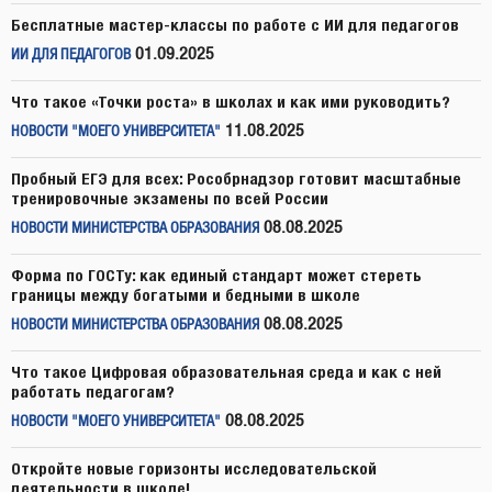
Бесплатные мастер-классы по работе с ИИ для педагогов
01.09.2025
ИИ ДЛЯ ПЕДАГОГОВ
Что такое «Точки роста» в школах и как ими руководить?
11.08.2025
НОВОСТИ "МОЕГО УНИВЕРСИТЕТА"
Пробный ЕГЭ для всех: Рособрнадзор готовит масштабные
тренировочные экзамены по всей России
08.08.2025
НОВОСТИ МИНИСТЕРСТВА ОБРАЗОВАНИЯ
Форма по ГОСТу: как единый стандарт может стереть
границы между богатыми и бедными в школе
08.08.2025
НОВОСТИ МИНИСТЕРСТВА ОБРАЗОВАНИЯ
Что такое Цифровая образовательная среда и как с ней
работать педагогам?
08.08.2025
НОВОСТИ "МОЕГО УНИВЕРСИТЕТА"
Откройте новые горизонты исследовательской
деятельности в школе!