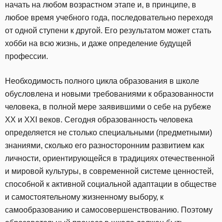
начать на любом возрастном этапе и, в принципе, в
любое время учебного года, последовательно переходя
от одной ступени к другой. Его результатом может стать
хобби на всю жизнь, и даже определение будущей
профессии.
Необходимость полного цикла образования в школе
обусловлена и новыми требованиями к образованности
человека, в полной мере заявившими о себе на рубеже
XX и XXI веков. Сегодня образованность человека
определяется не столько специальными (предметными)
знаниями, сколько его разносторонним развитием как
личности, ориентирующейся в традициях отечественной
и мировой культуры, в современной системе ценностей,
способной к активной социальной адаптации в обществе
и самостоятельному жизненному выбору, к
самообразованию и самосовершенствованию. Поэтому