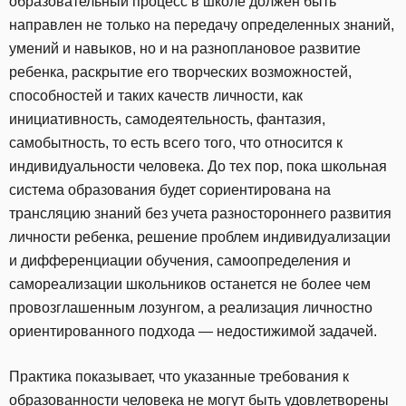
образовательный процесс в школе должен быть
направлен не только на передачу определенных знаний,
умений и навыков, но и на разноплановое развитие
ребенка, раскрытие его творческих возможностей,
способностей и таких качеств личности, как
инициативность, самодеятельность, фантазия,
самобытность, то есть всего того, что относится к
индивидуальности человека. До тех пор, пока школьная
система образования будет сориентирована на
трансляцию знаний без учета разностороннего развития
личности ребенка, решение проблем индивидуализации
и дифференциации обучения, самоопределения и
самореализации школьников останется не более чем
провозглашенным лозунгом, а реализация личностно
ориентированного подхода — недостижимой задачей.
Практика показывает, что указанные требования к
образованности человека не могут быть удовлетворены