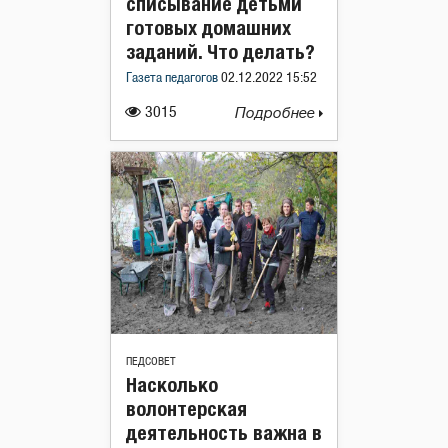
списывание детьми
готовых домашних
заданий. Что делать?
Газета педагогов
02.12.2022 15:52
3015
Подробнее
ПЕДСОВЕТ
Насколько
волонтерская
деятельность важна в