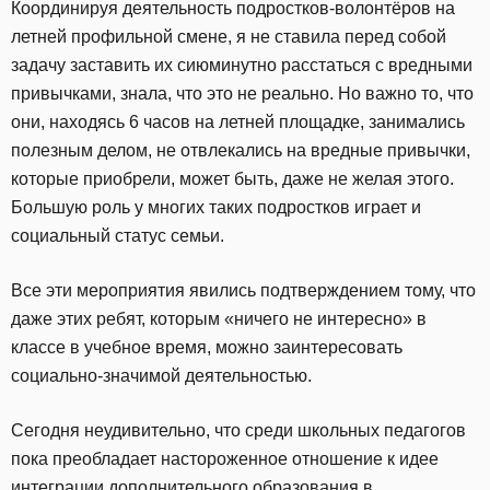
Координируя деятельность подростков-волонтёров на
летней профильной смене, я не ставила перед собой
задачу заставить их сиюминутно расстаться с вредными
привычками, знала, что это не реально. Но важно то, что
они, находясь 6 часов на летней площадке, занимались
полезным делом, не отвлекались на вредные привычки,
которые приобрели, может быть, даже не желая этого.
Большую роль у многих таких подростков играет и
социальный статус семьи.
Все эти мероприятия явились подтверждением тому, что
даже этих ребят, которым «ничего не интересно» в
классе в учебное время, можно заинтересовать
социально-значимой деятельностью.
Сегодня неудивительно, что среди школьных педагогов
пока преобладает настороженное отношение к идее
интеграции дополнительного образования в