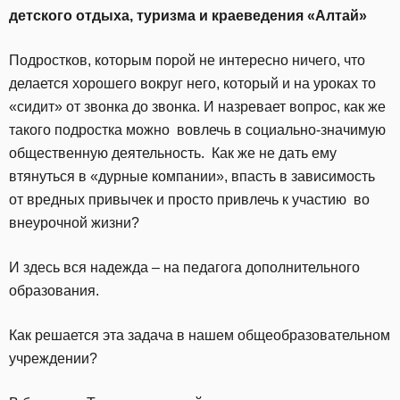
детского отдыха, туризма и краеведения «Алтай»
Подростков, которым порой не интересно ничего, что
делается хорошего вокруг него, который и на уроках то
«сидит» от звонка до звонка. И назревает вопрос, как же
такого подростка можно вовлечь в социально-значимую
общественную деятельность. Как же не дать ему
втянуться в «дурные компании», впасть в зависимость
от вредных привычек и просто привлечь к участию во
внеурочной жизни?
И здесь вся надежда – на педагога дополнительного
образования.
Как решается эта задача в нашем общеобразовательном
учреждении?