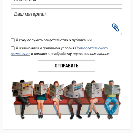
Я хочу получить свидетельство о публикации
Я ознакомлен и принимаю условия
Пользовательского
соглашения
и согласен на обработку персональных данных
ОТПРАВИТЬ