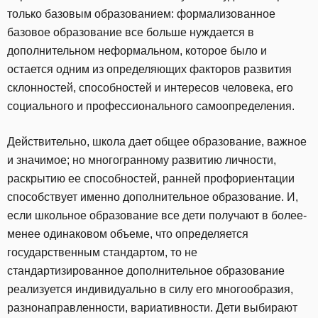
только базовым образованием: формализованное
базовое образование все больше нуждается в
дополнительном неформальном, которое было и
остается одним из определяющих факторов развития
склонностей, способностей и интересов человека, его
социального и профессионального самоопределения.
Действительно, школа дает общее образование, важное
и значимое; но многогранному развитию личности,
раскрытию ее способностей, ранней профориентации
способствует именно дополнительное образование. И,
если школьное образование все дети получают в более-
менее одинаковом объеме, что определяется
государственным стандартом, то не
стандартизированное дополнительное образование
реализуется индивидуально в силу его многообразия,
разнонаправленности, вариативности. Дети выбирают