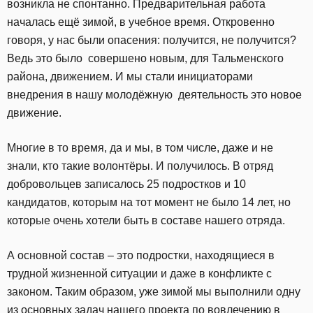
возникла не спонтанно. Предварительная работа
началась ещё зимой, в учебное время. Откровенно
говоря, у нас были опасения: получится, не получится?
Ведь это было совершено новым, для Тальменского
района, движением. И мы стали инициаторами
внедрения в нашу молодёжную деятельность это новое
движение.
Многие в то время, да и мы, в том числе, даже и не
знали, кто такие волонтёры. И получилось. В отряд
добровольцев записалось 25 подростков и 10
кандидатов, которым на тот момент не было 14 лет, но
которые очень хотели быть в составе нашего отряда.
А основной состав – это подростки, находящиеся в
трудной жизненной ситуации и даже в конфликте с
законом. Таким образом, уже зимой мы выполнили одну
из основных задач нашего проекта по вовлечению в