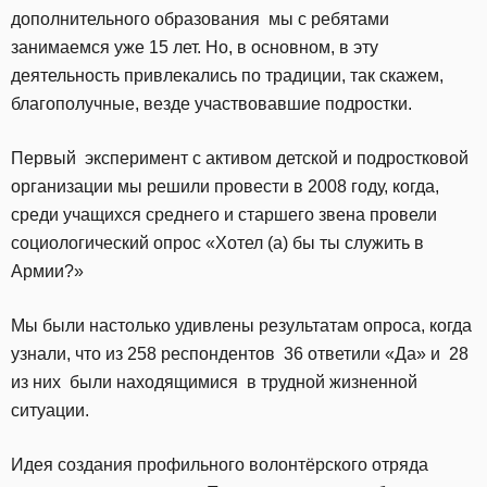
дополнительного образования мы с ребятами
занимаемся уже 15 лет. Но, в основном, в эту
деятельность привлекались по традиции, так скажем,
благополучные, везде участвовавшие подростки.
Первый эксперимент с активом детской и подростковой
организации мы решили провести в 2008 году, когда,
среди учащихся среднего и старшего звена провели
социологический опрос «Хотел (а) бы ты служить в
Армии?»
Мы были настолько удивлены результатам опроса, когда
узнали, что из 258 респондентов 36 ответили «Да» и 28
из них были находящимися в трудной жизненной
ситуации.
Идея создания профильного волонтёрского отряда