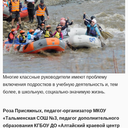
Многие классные руководители имеют проблему
включения подростков в учебную деятельность и, тем
более, в школьную, социально-значимую жизнь.
Роза Присяжных, педагог-организатор МКОУ
«Тальменская СОШ №3, педагог дополнительного
образования КГБОУ ДО «Алтайский краевой центр