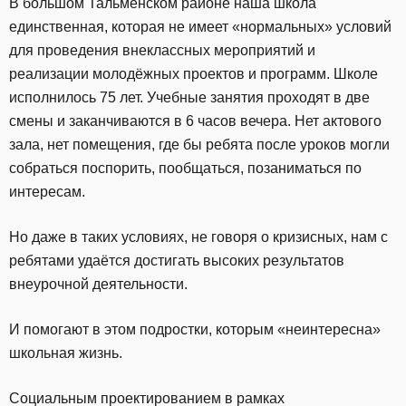
В большом Тальменском районе наша школа
единственная, которая не имеет «нормальных» условий
для проведения внеклассных мероприятий и
реализации молодёжных проектов и программ. Школе
исполнилось 75 лет. Учебные занятия проходят в две
смены и заканчиваются в 6 часов вечера. Нет актового
зала, нет помещения, где бы ребята после уроков могли
собраться поспорить, пообщаться, позаниматься по
интересам.
Но даже в таких условиях, не говоря о кризисных, нам с
ребятами удаётся достигать высоких результатов
внеурочной деятельности.
И помогают в этом подростки, которым «неинтересна»
школьная жизнь.
Социальным проектированием в рамках