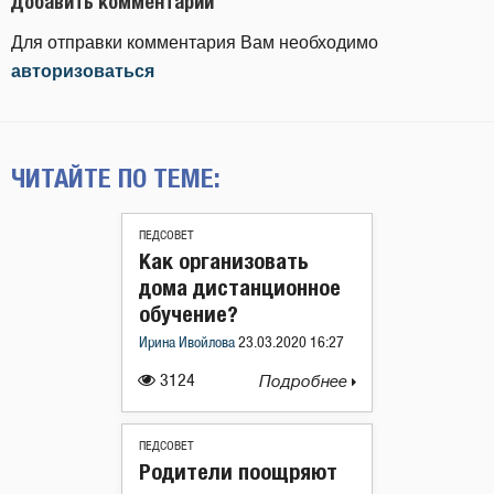
Добавить комментарий
Для отправки комментария Вам необходимо
авторизоваться
ЧИТАЙТЕ ПО ТЕМЕ:
ПЕДСОВЕТ
Как организовать
дома дистанционное
обучение?
Ирина Ивойлова
23.03.2020 16:27
3124
Подробнее
ПЕДСОВЕТ
Родители поощряют