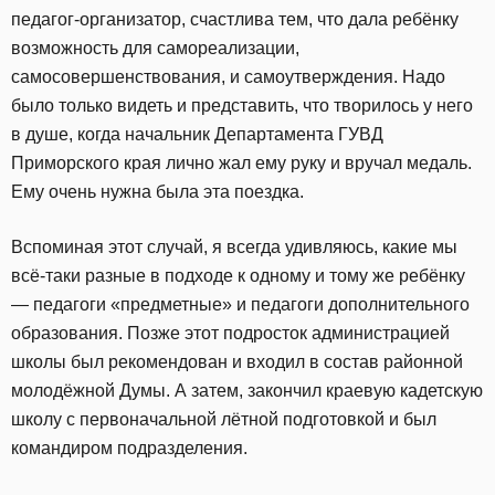
педагог-организатор, счастлива тем, что дала ребёнку
возможность для самореализации,
самосовершенствования, и самоутверждения. Надо
было только видеть и представить, что творилось у него
в душе, когда начальник Департамента ГУВД
Приморского края лично жал ему руку и вручал медаль.
Ему очень нужна была эта поездка.
Вспоминая этот случай, я всегда удивляюсь, какие мы
всё-таки разные в подходе к одному и тому же ребёнку
— педагоги «предметные» и педагоги дополнительного
образования. Позже этот подросток администрацией
школы был рекомендован и входил в состав районной
молодёжной Думы. А затем, закончил краевую кадетскую
школу с первоначальной лётной подготовкой и был
командиром подразделения.