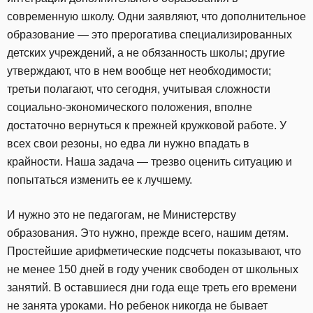
современную школу. Одни заявляют, что дополнительное
образование — это прерогатива специализированных
детских учреждений, а не обязанность школы; другие
утверждают, что в нем вообще нет необходимости;
третьи полагают, что сегодня, учитывая сложности
социально-экономического положения, вполне
достаточно вернуться к прежней кружковой работе. У
всех свои резоны, но едва ли нужно впадать в
крайности. Наша задача — трезво оценить ситуацию и
попытаться изменить ее к лучшему.
И нужно это не педагогам, не Министерству
образования. Это нужно, прежде всего, нашим детям.
Простейшие арифметические подсчеты показывают, что
не менее 150 дней в году ученик свободен от школьных
занятий. В оставшиеся дни года еще треть его времени
не занята уроками. Но ребенок никогда не бывает