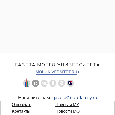
ГАЗЕТА МОЕГО УНИВЕРСИТЕТА
MOI-UNIVERSITET.RU
Напишите нам:
gazeta@edu-family.ru
О проекте
Новости МУ
Контакты
Новости МО