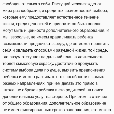
свободен от самого себя. Растущий человек ждет от
мира разнообразия, и среди тех возможностей выбора,
которые ему предоставляет естественное течение
жизни, среди ценностей и приоритетов быта вполне
могут быть и ценности дополнительного образования. И
мы, взрослые, не имеем права лишать ребенка
возможности предпочесть среду, где он может проявить
себя и овладеть способами разумной жизни, той среде,
где разум отступает на дальний план, а деятельность
теряет смысловую окраску. Достаточно продумать
систему выбора дела по душе, выявить предпочтения
ребенка и можно развивать его способности в самых
разных направлениях, причем делать это прямо в
школе, не обрекая ребенка и его родителей на поиск
дополнительных услуг на стороне. При этом, в отличие
от общего образования, дополнительное образование
не имеет фиксированных сроков завершения; его можно