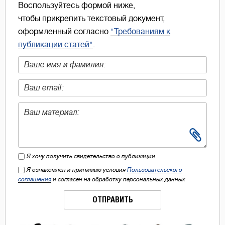
Воспользуйтесь формой ниже,
чтобы прикрепить текстовый документ,
оформленный согласно
"Требованиям к
публикации статей"
.
Я хочу получить свидетельство о публикации
Я ознакомлен и принимаю условия
Пользовательского
соглашения
и согласен на обработку персональных данных
ОТПРАВИТЬ