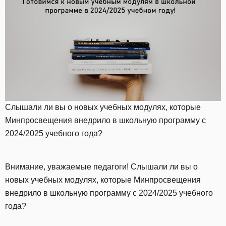
Слышали ли вы о новых учебных модулях, которые
Минпросвещения внедрило в школьную программу с
2024/2025 учебного года?
Внимание, уважаемые педагоги! Слышали ли вы о
новых учебных модулях, которые Минпросвещения
внедрило в школьную программу с 2024/2025 учебного
года?