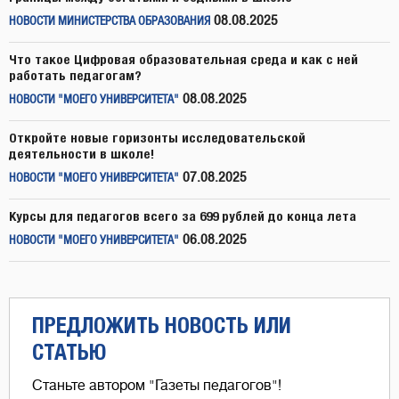
08.08.2025
НОВОСТИ МИНИСТЕРСТВА ОБРАЗОВАНИЯ
Что такое Цифровая образовательная среда и как с ней
работать педагогам?
08.08.2025
НОВОСТИ "МОЕГО УНИВЕРСИТЕТА"
Откройте новые горизонты исследовательской
деятельности в школе!
07.08.2025
НОВОСТИ "МОЕГО УНИВЕРСИТЕТА"
Курсы для педагогов всего за 699 рублей до конца лета
06.08.2025
НОВОСТИ "МОЕГО УНИВЕРСИТЕТА"
ПРЕДЛОЖИТЬ НОВОСТЬ ИЛИ
СТАТЬЮ
Станьте автором "Газеты педагогов"!