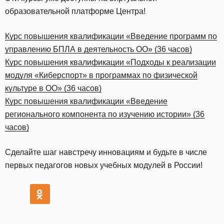
образовательной платформе Центра!
Курс повышения квалификации «Введение программ по
управлению БПЛА в деятельность ОО» (36 часов)
Курс повышения квалификации «Подходы к реализации
модуля «Киберспорт» в программах по физической
культуре в ОО» (36 часов)
Курс повышения квалификации «Введение
регионального компонента по изучению истории» (36
часов)
Сделайте шаг навстречу инновациям и будьте в числе
первых педагогов новых учебных модулей в России!