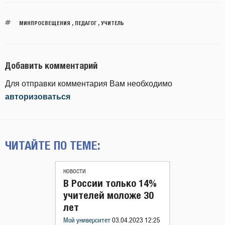
МИНПРОСВЕЩЕНИЯ
,
ПЕДАГОГ
,
УЧИТЕЛЬ
Добавить комментарий
Для отправки комментария Вам необходимо
авторизоваться
ЧИТАЙТЕ ПО ТЕМЕ:
НОВОСТИ
В России только 14%
учителей моложе 30
лет
Мой университет
03.04.2023 12:25