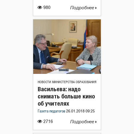
980
Подробнее
НОВОСТИ МИНИСТЕРСТВА ОБРАЗОВАНИЯ
Васильева: надо
снимать больше кино
об учителях
Газета педагогов
26.01.2018 09:25
2716
Подробнее