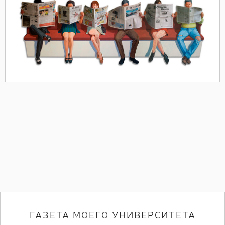
ГАЗЕТА МОЕГО УНИВЕРСИТЕТА