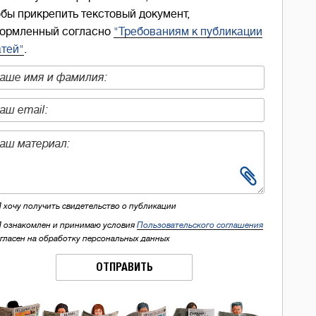
обы прикрепить текстовый документ,
ормленный согласно
"Требованиям к публикации
атей"
.
Я хочу получить свидетельство о публикации
Я ознакомлен и принимаю условия
Пользовательского соглашения
огласен на обработку персональных данных
ОТПРАВИТЬ