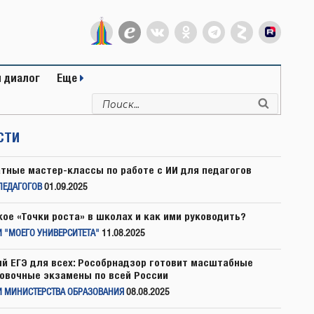
 диалог
Еще
Искать:
Поиск
СТИ
тные мастер-классы по работе с ИИ для педагогов
ПЕДАГОГОВ
01.09.2025
кое «Точки роста» в школах и как ими руководить?
 "МОЕГО УНИВЕРСИТЕТА"
11.08.2025
й ЕГЭ для всех: Рособрнадзор готовит масштабные
овочные экзамены по всей России
И МИНИСТЕРСТВА ОБРАЗОВАНИЯ
08.08.2025