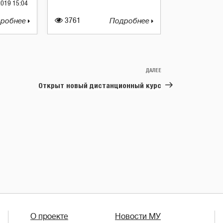
2019 15:04
робнее
3761
Подробнее
ДАЛЕЕ
Следующая
запись
Открыт новый дистанционный курс
О проекте
Новости МУ