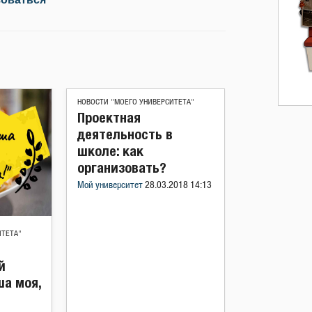
НОВОСТИ "МОЕГО УНИВЕРСИТЕТА"
Проектная
деятельность в
школе: как
организовать?
Мой университет
28.03.2018 14:13
ИТЕТА"
й
ша моя,