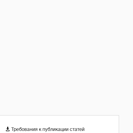

Требования к публикации статей