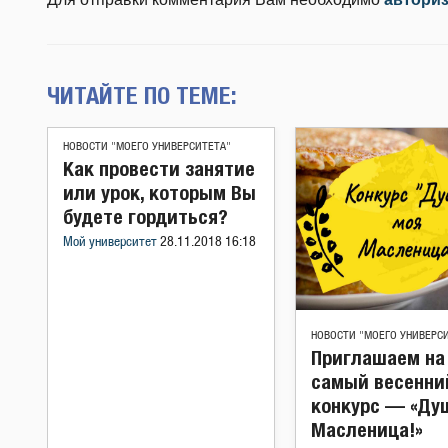
ЧИТАЙТЕ ПО ТЕМЕ:
НОВОСТИ "МОЕГО УНИВЕРСИТЕТА"
Как провести занятие
или урок, которым Вы
будете гордиться?
Мой университет
28.11.2018 16:18
НОВОСТИ "МОЕГО УНИВЕРС
Приглашаем на
самый весенни
конкурс — «Ду
Масленица!»