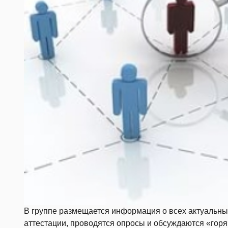
В группе размещается информация о всех актуальных
аттестации, проводятся опросы и обсуждаются «гор