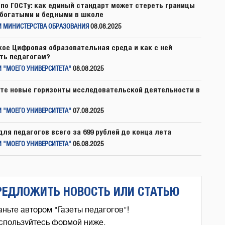
по ГОСТу: как единый стандарт может стереть границы
богатыми и бедными в школе
И МИНИСТЕРСТВА ОБРАЗОВАНИЯ
08.08.2025
кое Цифровая образовательная среда и как с ней
ть педагогам?
 "МОЕГО УНИВЕРСИТЕТА"
08.08.2025
те новые горизонты исследовательской деятельности в
 "МОЕГО УНИВЕРСИТЕТА"
07.08.2025
для педагогов всего за 699 рублей до конца лета
 "МОЕГО УНИВЕРСИТЕТА"
06.08.2025
РЕДЛОЖИТЬ НОВОСТЬ ИЛИ СТАТЬЮ
аньте автором "Газеты педагогов"!
спользуйтесь формой ниже,