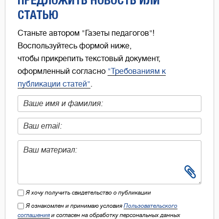
СТАТЬЮ
Станьте автором "Газеты педагогов"!
Воспользуйтесь формой ниже,
чтобы прикрепить текстовый документ,
оформленный согласно
"Требованиям к
публикации статей"
.
Я хочу получить свидетельство о публикации
Я ознакомлен и принимаю условия
Пользовательского
соглашения
и согласен на обработку персональных данных