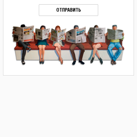
ОТПРАВИТЬ