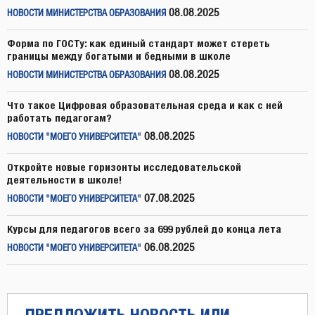
08.08.2025
НОВОСТИ МИНИСТЕРСТВА ОБРАЗОВАНИЯ
Форма по ГОСТу: как единый стандарт может стереть
границы между богатыми и бедными в школе
08.08.2025
НОВОСТИ МИНИСТЕРСТВА ОБРАЗОВАНИЯ
Что такое Цифровая образовательная среда и как с ней
работать педагогам?
08.08.2025
НОВОСТИ "МОЕГО УНИВЕРСИТЕТА"
Откройте новые горизонты исследовательской
деятельности в школе!
07.08.2025
НОВОСТИ "МОЕГО УНИВЕРСИТЕТА"
Курсы для педагогов всего за 699 рублей до конца лета
06.08.2025
НОВОСТИ "МОЕГО УНИВЕРСИТЕТА"
ПРЕДЛОЖИТЬ НОВОСТЬ ИЛИ