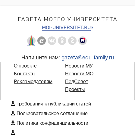
ГАЗЕТА МОЕГО УНИВЕРСИТЕТА
MOI-UNIVERSITET.RU
Напишите нам:
gazeta@edu-family.ru
О проекте
Новости МУ
Контакты
Новости МО
Рекламодателям
ПедСовет
Проекты

Требования к публикации статей

Пользовательское соглашение

Политика конфиденциальности
