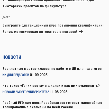
тьюторских проектов по физкультуре
Следующая
ДАЛЕЕ
запись
Выиграйте дистанционный курс повышения квалификации!
Бонус: методическая литература в подарок!
НОВОСТИ
Бесплатные мастер-классы по работе с ИИ для педагогов
01.09.2025
ИИ ДЛЯ ПЕДАГОГОВ
Что такое «Точки роста» в школах и как ими руководить?
11.08.2025
НОВОСТИ "МОЕГО УНИВЕРСИТЕТА"
Пробный ЕГЭ для всех: Рособрнадзор готовит масштабные
тренировочные экзамены по всей России