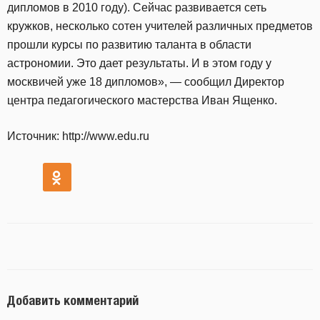
дипломов в 2010 году). Сейчас развивается сеть
кружков, несколько сотен учителей различных предметов
прошли курсы по развитию таланта в области
астрономии. Это дает результаты. И в этом году у
москвичей уже 18 дипломов», — сообщил Директор
центра педагогического мастерства Иван Ященко.
Источник: http://www.edu.ru
Добавить комментарий