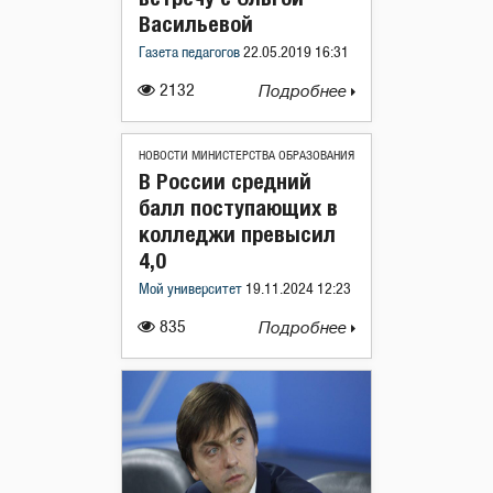
Васильевой
Газета педагогов
22.05.2019 16:31
2132
Подробнее
НОВОСТИ МИНИСТЕРСТВА ОБРАЗОВАНИЯ
В России средний
балл поступающих в
колледжи превысил
4,0
Мой университет
19.11.2024 12:23
835
Подробнее