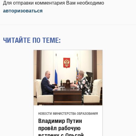
Для отправки комментария Вам необходимо
авторизоваться
ЧИТАЙТЕ ПО ТЕМЕ:
НОВОСТИ МИНИСТЕРСТВА ОБРАЗОВАНИЯ
Владимир Путин
провёл рабочую
встречу с Ольгой