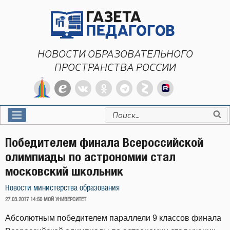
Перейти
к
содержимому
НОВОСТИ ОБРАЗОВАТЕЛЬНОГО
ПРОСТРАНСТВА РОССИИ
Искать:
Победителем финала Всероссийской
олимпиады по астрономии стал
московский школьник
Новости министерства образования
ОПУБЛИКОВАНО
27.03.2017 14:50
МОЙ УНИВЕРСИТЕТ
Абсолютным победителем параллели 9 классов финала