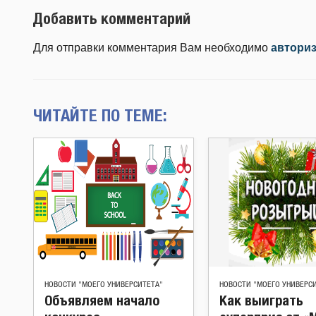
Добавить комментарий
Для отправки комментария Вам необходимо
автори
ЧИТАЙТЕ ПО ТЕМЕ:
НОВОСТИ "МОЕГО УНИВЕРСИТЕТА"
НОВОСТИ "МОЕГО УНИВЕРС
Объявляем начало
Как выиграть