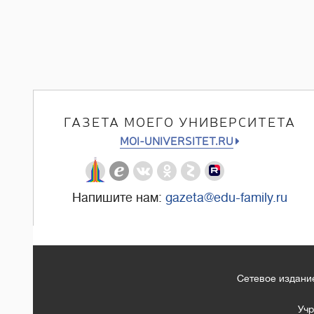
ГАЗЕТА МОЕГО УНИВЕРСИТЕТА
MOI-UNIVERSITET.RU
Напишите нам:
gazeta@edu-family.ru
Сетевое издание
Учр