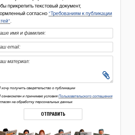
обы прикрепить текстовый документ,
ормленный согласно
"Требованиям к публикации
атей"
.
Я хочу получить свидетельство о публикации
Я ознакомлен и принимаю условия
Пользовательского соглашения
огласен на обработку персональных данных
ОТПРАВИТЬ