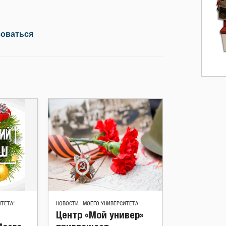
зоваться
ИТЕТА"
НОВОСТИ "МОЕГО УНИВЕРСИТЕТА"
Центр «Мой универ»