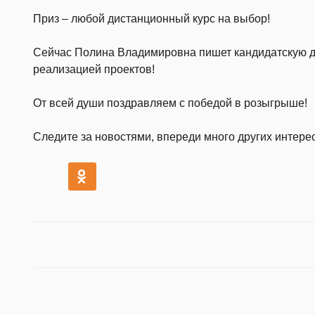
Приз – любой дистанционный курс на выбор!
Сейчас Полина Владимировна пишет кандидатскую д
реализацией проектов!
От всей души поздравляем с победой в розыгрыше!
Следите за новостями, впереди много других интере