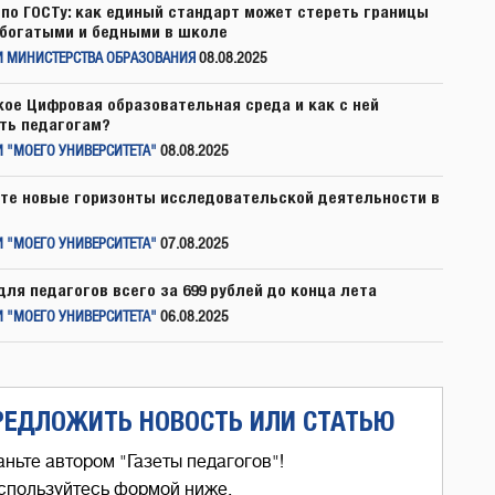
по ГОСТу: как единый стандарт может стереть границы
богатыми и бедными в школе
И МИНИСТЕРСТВА ОБРАЗОВАНИЯ
08.08.2025
кое Цифровая образовательная среда и как с ней
ть педагогам?
 "МОЕГО УНИВЕРСИТЕТА"
08.08.2025
те новые горизонты исследовательской деятельности в
 "МОЕГО УНИВЕРСИТЕТА"
07.08.2025
для педагогов всего за 699 рублей до конца лета
 "МОЕГО УНИВЕРСИТЕТА"
06.08.2025
РЕДЛОЖИТЬ НОВОСТЬ ИЛИ СТАТЬЮ
аньте автором "Газеты педагогов"!
спользуйтесь формой ниже,