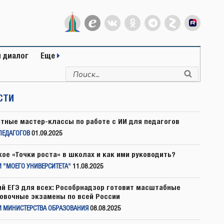
 диалог
Еще
Искать:
Поиск
СТИ
тные мастер-классы по работе с ИИ для педагогов
ПЕДАГОГОВ
01.09.2025
кое «Точки роста» в школах и как ими руководить?
 "МОЕГО УНИВЕРСИТЕТА"
11.08.2025
й ЕГЭ для всех: Рособрнадзор готовит масштабные
овочные экзамены по всей России
И МИНИСТЕРСТВА ОБРАЗОВАНИЯ
08.08.2025