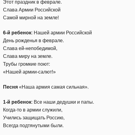
Этот праздник в феврале.
Слава Армии Российской
Самой мирной на земле!
6-й ребенок
: Нашей армии Российской
День рожденья в феврале.
Слава ей-непобедимой,
Слава миру на земле.
Трубы громкие поют:
«Нашей армии-салют!»
Песня
«Наша армия самая сильная».
1-й ребенок
: Все наши дедушки и папы.
Когда-то в армии служили,
Учились защищать Россию,
Всегда подтянутыми были.