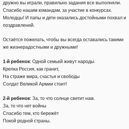
дружно вы играли, правильно задания все выполняли.
Спасибо нашим командам, за участие в конкурсах.
Молодцы! И папы и дети оказались достойными похвал и
поздравлений.
Остаётся пожелать, чтобы вы всегда оставались такими
же жизнерадостными и дружными!
1-й ребенок
: Одной семьей живут народы.
Крепка Россия, как гранит,
На страже мира, счастья и свободы
Солдат Великой Армии стоит!
2-й ребенок
: За, то что солнце светит нам.
За, то что нет войны
Спасибо тем, кто бережёт
Покой родной страны.