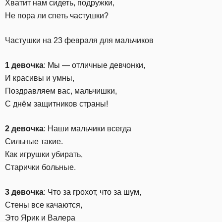
Хватит нам сидеть, подружки,
Не пора ли спеть частушки?
Частушки на 23 февраля для мальчиков
1 девочка
: Мы — отличные девчонки,
И красивы и умны,
Поздравляем вас, мальчишки,
С днём защитников страны!
2 девочка
: Наши мальчики всегда
Сильные такие.
Как игрушки убирать,
Старички больные.
3 девочка
: Что за грохот, что за шум,
Стены все качаются,
Это Ярик и Валера