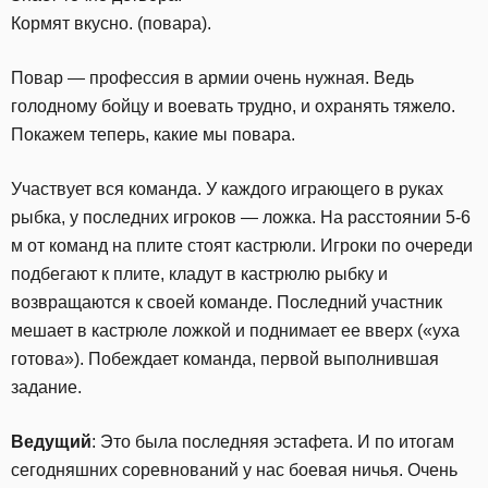
Кормят вкусно. (повара).
Повар — профессия в армии очень нужная. Ведь
голодному бойцу и воевать трудно, и охранять тяжело.
Покажем теперь, какие мы повара.
Участвует вся команда. У каждого играющего в руках
рыбка, у последних игроков — ложка. На расстоянии 5-6
м от команд на плите стоят кастрюли. Игроки по очереди
подбегают к плите, кладут в кастрюлю рыбку и
возвращаются к своей команде. Последний участник
мешает в кастрюле ложкой и поднимает ее вверх («уха
готова»). Побеждает команда, первой выполнившая
задание.
Ведущий
: Это была последняя эстафета. И по итогам
сегодняшних соревнований у нас боевая ничья. Очень