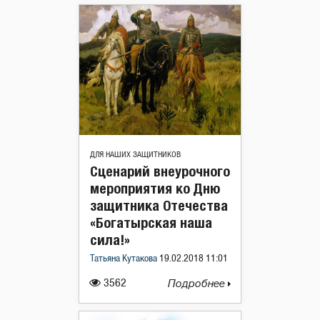
ДЛЯ НАШИХ ЗАЩИТНИКОВ
Сценарий внеурочного
мероприятия ко Дню
защитника Отечества
«Богатырская наша
сила!»
Татьяна Кутакова
19.02.2018 11:01
3562
Подробнее