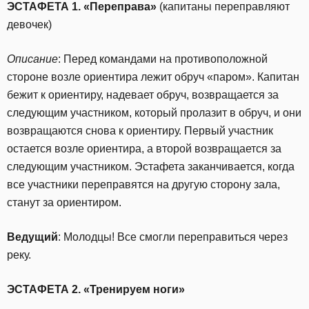
ЭСТАФЕТА 1. «Переправа»
(капитаны переправляют
девочек)
Описание
: Перед командами на противоположной
стороне возле ориентира лежит обруч «паром». Капитан
бежит к ориентиру, надевает обруч, возвращается за
следующим участником, который пролазит в обруч, и они
возвращаются снова к ориентиру. Первый участник
остается возле ориентира, а второй возвращается за
следующим участником. Эстафета заканчивается, когда
все участники переправятся на другую сторону зала,
станут за ориентиром.
Ведущий
: Молодцы! Все смогли переправиться через
реку.
ЭСТАФЕТА 2. «Тренируем ноги»