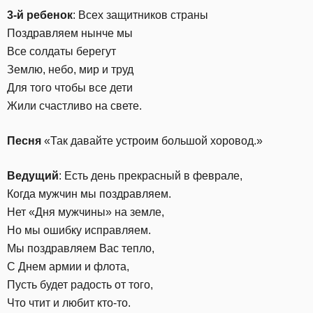
3-й ребенок
: Всех защитников страны
Поздравляем нынче мы
Все солдаты берегут
Землю, небо, мир и труд
Для того чтобы все дети
Жили счастливо на свете.
Песня
«Так давайте устроим большой хоровод.»
Ведущий
: Есть день прекрасный в феврале,
Когда мужчин мы поздравляем.
Нет «Дня мужчины» на земле,
Но мы ошибку исправляем.
Мы поздравляем Вас тепло,
С Днем армии и флота,
Пусть будет радость от того,
Что чтит и любит кто-то.