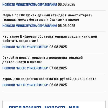
08.08.2025
НОВОСТИ МИНИСТЕРСТВА ОБРАЗОВАНИЯ
Форма по ГОСТу: как единый стандарт может стереть
границы между богатыми и бедными в школе
08.08.2025
НОВОСТИ МИНИСТЕРСТВА ОБРАЗОВАНИЯ
Что такое Цифровая образовательная среда и как с ней
работать педагогам?
08.08.2025
НОВОСТИ "МОЕГО УНИВЕРСИТЕТА"
Откройте новые горизонты исследовательской
деятельности в школе!
07.08.2025
НОВОСТИ "МОЕГО УНИВЕРСИТЕТА"
Курсы для педагогов всего за 699 рублей до конца лета
06.08.2025
НОВОСТИ "МОЕГО УНИВЕРСИТЕТА"