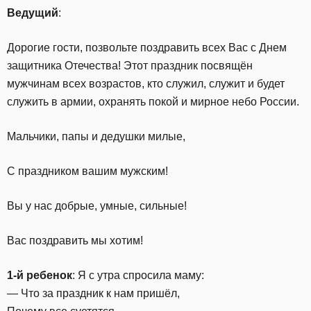
Ведущий
:
Дорогие гости, позвольте поздравить всех Вас с Днем
защитника Отечества! Этот праздник посвящён
мужчинам всех возрастов, кто служил, служит и будет
служить в армии, охранять покой и мирное небо России.
Мальчики, папы и дедушки милые,
С праздником вашим мужским!
Вы у нас добрые, умные, сильные!
Вас поздравить мы хотим!
1-й ребенок
: Я с утра спросила маму:
— Что за праздник к нам пришёл,