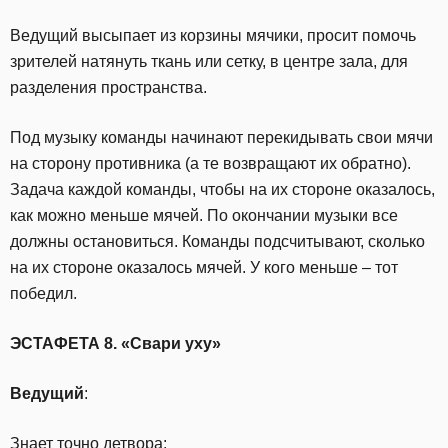
Ведущий высыпает из корзины мячики, просит помочь
зрителей натянуть ткань или сетку, в центре зала, для
разделения пространства.
Под музыку команды начинают перекидывать свои мячи
на сторону противника (а те возвращают их обратно).
Задача каждой команды, чтобы на их стороне оказалось,
как можно меньше мячей. По окончании музыки все
должны остановиться. Команды подсчитывают, сколько
на их стороне оказалось мячей. У кого меньше – тот
победил.
ЭСТАФЕТА 8. «Свари уху»
Ведущий
:
Знает точно детвора: