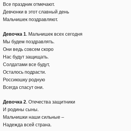
Все праздник отмечают.
Девчонки в этот славный день
Мальчишек поздравляют.
Девочка 1
. Мальчишек всех сегодня
Мы будем поздравлять.
Они ведь совсем скоро
Нас будут защищать.
Солдатами все будут,
Осталось подрасти.
Россиюшку родную
Всегда спасут они.
Девочка 2
. Отечества защитники
И родины сыны.
Мальчишки наши сильные –
Надежда всей страна.