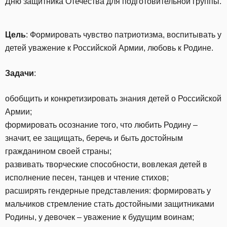
Дню защитника Отечества для подготовительной группы.
Цель
: Формировать чувство патриотизма, воспитывать у
детей уважение к Российской Армии, любовь к Родине.
Задачи
:
обобщить и конкретизировать знания детей о Российской
Армии;
формировать осознание того, что любить Родину –
значит, ее защищать, беречь и быть достойным
гражданином своей страны;
развивать творческие способности, вовлекая детей в
исполнение песен, танцев и чтение стихов;
расширять гендерные представления: формировать у
мальчиков стремление стать достойными защитниками
Родины, у девочек – уважение к будущим воинам;