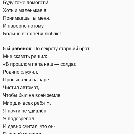
Буду тоже помогать!
Хоть и маленькая я,
Понимаешь ты меня.
И наверно потому
Больше всех тебя люблю!
5-й ребенок
: По секрету старший брат
Мне сказать решил:
«В прошлом папа наш — солдат,
Родине служил,
Просыпался на заре,
Чистил автомат,
Чтобы был на всей земле
Мир для всех ребят».
Я почти не удивлён,
Я подозревал
И давно считал, что он-