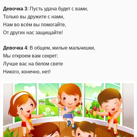
Девочка 3
: Пусть удача будет с вами,
Только вы дружите с нами,
Нам во всём вы помогайте,
От других нас защищайте!
Девочка 4
: В общем, милые мальчишки,
Мы откроем вам секрет:
Лучше вас на белом свете
Никого, конечно, нет!