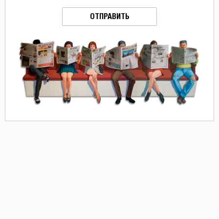
ОТПРАВИТЬ