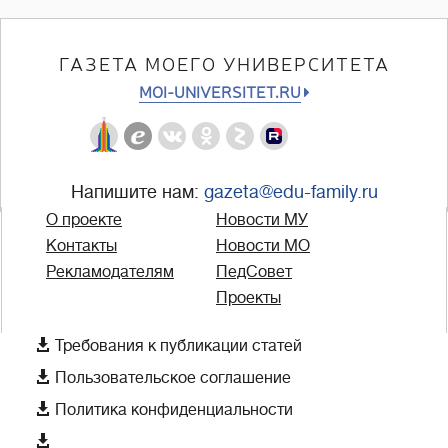
ГАЗЕТА МОЕГО УНИВЕРСИТЕТА
MOI-UNIVERSITET.RU
Напишите нам:
gazeta@edu-family.ru
О проекте
Новости МУ
Контакты
Новости МО
Рекламодателям
ПедСовет
Проекты

Требования к публикации статей

Пользовательское соглашение

Политика конфиденциальности
