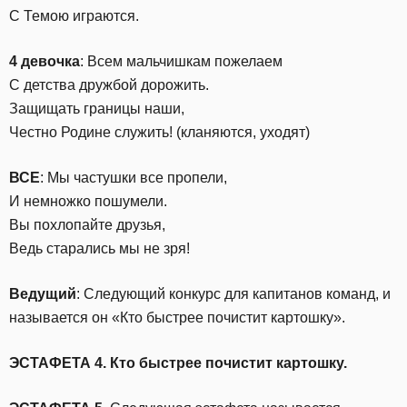
С Темою играются.
4 девочка
: Всем мальчишкам пожелаем
С детства дружбой дорожить.
Защищать границы наши,
Честно Родине служить! (кланяются, уходят)
ВСЕ
: Мы частушки все пропели,
И немножко пошумели.
Вы похлопайте друзья,
Ведь старались мы не зря!
Ведущий
: Следующий конкурс для капитанов команд, и
называется он «Кто быстрее почистит картошку».
ЭСТАФЕТА 4. Кто быстрее почистит картошку.