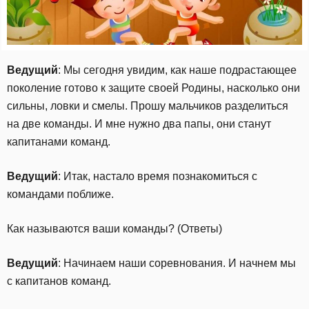
Ведущий
: Мы сегодня увидим, как наше подрастающее
поколение готово к защите своей Родины, насколько они
сильны, ловки и смелы. Прошу мальчиков разделиться
на две команды. И мне нужно два папы, они станут
капитанами команд.
Ведущий
: Итак, настало время познакомиться с
командами поближе.
Как называются ваши команды? (Ответы)
Ведущий
: Начинаем наши соревнования. И начнем мы
с капитанов команд.