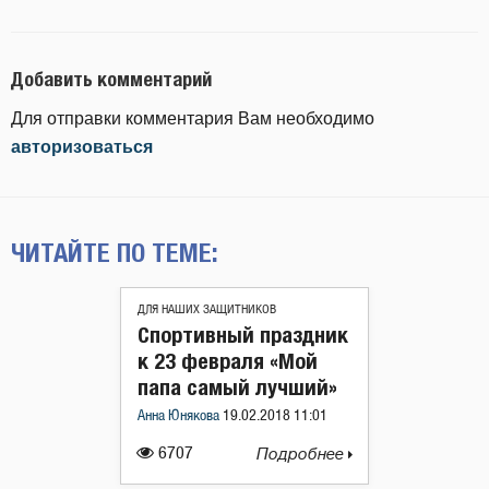
Добавить комментарий
Для отправки комментария Вам необходимо
авторизоваться
ЧИТАЙТЕ ПО ТЕМЕ:
ДЛЯ НАШИХ ЗАЩИТНИКОВ
Спортивный праздник
к 23 февраля «Мой
папа самый лучший»
Анна Юнякова
19.02.2018 11:01
6707
Подробнее