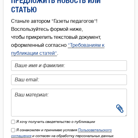
ПРЕДЛОЖИТЬ НОВОСТЬ ИЛИ
СТАТЬЮ
Станьте автором "Газеты педагогов"!
Воспользуйтесь формой ниже,
чтобы прикрепить текстовый документ,
оформленный согласно
"Требованиям к
публикации статей"
.
Я хочу получить свидетельство о публикации
Я ознакомлен и принимаю условия
Пользовательского
соглашения
и согласен на обработку персональных данных