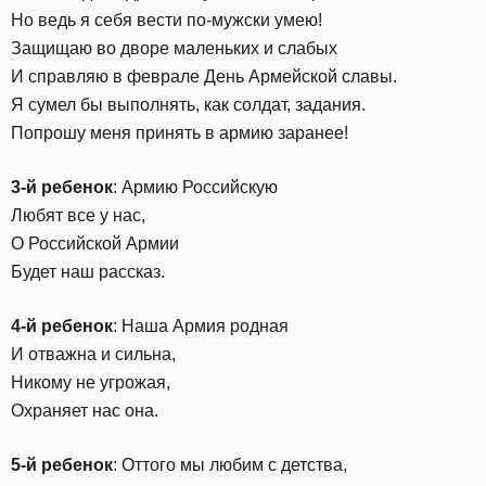
Но ведь я себя вести по-мужски умею!
Защищаю во дворе маленьких и слабых
И справляю в феврале День Армейской славы.
Я сумел бы выполнять, как солдат, задания.
Попрошу меня принять в армию заранее!
3-й ребенок
: Армию Российскую
Любят все у нас,
О Российской Армии
Будет наш рассказ.
4-й ребенок
: Наша Армия родная
И отважна и сильна,
Никому не угрожая,
Охраняет нас она.
5-й ребенок
: Оттого мы любим с детства,