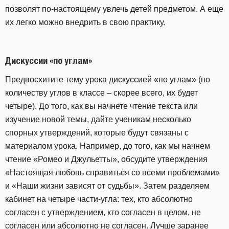
позволят по-настоящему увлечь детей предметом. А еще
их легко можно внедрить в свою практику.
Дискуссии «по углам»
Предвосхитите тему урока дискуссией «по углам» (по
количеству углов в классе – скорее всего, их будет
четыре). До того, как вы начнете чтение текста или
изучение новой темы, дайте ученикам несколько
спорных утверждений, которые будут связаны с
материалом урока. Например, до того, как мы начнем
чтение «Ромео и Джульетты», обсудите утверждения
«Настоящая любовь справиться со всеми проблемами»
и «Наши жизни зависят от судьбы». Затем разделяем
кабинет на четыре части-угла: тех, кто абсолютно
согласен с утверждением, кто согласен в целом, не
согласен или абсолютно не согласен. Лучше заранее