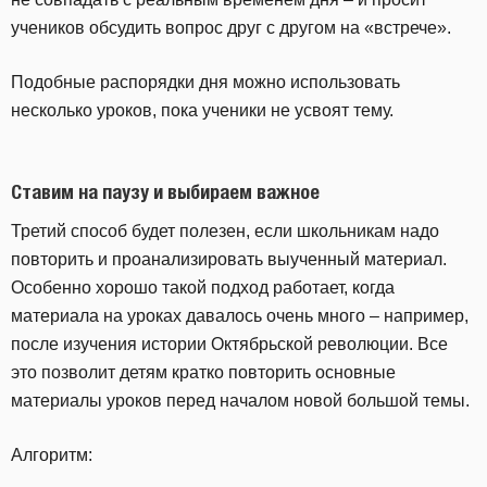
учеников обсудить вопрос друг с другом на «встрече».
Подобные распорядки дня можно использовать
несколько уроков, пока ученики не усвоят тему.
Ставим на паузу и выбираем важное
Третий способ будет полезен, если школьникам надо
повторить и проанализировать выученный материал.
Особенно хорошо такой подход работает, когда
материала на уроках давалось очень много – например,
после изучения истории Октябрьской революции. Все
это позволит детям кратко повторить основные
материалы уроков перед началом новой большой темы.
Алгоритм: