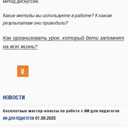
метод дискуссии.
Какие методы вы используете в работе? К каким
результатам они приводили?
Как организовать урок, который дети запомнят
на всю жизнь?
НОВОСТИ
Бесплатные мастер-классы по работе с ИИ для педагогов
01.09.2025
ИИ ДЛЯ ПЕДАГОГОВ