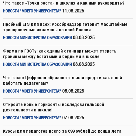
Что такое «Точки роста» в школах и как ими руководить?
11.08.2025
НОВОСТИ "МОЕГО УНИВЕРСИТЕТА"
Пробный ЕГЭ для всех: Рособрнадзор готовит масштабные
тренировочные экзамены по всей России
08.08.2025
НОВОСТИ МИНИСТЕРСТВА ОБРАЗОВАНИЯ
Форма по ГОСТу: как единый стандарт может стереть
границы между богатыми и бедными в школе
08.08.2025
НОВОСТИ МИНИСТЕРСТВА ОБРАЗОВАНИЯ
Что такое Цифровая образовательная среда и как с ней
работать педагогам?
08.08.2025
НОВОСТИ "МОЕГО УНИВЕРСИТЕТА"
Откройте новые горизонты исследовательской
деятельности в школе!
07.08.2025
НОВОСТИ "МОЕГО УНИВЕРСИТЕТА"
Курсы для педагогов всего за 699 рублей до конца лета