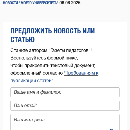
06.08.2025
НОВОСТИ "МОЕГО УНИВЕРСИТЕТА"
ПРЕДЛОЖИТЬ НОВОСТЬ ИЛИ
СТАТЬЮ
Станьте автором "Газеты педагогов"!
Воспользуйтесь формой ниже,
чтобы прикрепить текстовый документ,
оформленный согласно
"Требованиям к
публикации статей"
.