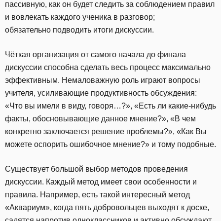
пассивную, как он будет следить за соблюдением правил
и вовлекать каждого ученика в разговор;
обязательно подводить итоги дискуссии.
Чёткая организация от самого начала до финала
дискуссии способна сделать весь процесс максимально
эффективным. Немаловажную роль играют вопросы
учителя, усиливающие продуктивность обсуждения:
«Что вы имели в виду, говоря…?», «Есть ли какие-нибудь
факты, обосновывающие данное мнение?», «В чем
конкретно заключается решение проблемы?», «Как Вы
можете оспорить ошибочное мнение?» и тому подобные.
Существует большой выбор методов проведения
дискуссии. Каждый метод имеет свои особенности и
правила. Например, есть такой интересный метод
«Аквариум», когда пять добровольцев выходят к доске,
садятся напротив одноклассников и активно обсуждают