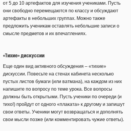
от 5 до 10 артефактов для изучения учениками. Пусть
они свободно перемещаются по классу и обсуждают
артефакты в небольших группах. Можно также
предложить ученикам оставлять небольшие записи о
смысле предметов и их впечатлениях.
«Тихие» дискуссии
Еще один вид активного обсуждения – «тихие»
дискуссии. Повесьте на стенах кабинета несколько
пустых листов бумаги (или ватмана), на каждом из них
напишите по вопросу по теме урока. Все вопросы
должны быть открытыми. Пусть ученики по очереди (и
тихо!) пройдут от одного «плаката» к другому и запишут
свои ответы. Ученики могут возвращаться и дополнять
свои мысли позже (или комментировать чужие ответы).