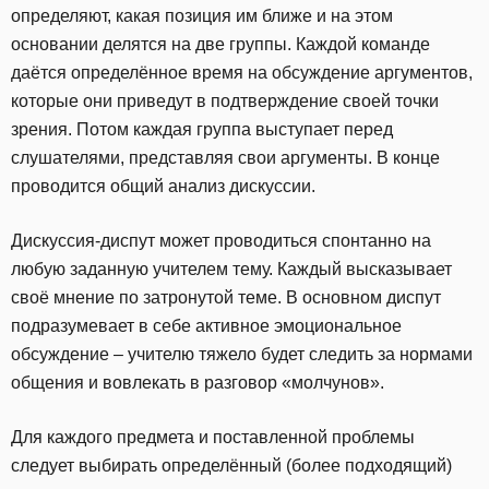
определяют, какая позиция им ближе и на этом
основании делятся на две группы. Каждой команде
даётся определённое время на обсуждение аргументов,
которые они приведут в подтверждение своей точки
зрения. Потом каждая группа выступает перед
слушателями, представляя свои аргументы. В конце
проводится общий анализ дискуссии.
Дискуссия-диспут может проводиться спонтанно на
любую заданную учителем тему. Каждый высказывает
своё мнение по затронутой теме. В основном диспут
подразумевает в себе активное эмоциональное
обсуждение – учителю тяжело будет следить за нормами
общения и вовлекать в разговор «молчунов».
Для каждого предмета и поставленной проблемы
следует выбирать определённый (более подходящий)