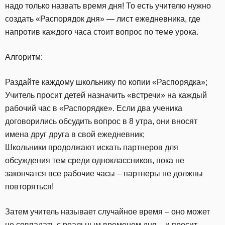
надо только назвать время дня! То есть учителю нужно
создать «Распорядок дня» — лист ежедневника, где
напротив каждого часа стоит вопрос по теме урока.
Алгоритм:
Раздайте каждому школьнику по копии «Распорядка»;
Учитель просит детей назначить «встречи» на каждый
рабочий час в «Распорядке». Если два ученика
договорились обсудить вопрос в 8 утра, они вносят
имена друг друга в свой ежедневник;
Школьники продолжают искать партнеров для
обсуждения тем среди одноклассников, пока не
закончатся все рабочие часы – партнеры не должны
повторяться!
Затем учитель называет случайное время – оно может
не совпадать с реальным временем дня – и просит