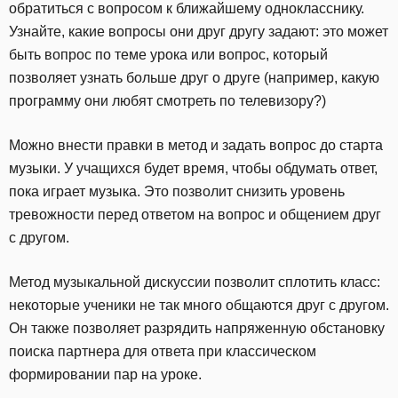
обратиться с вопросом к ближайшему однокласснику.
Узнайте, какие вопросы они друг другу задают: это может
быть вопрос по теме урока или вопрос, который
позволяет узнать больше друг о друге (например, какую
программу они любят смотреть по телевизору?)
Можно внести правки в метод и задать вопрос до старта
музыки. У учащихся будет время, чтобы обдумать ответ,
пока играет музыка. Это позволит снизить уровень
тревожности перед ответом на вопрос и общением друг
с другом.
Метод музыкальной дискуссии позволит сплотить класс:
некоторые ученики не так много общаются друг с другом.
Он также позволяет разрядить напряженную обстановку
поиска партнера для ответа при классическом
формировании пар на уроке.