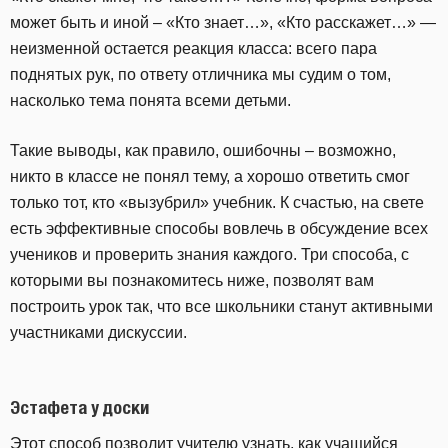
может быть и иной – «Кто знает…», «Кто расскажет…» —
неизменной остается реакция класса: всего пара
поднятых рук, по ответу отличника мы судим о том,
насколько тема понята всеми детьми.
Такие выводы, как правило, ошибочны – возможно,
никто в классе не понял тему, а хорошо ответить смог
только тот, кто «вызубрил» учебник. К счастью, на свете
есть эффективные способы вовлечь в обсуждение всех
учеников и проверить знания каждого. Три способа, с
которыми вы познакомитесь ниже, позволят вам
построить урок так, что все школьники станут активными
участниками дискуссии.
Эстафета у доски
Этот способ позволит учителю узнать, как учащийся