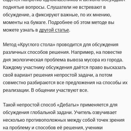
поднятые вопросы. Слушатели не встревают в
обсуждение, а фиксируют важные, по их мнению,
моменты на бумаге. Подробнее об этом методе вы
можете узнать в
другой статье
.
Метод «Круглого стола» проводится для обсуждения
различных способов решения. Например, на повестке
дня экологическая проблема вывоза мусора из города.
Каждому участнику обсуждения даётся право высказать
свой вариант решения непростой задачи, а потом
совместно разбираются все предложения на способы их
реализации. В общении участвуют все.
Такой непростой способ «Дебаты» применяется для
обсуждения глобальной задачи. Учитель озвучивает
несколько противоположных между собой точек зрения
на проблему и способов её решения, ученики