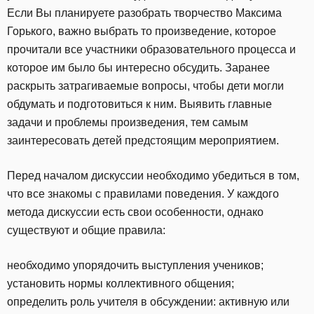
Если Вы планируете разобрать творчество Максима
Горького, важно выбрать то произведение, которое
прочитали все участники образовательного процесса и
которое им было бы интересно обсудить. Заранее
раскрыть затрагиваемые вопросы, чтобы дети могли
обдумать и подготовиться к ним. Выявить главные
задачи и проблемы произведения, тем самым
заинтересовать детей предстоящим мероприятием.
Перед началом дискуссии необходимо убедиться в том,
что все знакомы с правилами поведения. У каждого
метода дискуссии есть свои особенности, однако
существуют и общие правила:
необходимо упорядочить выступления учеников;
установить нормы коллективного общения;
определить роль учителя в обсуждении: активную или