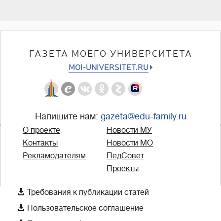
ГАЗЕТА МОЕГО УНИВЕРСИТЕТА
MOI-UNIVERSITET.RU
Напишите нам:
gazeta@edu-family.ru
О проекте
Новости МУ
Контакты
Новости МО
Рекламодателям
ПедСовет
Проекты

Требования к публикации статей

Пользовательское соглашение