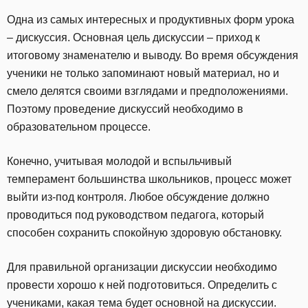
Одна из самых интересных и продуктивных форм урока
– дискуссия. Основная цель дискуссии – приход к
итоговому знаменателю и выводу. Во время обсуждения
ученики не только запоминают новый материал, но и
смело делятся своими взглядами и предположениями.
Поэтому проведение дискуссий необходимо в
образовательном процессе.
Конечно, учитывая молодой и вспыльчивый
темперамент большинства школьников, процесс может
выйти из-под контроля. Любое обсуждение должно
проводиться под руководством педагога, который
способен сохранить спокойную здоровую обстановку.
Для правильной организации дискуссии необходимо
провести хорошо к ней подготовиться. Определить с
учениками, какая тема будет основной на дискуссии.