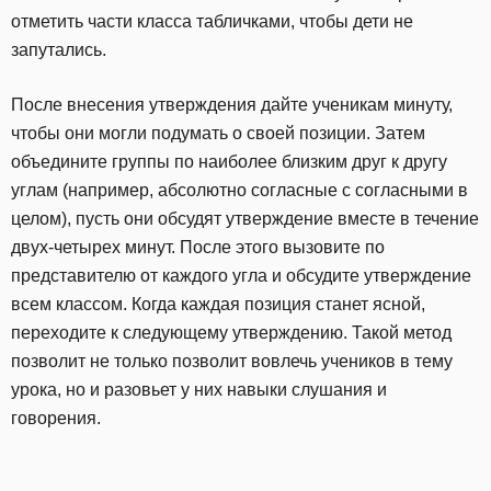
отметить части класса табличками, чтобы дети не
запутались.
После внесения утверждения дайте ученикам минуту,
чтобы они могли подумать о своей позиции. Затем
объедините группы по наиболее близким друг к другу
углам (например, абсолютно согласные с согласными в
целом), пусть они обсудят утверждение вместе в течение
двух-четырех минут. После этого вызовите по
представителю от каждого угла и обсудите утверждение
всем классом. Когда каждая позиция станет ясной,
переходите к следующему утверждению. Такой метод
позволит не только позволит вовлечь учеников в тему
урока, но и разовьет у них навыки слушания и
говорения.