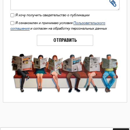
Я хочу получить свидетельство о публикации
Я ознакомлен и принимаю условия
Пользовательского
соглашения
и согласен на обработку персональных данных
ОТПРАВИТЬ