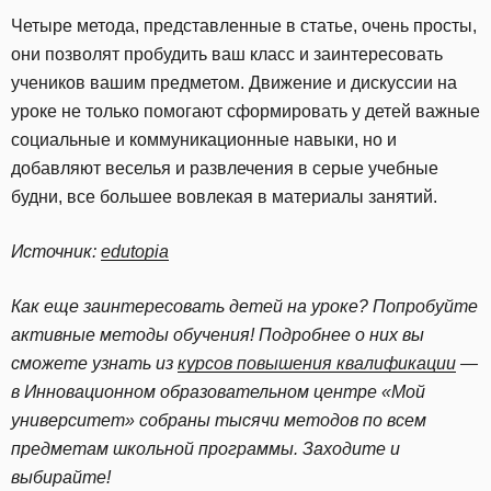
Четыре метода, представленные в статье, очень просты,
они позволят пробудить ваш класс и заинтересовать
учеников вашим предметом. Движение и дискуссии на
уроке не только помогают сформировать у детей важные
социальные и коммуникационные навыки, но и
добавляют веселья и развлечения в серые учебные
будни, все большее вовлекая в материалы занятий.
Источник:
edutopia
Как еще заинтересовать детей на уроке? Попробуйте
активные методы обучения! Подробнее о них вы
сможете узнать из
курсов повышения квалификации
—
в Инновационном образовательном центре «Мой
университет» собраны тысячи методов по всем
предметам школьной программы. Заходите и
выбирайте!