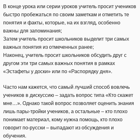
В конце урока или серии уроков учитель просит учеников
быстро пробежаться по своим заметкам и отметить те
понятия и факты, которые, на их взгляд, особенно
важны для запоминания;
Затем учитель просит школьников выделит три самых
важных понятия из отмеченных ранее;
Наконец, учитель просит школьников обсудить друг с
другом эти три самых важных понятия в рамках
«Эстафеты у доски» или по «Распорядку дня».
Часто нам кажется, что самый лучший способ вовлечь
учеников в дискуссию – задать вопрос типа «Кто скажет
мне…». Однако такой вопрос позволяет оценить знания
лишь пары-тройки учеников, а остальные – кто плохо
понимает материал, кому нужна помощь, кто плохо
говорит по-русски – выпадают из обсуждения и
обучения.