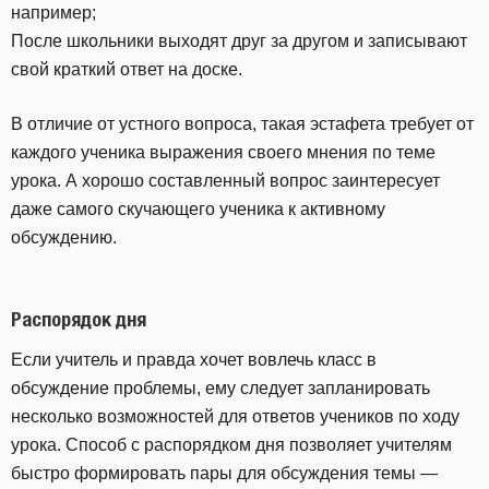
например;
После школьники выходят друг за другом и записывают
свой краткий ответ на доске.
В отличие от устного вопроса, такая эстафета требует от
каждого ученика выражения своего мнения по теме
урока. А хорошо составленный вопрос заинтересует
даже самого скучающего ученика к активному
обсуждению.
Распорядок дня
Если учитель и правда хочет вовлечь класс в
обсуждение проблемы, ему следует запланировать
несколько возможностей для ответов учеников по ходу
урока. Способ с распорядком дня позволяет учителям
быстро формировать пары для обсуждения темы —