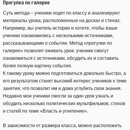
Прогулка по галерее
Суть метода – ученики ходят по классу и анализируют
материалы урока, расположенные на досках и стенах.
Например, вы учитель истории и хотите, чтобы ваши
ученики ознакомились с несколькими источниками,
рассказывающими о событии. Метод «прогулки по
галерее» позволит оживить урок: ученики смогут
ознакомиться с источниками, обсудить их и составить
более полную картину события.
К такому уроку можно подготовиться довольно быстро, а
его результатом станет высокий интерес учеников к теме
занятия, что позволит им и дома углубить свои знания.
Недавно мои ученики смогли за один урок узнать и
обсудить несколько политических мультфильмов, стихов
и статей по теме «Власть и угнетение».
В зависимости от размера класса, можно расположить