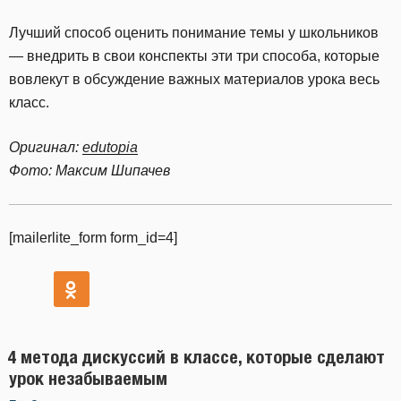
Лучший способ оценить понимание темы у школьников
— внедрить в свои конспекты эти три способа, которые
вовлекут в обсуждение важных материалов урока весь
класс.
Оригинал:
edutopia
Фото: Максим Шипачев
[mailerlite_form form_id=4]
4 метода дискуссий в классе, которые сделают
урок незабываемым