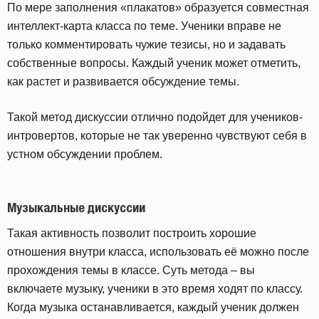
По мере заполнения «плакатов» образуется совместная
интеллект-карта класса по теме. Ученики вправе не
только комментировать чужие тезисы, но и задавать
собственные вопросы. Каждый ученик может отметить,
как растет и развивается обсуждение темы.
Такой метод дискуссии отлично подойдет для учеников-
интровертов, которые не так уверенно чувствуют себя в
устном обсуждении проблем.
Музыкальные дискуссии
Такая активность позволит построить хорошие
отношения внутри класса, использовать её можно после
прохождения темы в классе. Суть метода – вы
включаете музыку, ученики в это время ходят по классу.
Когда музыка останавливается, каждый ученик должен