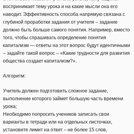
воспринимает тему урока и на какие мысли она его
наводит. Эффективность способа напрямую связана с
глубиной проработки задания от учителя – задание
должно быть больше самого понятия. Например, вместо
того, чтобы спрашивать определение понятия
капитализм — ответы на этот вопрос будут идентичными
– задайте такой вопрос – «Какие трудности для развития
общества создает капитализм?».
Алгоритм:
Учитель должен подготовить сложное задание,
выполнение которого займет большую часть времени
урока;
Необходимо попросить учеников записать свои
варианты в тетради или на отдельных листочках,
установите лимит на ответ – не более 15 слов,