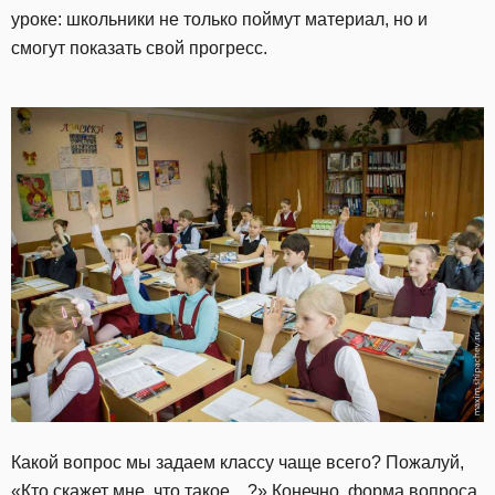
уроке: школьники не только поймут материал, но и
смогут показать свой прогресс.
Какой вопрос мы задаем классу чаще всего? Пожалуй,
«Кто скажет мне, что такое…?» Конечно, форма вопроса