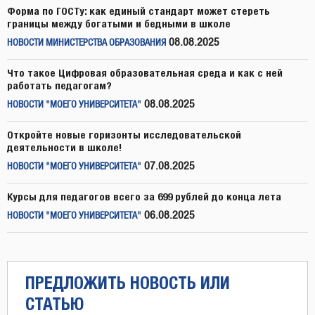
Форма по ГОСТу: как единый стандарт может стереть
границы между богатыми и бедными в школе
08.08.2025
НОВОСТИ МИНИСТЕРСТВА ОБРАЗОВАНИЯ
Что такое Цифровая образовательная среда и как с ней
работать педагогам?
08.08.2025
НОВОСТИ "МОЕГО УНИВЕРСИТЕТА"
Откройте новые горизонты исследовательской
деятельности в школе!
07.08.2025
НОВОСТИ "МОЕГО УНИВЕРСИТЕТА"
Курсы для педагогов всего за 699 рублей до конца лета
06.08.2025
НОВОСТИ "МОЕГО УНИВЕРСИТЕТА"
ПРЕДЛОЖИТЬ НОВОСТЬ ИЛИ
СТАТЬЮ