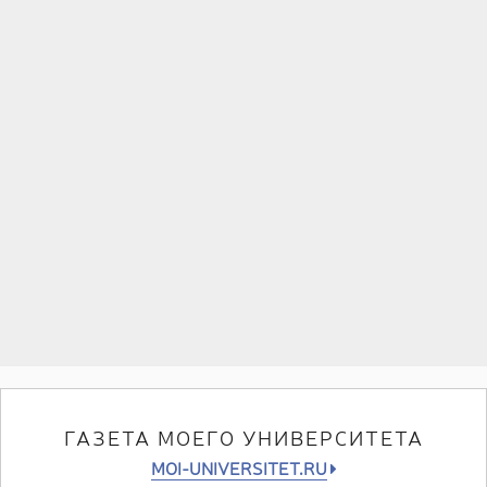
ГАЗЕТА МОЕГО УНИВЕРСИТЕТА
MOI-UNIVERSITET.RU