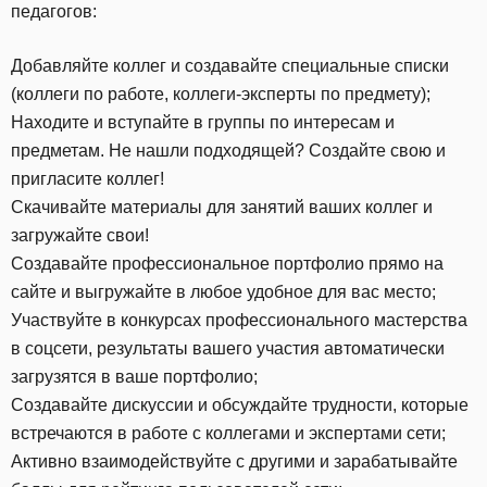
педагогов:
Добавляйте коллег и создавайте специальные списки
(коллеги по работе, коллеги-эксперты по предмету);
Находите и вступайте в группы по интересам и
предметам. Не нашли подходящей? Создайте свою и
пригласите коллег!
Скачивайте материалы для занятий ваших коллег и
загружайте свои!
Создавайте профессиональное портфолио прямо на
сайте и выгружайте в любое удобное для вас место;
Участвуйте в конкурсах профессионального мастерства
в соцсети, результаты вашего участия автоматически
загрузятся в ваше портфолио;
Создавайте дискуссии и обсуждайте трудности, которые
встречаются в работе с коллегами и экспертами сети;
Активно взаимодействуйте с другими и зарабатывайте