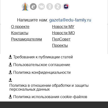
Напишите нам:
gazeta@edu-family.ru
О проекте
Новости МУ
Контакты
Новости МО
Рекламодателям
ПедСовет
Проекты

Требования к публикации статей

Пользовательское соглашение

Политика конфиденциальности

Политика в отношении обработки и защиты
персональных данных

Политика использования cookie-файлов