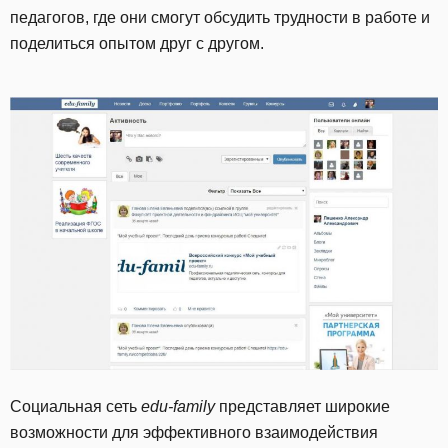
педагогов, где они смогут обсудить трудности в работе и
поделиться опытом друг с другом.
Социальная сеть
edu-family
представляет широкие
возможности для эффективного взаимодействия