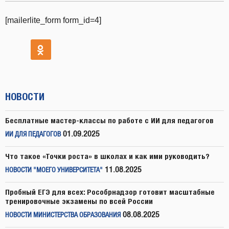
[mailerlite_form form_id=4]
НОВОСТИ
Бесплатные мастер-классы по работе с ИИ для педагогов
01.09.2025
ИИ ДЛЯ ПЕДАГОГОВ
Что такое «Точки роста» в школах и как ими руководить?
11.08.2025
НОВОСТИ "МОЕГО УНИВЕРСИТЕТА"
Пробный ЕГЭ для всех: Рособрнадзор готовит масштабные
тренировочные экзамены по всей России
08.08.2025
НОВОСТИ МИНИСТЕРСТВА ОБРАЗОВАНИЯ