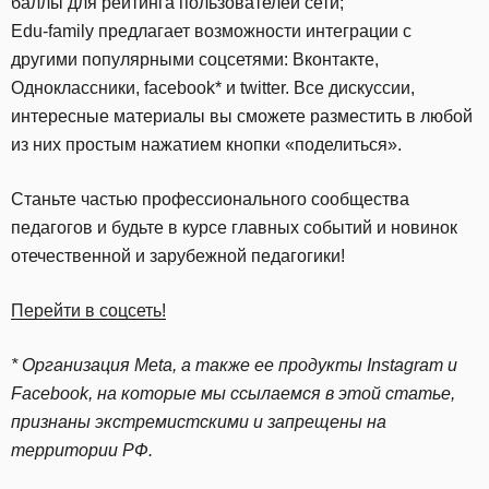
баллы для рейтинга пользователей сети;
Edu-family предлагает возможности интеграции с
другими популярными соцсетями: Вконтакте,
Одноклассники, facebook* и twitter. Все дискуссии,
интересные материалы вы сможете разместить в любой
из них простым нажатием кнопки «поделиться».
Станьте частью профессионального сообщества
педагогов и будьте в курсе главных событий и новинок
отечественной и зарубежной педагогики!
Перейти в соцсеть!
* Организация Meta, а также ее продукты Instagram и
Facebook, на которые мы ссылаемся в этой статье,
признаны экстремистскими и запрещены на
территории РФ.