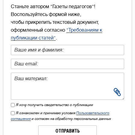
Станьте автором "Газеты педагогов"!
Воспользуйтесь формой ниже,
чтобы прикрепить текстовый документ,
оформленный согласно
"Требованиям к
публикации статей"
.
Я хочу получить свидетельство о публикации
Я ознакомлен и принимаю условия
Пользовательского
соглашения
и согласен на обработку персональных данных
ОТПРАВИТЬ