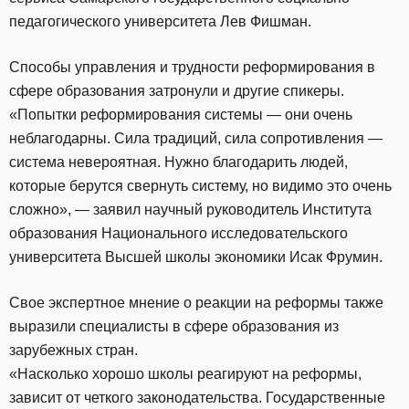
педагогического университета Лев Фишман.
Способы управления и трудности реформирования в
сфере образования затронули и другие спикеры.
«Попытки реформирования системы — они очень
неблагодарны. Сила традиций, сила сопротивления —
система невероятная. Нужно благодарить людей,
которые берутся свернуть систему, но видимо это очень
сложно», — заявил научный руководитель Института
образования Национального исследовательского
университета Высшей школы экономики Исак Фрумин.
Свое экспертное мнение о реакции на реформы также
выразили специалисты в сфере образования из
зарубежных стран.
«Насколько хорошо школы реагируют на реформы,
зависит от четкого законодательства. Государственные