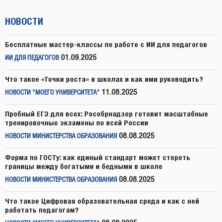
НОВОСТИ
Бесплатные мастер-классы по работе с ИИ для педагогов
01.09.2025
ИИ ДЛЯ ПЕДАГОГОВ
Что такое «Точки роста» в школах и как ими руководить?
11.08.2025
НОВОСТИ "МОЕГО УНИВЕРСИТЕТА"
Пробный ЕГЭ для всех: Рособрнадзор готовит масштабные
тренировочные экзамены по всей России
08.08.2025
НОВОСТИ МИНИСТЕРСТВА ОБРАЗОВАНИЯ
Форма по ГОСТу: как единый стандарт может стереть
границы между богатыми и бедными в школе
08.08.2025
НОВОСТИ МИНИСТЕРСТВА ОБРАЗОВАНИЯ
Что такое Цифровая образовательная среда и как с ней
работать педагогам?