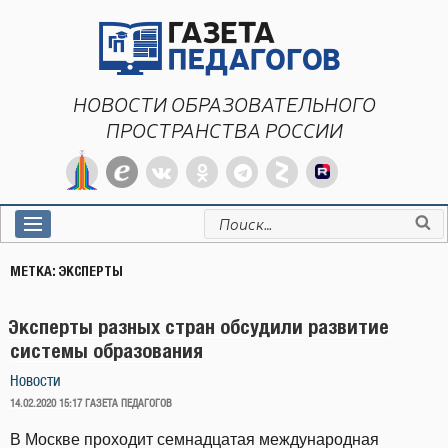
Перейти
к
содержимому
НОВОСТИ ОБРАЗОВАТЕЛЬНОГО
ПРОСТРАНСТВА РОССИИ
Искать:
МЕТКА:
ЭКСПЕРТЫ
Эксперты разных стран обсудили развитие
системы образования
Новости
ОПУБЛИКОВАНО
14.02.2020 15:17
ГАЗЕТА ПЕДАГОГОВ
В Москве проходит семнадцатая международная