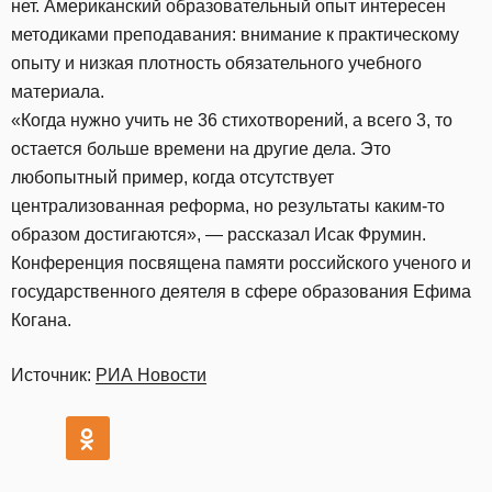
нет. Американский образовательный опыт интересен
методиками преподавания: внимание к практическому
опыту и низкая плотность обязательного учебного
материала.
«Когда нужно учить не 36 стихотворений, а всего 3, то
остается больше времени на другие дела. Это
любопытный пример, когда отсутствует
централизованная реформа, но результаты каким-то
образом достигаются», — рассказал Исак Фрумин.
Конференция посвящена памяти российского ученого и
государственного деятеля в сфере образования Ефима
Когана.
Источник:
РИА Новости