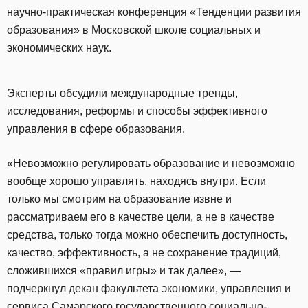
научно-практическая конференция «Тенденции развития
образования» в Московской школе социальных и
экономических наук.
Эксперты обсудили международные тренды,
исследования, реформы и способы эффективного
управления в сфере образования.
«Невозможно регулировать образование и невозможно
вообще хорошо управлять, находясь внутри. Если
только мы смотрим на образование извне и
рассматриваем его в качестве цели, а не в качестве
средства, только тогда можно обеспечить доступность,
качество, эффективность, а не сохранение традиций,
сложившихся «правил игры» и так далее», —
подчеркнул декан факультета экономики, управления и
сервиса Самарского государственного социально-