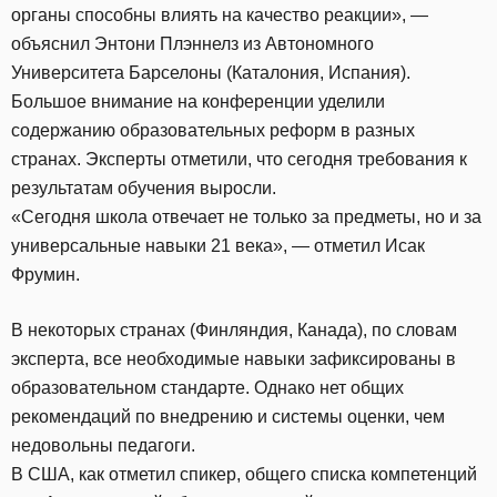
органы способны влиять на качество реакции», —
объяснил Энтони Плэннелз из Автономного
Университета Барселоны (Каталония, Испания).
Большое внимание на конференции уделили
содержанию образовательных реформ в разных
странах. Эксперты отметили, что сегодня требования к
результатам обучения выросли.
«Сегодня школа отвечает не только за предметы, но и за
универсальные навыки 21 века», — отметил Исак
Фрумин.
В некоторых странах (Финляндия, Канада), по словам
эксперта, все необходимые навыки зафиксированы в
образовательном стандарте. Однако нет общих
рекомендаций по внедрению и системы оценки, чем
недовольны педагоги.
В США, как отметил спикер, общего списка компетенций