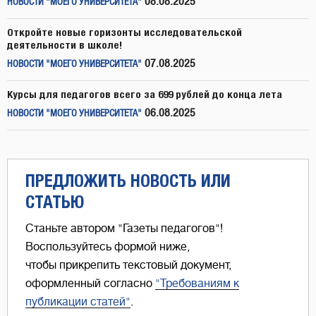
08.08.2025
НОВОСТИ "МОЕГО УНИВЕРСИТЕТА"
Откройте новые горизонты исследовательской
деятельности в школе!
07.08.2025
НОВОСТИ "МОЕГО УНИВЕРСИТЕТА"
Курсы для педагогов всего за 699 рублей до конца лета
06.08.2025
НОВОСТИ "МОЕГО УНИВЕРСИТЕТА"
ПРЕДЛОЖИТЬ НОВОСТЬ ИЛИ
СТАТЬЮ
Станьте автором "Газеты педагогов"!
Воспользуйтесь формой ниже,
чтобы прикрепить текстовый документ,
оформленный согласно
"Требованиям к
публикации статей"
.