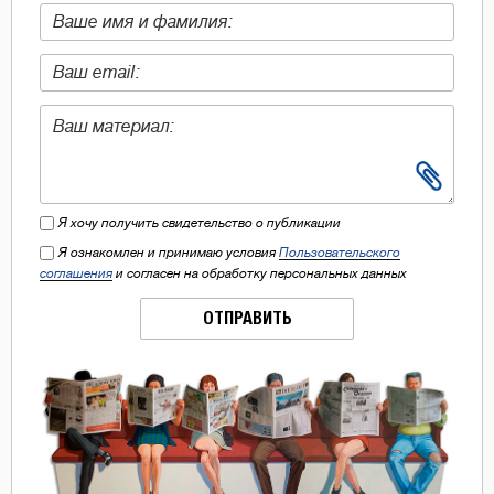
Я хочу получить свидетельство о публикации
Я ознакомлен и принимаю условия
Пользовательского
соглашения
и согласен на обработку персональных данных
ОТПРАВИТЬ