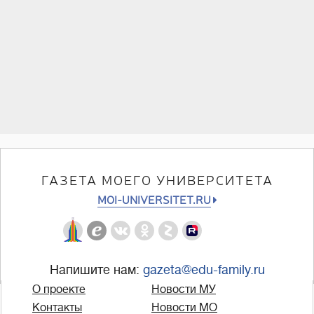
ГАЗЕТА МОЕГО УНИВЕРСИТЕТА
MOI-UNIVERSITET.RU
Напишите нам:
gazeta@edu-family.ru
О проекте
Новости МУ
Контакты
Новости МО