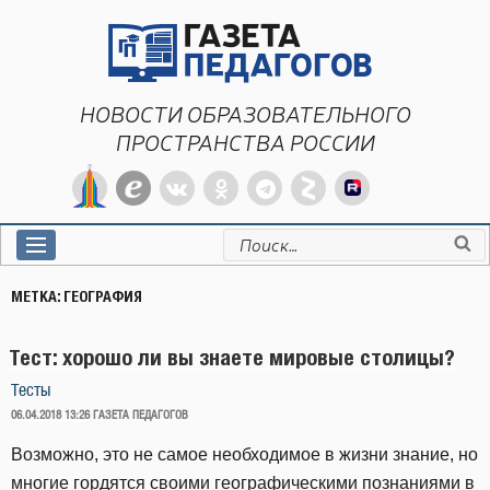
Перейти
к
содержимому
НОВОСТИ ОБРАЗОВАТЕЛЬНОГО
ПРОСТРАНСТВА РОССИИ
Искать:
МЕТКА:
ГЕОГРАФИЯ
Тест: хорошо ли вы знаете мировые столицы?
Тесты
ОПУБЛИКОВАНО
06.04.2018 13:26
ГАЗЕТА ПЕДАГОГОВ
Возможно, это не самое необходимое в жизни знание, но
многие гордятся своими географическими познаниями в