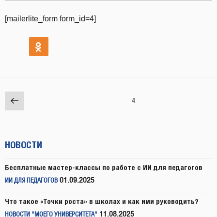
[mailerlite_form form_id=4]
Навигация
Предыдущая
Страница
4
по
страница
записям
НОВОСТИ
Бесплатные мастер-классы по работе с ИИ для педагогов
01.09.2025
ИИ ДЛЯ ПЕДАГОГОВ
Что такое «Точки роста» в школах и как ими руководить?
11.08.2025
НОВОСТИ "МОЕГО УНИВЕРСИТЕТА"