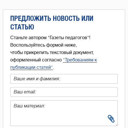
ПРЕДЛОЖИТЬ НОВОСТЬ ИЛИ
СТАТЬЮ
Станьте автором "Газеты педагогов"!
Воспользуйтесь формой ниже,
чтобы прикрепить текстовый документ,
оформленный согласно
"Требованиям к
публикации статей"
.