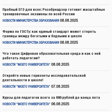
Пробный ЕГЭ для всех: Рособрнадзор готовит масштабные
тренировочные экзамены по всей России
08.08.2025
НОВОСТИ МИНИСТЕРСТВА ОБРАЗОВАНИЯ
Форма по ГОСТу: как единый стандарт может стереть
границы между богатыми и бедными в школе
08.08.2025
НОВОСТИ МИНИСТЕРСТВА ОБРАЗОВАНИЯ
Что такое Цифровая образовательная среда и как с ней
работать педагогам?
08.08.2025
НОВОСТИ "МОЕГО УНИВЕРСИТЕТА"
Откройте новые горизонты исследовательской
деятельности в школе!
07.08.2025
НОВОСТИ "МОЕГО УНИВЕРСИТЕТА"
Курсы для педагогов всего за 699 рублей до конца лета
06.08.2025
НОВОСТИ "МОЕГО УНИВЕРСИТЕТА"