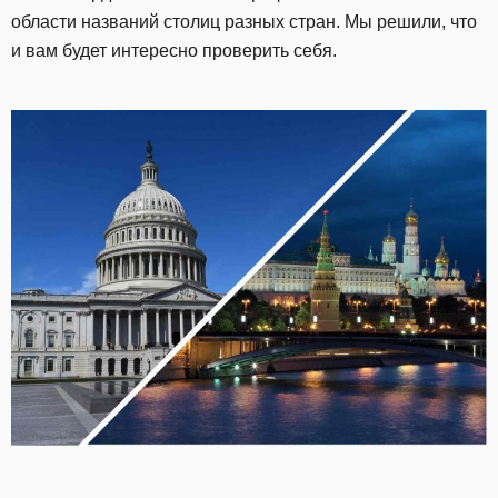
области названий столиц разных стран. Мы решили, что
и вам будет интересно проверить себя.