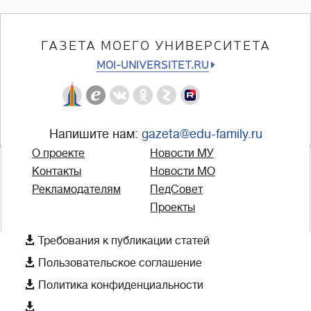
ГАЗЕТА МОЕГО УНИВЕРСИТЕТА
MOI-UNIVERSITET.RU
Напишите нам:
gazeta@edu-family.ru
О проекте
Новости МУ
Контакты
Новости МО
Рекламодателям
ПедСовет
Проекты

Требования к публикации статей

Пользовательское соглашение

Политика конфиденциальности
