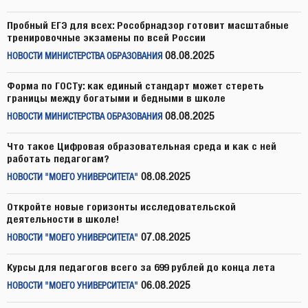
Пробный ЕГЭ для всех: Рособрнадзор готовит масштабные
тренировочные экзамены по всей России
08.08.2025
НОВОСТИ МИНИСТЕРСТВА ОБРАЗОВАНИЯ
Форма по ГОСТу: как единый стандарт может стереть
границы между богатыми и бедными в школе
08.08.2025
НОВОСТИ МИНИСТЕРСТВА ОБРАЗОВАНИЯ
Что такое Цифровая образовательная среда и как с ней
работать педагогам?
08.08.2025
НОВОСТИ "МОЕГО УНИВЕРСИТЕТА"
Откройте новые горизонты исследовательской
деятельности в школе!
07.08.2025
НОВОСТИ "МОЕГО УНИВЕРСИТЕТА"
Курсы для педагогов всего за 699 рублей до конца лета
06.08.2025
НОВОСТИ "МОЕГО УНИВЕРСИТЕТА"