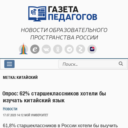
Перейти
к
содержимому
НОВОСТИ ОБРАЗОВАТЕЛЬНОГО
ПРОСТРАНСТВА РОССИИ
Искать:
МЕТКА:
КИТАЙСКИЙ
Опрос: 62% старшеклассников хотели бы
изучать китайский язык
Новости
ОПУБЛИКОВАНО
17.07.2023 14:12
МОЙ УНИВЕРСИТЕТ
61,8% старшеклассников в России хотели бы выучить