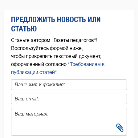
ПРЕДЛОЖИТЬ НОВОСТЬ ИЛИ
СТАТЬЮ
Станьте автором "Газеты педагогов"!
Воспользуйтесь формой ниже,
чтобы прикрепить текстовый документ,
оформленный согласно
"Требованиям к
публикации статей"
.