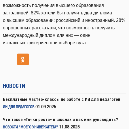
возможность получения высшего образования
за границей. 82% хотели бы получить два диплома
о высшем образовании: российский и иностранный. 28%
опрошенных рассказали, что возможность получить
международный диплом для них — один
из важных критериев при выборе вуза.
НОВОСТИ
Бесплатные мастер-классы по работе с ИИ для педагогов
01.09.2025
ИИ ДЛЯ ПЕДАГОГОВ
Что такое «Точки роста» в школах и как ими руководить?
11.08.2025
НОВОСТИ "МОЕГО УНИВЕРСИТЕТА"