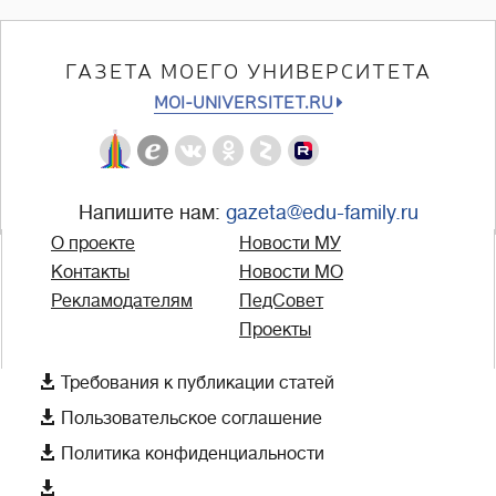
ГАЗЕТА МОЕГО УНИВЕРСИТЕТА
MOI-UNIVERSITET.RU
Напишите нам:
gazeta@edu-family.ru
О проекте
Новости МУ
Контакты
Новости МО
Рекламодателям
ПедСовет
Проекты

Требования к публикации статей

Пользовательское соглашение

Политика конфиденциальности
