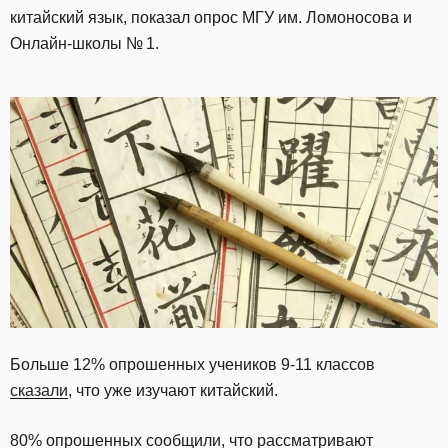
китайский язык, показал опрос МГУ им. Ломоносова и
Онлайн-школы № 1.
Больше 12% опрошенных учеников 9-11 классов
сказали
, что уже изучают китайский.
80% опрошенных сообщили, что рассматривают