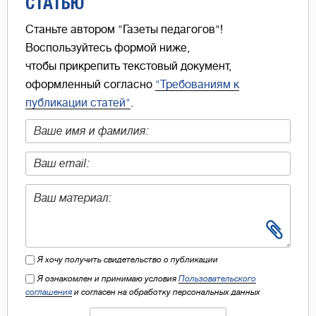
СТАТЬЮ
Станьте автором "Газеты педагогов"!
Воспользуйтесь формой ниже,
чтобы прикрепить текстовый документ,
оформленный согласно
"Требованиям к
публикации статей"
.
Я хочу получить свидетельство о публикации
Я ознакомлен и принимаю условия
Пользовательского
соглашения
и согласен на обработку персональных данных