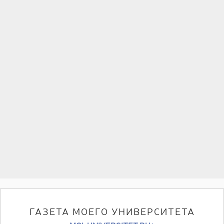
ГАЗЕТА МОЕГО УНИВЕРСИТЕТА