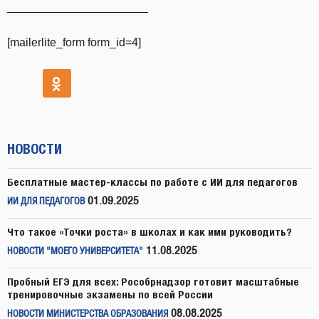
______________________
[mailerlite_form form_id=4]
НОВОСТИ
Бесплатные мастер-классы по работе с ИИ для педагогов
01.09.2025
ИИ ДЛЯ ПЕДАГОГОВ
Что такое «Точки роста» в школах и как ими руководить?
11.08.2025
НОВОСТИ "МОЕГО УНИВЕРСИТЕТА"
Пробный ЕГЭ для всех: Рособрнадзор готовит масштабные
тренировочные экзамены по всей России
08.08.2025
НОВОСТИ МИНИСТЕРСТВА ОБРАЗОВАНИЯ