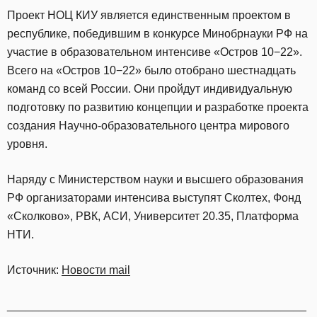
Проект НОЦ КИУ является единственным проектом в
республике, победившим в конкурсе Минобрнауки РФ на
участие в образовательном интенсиве «Остров 10−22».
Всего на «Остров 10−22» было отобрано шестнадцать
команд со всей России. Они пройдут индивидуальную
подготовку по развитию концепции и разработке проекта
создания Научно-образовательного центра мирового
уровня.
Наряду с Министерством науки и высшего образования
РФ организаторами интенсива выступят Сколтех, Фонд
«Сколково», РВК, АСИ, Университет 20.35, Платформа
НТИ.
Источник:
Новости mail
_______________________________________________