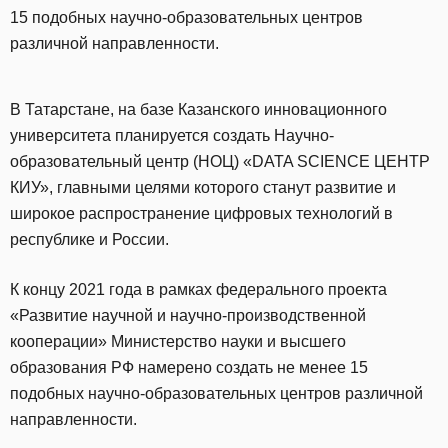
15 подобных научно-образовательных центров
различной направленности.
В Татарстане, на базе Казанского инновационного
университета планируется создать Научно-
образовательный центр (НОЦ) «DATA SCIENCE ЦЕНТР
КИУ», главными целями которого станут развитие и
широкое распространение цифровых технологий в
республике и России.
К концу 2021 года в рамках федерального проекта
«Развитие научной и научно-производственной
кооперации» Министерство науки и высшего
образования РФ намерено создать не менее 15
подобных научно-образовательных центров различной
направленности.