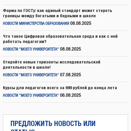
Форма по ГОСТу: как единый стандарт может стереть
границы между богатыми и бедными в школе
08.08.2025
НОВОСТИ МИНИСТЕРСТВА ОБРАЗОВАНИЯ
Что такое Цифровая образовательная среда и как с ней
работать педагогам?
08.08.2025
НОВОСТИ "МОЕГО УНИВЕРСИТЕТА"
Откройте новые горизонты исследовательской
деятельности в школе!
07.08.2025
НОВОСТИ "МОЕГО УНИВЕРСИТЕТА"
Курсы для педагогов всего за 699 рублей до конца лета
06.08.2025
НОВОСТИ "МОЕГО УНИВЕРСИТЕТА"
ПРЕДЛОЖИТЬ НОВОСТЬ ИЛИ