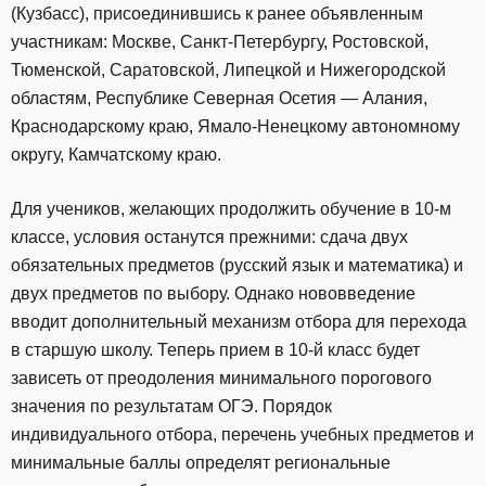
(Кузбасс), присоединившись к ранее объявленным
участникам: Москве, Санкт-Петербургу, Ростовской,
Тюменской, Саратовской, Липецкой и Нижегородской
областям, Республике Северная Осетия — Алания,
Краснодарскому краю, Ямало-Ненецкому автономному
округу, Камчатскому краю.
Для учеников, желающих продолжить обучение в 10-м
классе, условия останутся прежними: сдача двух
обязательных предметов (русский язык и математика) и
двух предметов по выбору. Однако нововведение
вводит дополнительный механизм отбора для перехода
в старшую школу. Теперь прием в 10-й класс будет
зависеть от преодоления минимального порогового
значения по результатам ОГЭ. Порядок
индивидуального отбора, перечень учебных предметов и
минимальные баллы определят региональные