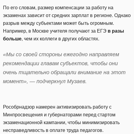
По его словам, размер компенсации за работу на
экзаменах зависит от средних зарплат в регионе. Однако
разрыв между субъектами может быть огромным.
Например, в Москве учителя получают за ЕГЭ
в разы
больше
, чем их коллеги в других областях.
«Мы со своей стороны ежегодно направляем
рекомендации главам субъектов, чтобы они
очень тщательно обращали внимание на этот
момент», — подчеркнул Музаев.
Рособрнадзор намерен активизировать работу с
Минпросвещения и губернаторами перед стартом
экзаменационной кампании, чтобы минимизировать
несправедливость в оплате труда педагогов.