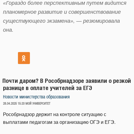
«Гораздо более перспективным путем видится
планомерное развитие и совершенствование
существующего экзамена», — резюмировала
она.
Почти даром? В Рособрнадзоре заявили о резкой
разнице в оплате учителей за ЕГЭ
Новости министерства образования
ОПУБЛИКОВАНО
28.04.2025 15:20
МОЙ УНИВЕРСИТЕТ
Рособрнадзор держит на контроле ситуацию с
выплатами педагогам за организацию ОГЭ и ЕГЭ.