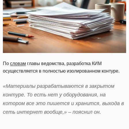
По
словам
главы ведомства, разработка КИМ
осуществляется в полностью изолированном контуре.
«Материалы разрабатываются в закрытом
контуре. То есть нет у оборудования, на
котором все это пишется и хранится, выхода в
сеть интернет вообще,» – пояснил он.