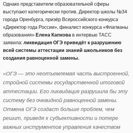
Однако представители образовательной сферы
выступают категорически против. Директор школы №34
города Оренбурга, призёр Всероссийского конкурса
«Директор года России», финалист конкурса «Флагманы
образования»
Елена Капкова
в интервью ТАСС
заявила:
ликвидация ОГЭ приведёт к разрушению
всей системы аттестации знаний школьников без
создания равноценной замены.
«ОГЭ — это неотъемлемая часть выстроенной,
стройной системы государственной итоговой
аттестации. Его ликвидация разрушила бы эту
систему без очевидной равноценной замены.
Отмена ОГЭ создаст больше проблем, чем
решит, приведя к субъективности и потере
важных инструментов управления качеством