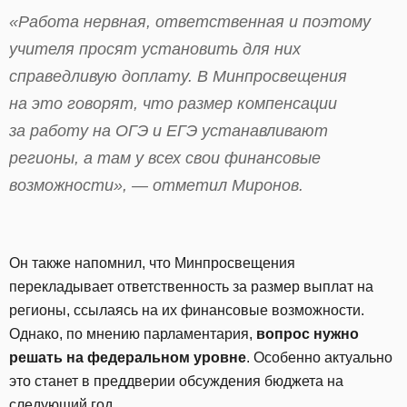
«Работа нервная, ответственная и поэтому
учителя просят установить для них
справедливую доплату. В Минпросвещения
на это говорят, что размер компенсации
за работу на ОГЭ и ЕГЭ устанавливают
регионы, а там у всех свои финансовые
возможности», — отметил Миронов.
Он также напомнил, что Минпросвещения
перекладывает ответственность за размер выплат на
регионы, ссылаясь на их финансовые возможности.
Однако, по мнению парламентария,
вопрос нужно
решать на федеральном уровне
. Особенно актуально
это станет в преддверии обсуждения бюджета на
следующий год.