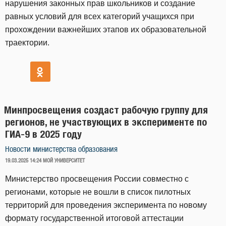
нарушения законных прав школьников и создание
равных условий для всех категорий учащихся при
прохождении важнейших этапов их образовательной
траектории.
Минпросвещения создаст рабочую группу для
регионов, не участвующих в эксперименте по
ГИА-9 в 2025 году
Новости министерства образования
ОПУБЛИКОВАНО
19.03.2025 14:24
МОЙ УНИВЕРСИТЕТ
Министерство просвещения России совместно с
регионами, которые не вошли в список пилотных
территорий для проведения эксперимента по новому
формату государственной итоговой аттестации