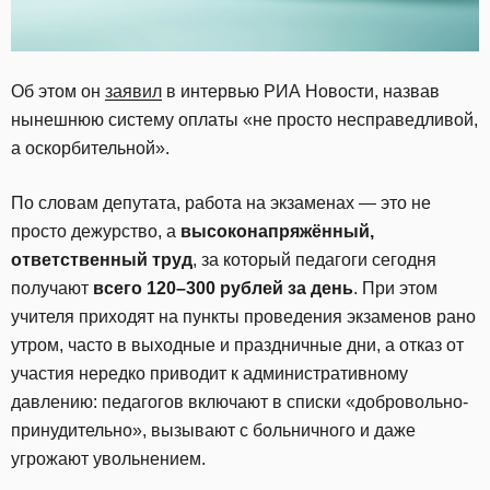
Об этом он
заявил
в интервью РИА Новости, назвав
нынешнюю систему оплаты «не просто несправедливой,
а оскорбительной».
По словам депутата, работа на экзаменах — это не
просто дежурство, а
высоконапряжённый,
ответственный труд
, за который педагоги сегодня
получают
всего 120–300 рублей за день
. При этом
учителя приходят на пункты проведения экзаменов рано
утром, часто в выходные и праздничные дни, а отказ от
участия нередко приводит к административному
давлению: педагогов включают в списки «добровольно-
принудительно», вызывают с больничного и даже
угрожают увольнением.