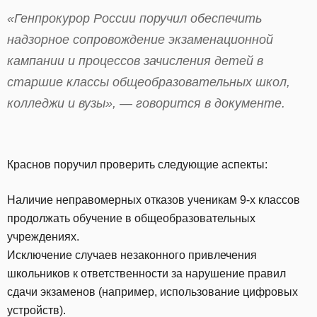
«Генпрокурор России поручил обеспечить
надзорное сопровождение экзаменационной
кампании и процессов зачисления детей в
старшие классы общеобразовательных школ,
колледжи и вузы», — говорится в документе.
Краснов поручил проверить следующие аспекты:
Наличие неправомерных отказов ученикам 9-х классов
продолжать обучение в общеобразовательных
учреждениях.
Исключение случаев незаконного привлечения
школьников к ответственности за нарушение правил
сдачи экзаменов (например, использование цифровых
устройств).