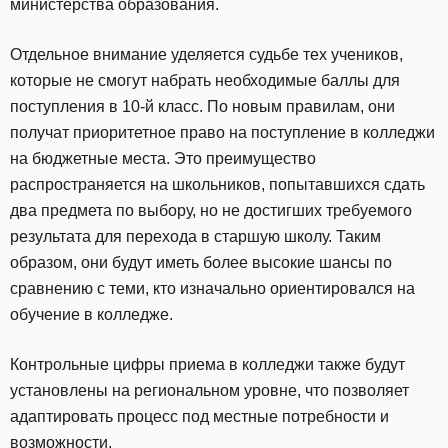
министерства образования.
Отдельное внимание уделяется судьбе тех учеников,
которые не смогут набрать необходимые баллы для
поступления в 10-й класс. По новым правилам, они
получат приоритетное право на поступление в колледжи
на бюджетные места. Это преимущество
распространяется на школьников, попытавшихся сдать
два предмета по выбору, но не достигших требуемого
результата для перехода в старшую школу. Таким
образом, они будут иметь более высокие шансы по
сравнению с теми, кто изначально ориентировался на
обучение в колледже.
Контрольные цифры приема в колледжи также будут
установлены на региональном уровне, что позволяет
адаптировать процесс под местные потребности и
возможности.