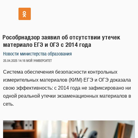
Рособрнадзор заявил об отсутствии утечек
материало ЕГЭ и ОГЭ с 2014 года
Новости министерства образования
ОПУБЛИКОВАНО
25.04.2025 14:16
МОЙ УНИВЕРСИТЕТ
Система обеспечения безопасности контрольных
измерительных материалов (КИМ) ЕГЭ и ОГЭ доказала
свою эффективность: с 2014 года не зафиксировано ни
одной реальной утечки экзаменационных материалов в
сеть.