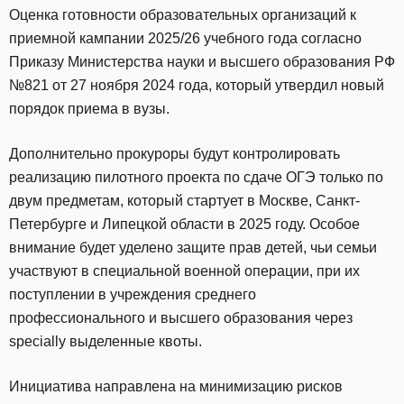
Оценка готовности образовательных организаций к
приемной кампании 2025/26 учебного года согласно
Приказу Министерства науки и высшего образования РФ
№821 от 27 ноября 2024 года, который утвердил новый
порядок приема в вузы.
Дополнительно прокуроры будут контролировать
реализацию пилотного проекта по сдаче ОГЭ только по
двум предметам, который стартует в Москве, Санкт-
Петербурге и Липецкой области в 2025 году. Особое
внимание будет уделено защите прав детей, чьи семьи
участвуют в специальной военной операции, при их
поступлении в учреждения среднего
профессионального и высшего образования через
specially выделенные квоты.
Инициатива направлена на минимизацию рисков