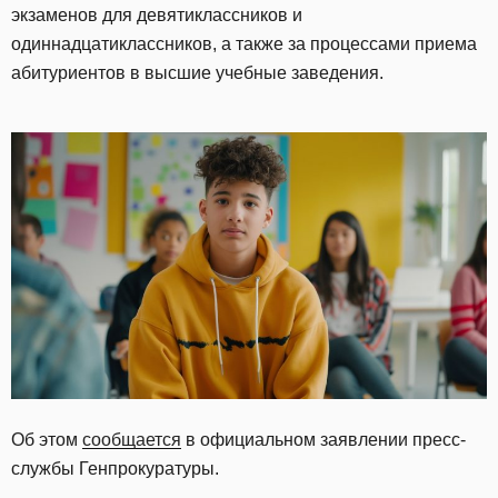
экзаменов для девятиклассников и
одиннадцатиклассников, а также за процессами приема
абитуриентов в высшие учебные заведения.
Об этом
сообщается
в официальном заявлении пресс-
службы Генпрокуратуры.