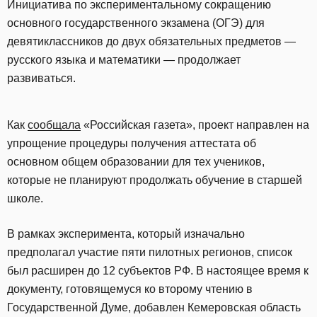
Инициатива по экспериментальному сокращению
основного государственного экзамена (ОГЭ) для
девятиклассников до двух обязательных предметов —
русского языка и математики — продолжает
развиваться.
Как
сообщала
«Российская газета», проект направлен на
упрощение процедуры получения аттестата об
основном общем образовании для тех учеников,
которые не планируют продолжать обучение в старшей
школе.
В рамках эксперимента, который изначально
предполагал участие пяти пилотных регионов, список
был расширен до 12 субъектов РФ. В настоящее время к
документу, готовящемуся ко второму чтению в
Государственной Думе, добавлен Кемеровская область