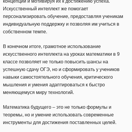
концепции и мотивируя их к достижению успеха.
Искусственный интеллект же помогает
персонализировать обучение, предоставляя ученикам
индивидуальную поддержку и позволяя им учиться в
собственном темпе.
В конечном итоге, грамотное использование
искусственного интеллекта на уроках математики в 9
классе позволяет не только повысить шансы на
успешную сдачу ОГЭ, но и сформировать у учеников
навыки самостоятельного обучения, критического
мышления и умения адаптироваться к быстро
меняющемуся миру технологий.
Математика будущего – это не только формулы и
теоремы, но и умение использовать современные
инструменты для достижения поставленных целей.