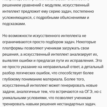
решением уравнений с модулем, искусственный
интеллект предложит ему серию задач, постепенно
усложняющихся, с подробными объяснениями и
подсказками.
Но возможности искусственного интеллекта не
ограничиваются просто подбором задач. Некоторые
платформы позволяют ученикам загружать свои
решения, а искусственный интеллект анализирует их,
выявляя ошибки и предлагая пути их исправления. Это
не просто указание на неправильный ответ, а детальный
разбор логических ошибок, что способствует более
глубокому пониманию материала. Более того,
искусственный интеллект может генерировать новые
задачи, аналогичные тем, что встречаются на ОГЭ, но с
уникальными условиями, что позволяет ученикам
тренировать навыки решения нестандартных задач.