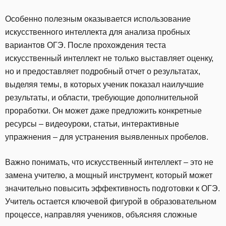
Особенно полезным оказывается использование
искусственного интеллекта для анализа пробных
вариантов ОГЭ. После прохождения теста
искусственный интеллект не только выставляет оценку,
но и предоставляет подробный отчет о результатах,
выделяя темы, в которых ученик показал наилучшие
результаты, и области, требующие дополнительной
проработки. Он может даже предложить конкретные
ресурсы – видеоуроки, статьи, интерактивные
упражнения – для устранения выявленных пробелов.
Важно понимать, что искусственный интеллект – это не
замена учителю, а мощный инструмент, который может
значительно повысить эффективность подготовки к ОГЭ.
Учитель остается ключевой фигурой в образовательном
процессе, направляя учеников, объясняя сложные