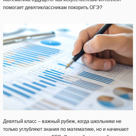
помогает девятиклассникам покорить ОГЭ?
Девятый класс – важный рубеж, когда школьники не
только углубляют знания по математике, но и начинают