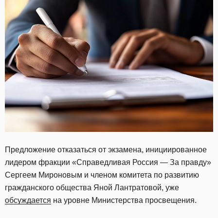
Предложение отказаться от экзамена, инициированное
лидером фракции «Справедливая Россия — За правду»
Сергеем Мироновым и членом комитета по развитию
гражданского общества Яной Лантратовой, уже
обсуждается
на уровне Министерства просвещения.