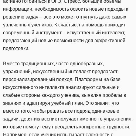
активно готовиться к ОГЭ. Стресс, большие объемы
информации, необходимость освоить новые подходы к
решению задач – все это может отпугнуть даже самых
увлеченных учеников. К счастью, на помощь приходит
современный инструмент – искусственный интеллект,
предлагающий новые возможности для эффективной
подготовки.
Вместо традиционных, часто однообразных,
упражнений, искусственный интеллект предлагает
персонализированный подход. Платформы на базе
искусственного интеллекта анализируют сильные и
слабые стороны каждого ученика, выявляя пробелы в
знаниях и адаптируя учебный план. Это значит, что
вместо того, чтобы решать все подряд одинаковые
задачи, девятиклассник получает именно те упражнения,
которые помогут ему преодолеть конкретные трудности.
Например, если ученик испытывает сложности с