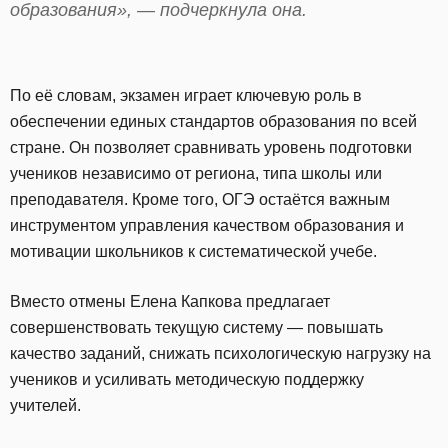
образования», — подчеркнула она.
По её словам, экзамен играет ключевую роль в
обеспечении единых стандартов образования по всей
стране. Он позволяет сравнивать уровень подготовки
учеников независимо от региона, типа школы или
преподавателя. Кроме того, ОГЭ остаётся важным
инструментом управления качеством образования и
мотивации школьников к систематической учебе.
Вместо отмены Елена Капкова предлагает
совершенствовать текущую систему — повышать
качество заданий, снижать психологическую нагрузку на
учеников и усиливать методическую поддержку
учителей.