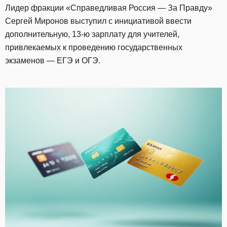
Лидер фракции «Справедливая Россия — За Правду»
Сергей Миронов выступил с инициативой ввести
дополнительную, 13-ю зарплату для учителей,
привлекаемых к проведению государственных
экзаменов — ЕГЭ и ОГЭ.