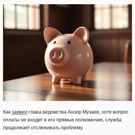
Как
заявил
глава ведомства Анзор Музаев, хотя вопрос
оплаты не входит в его прямые полномочия, служба
продолжает отслеживать проблему.