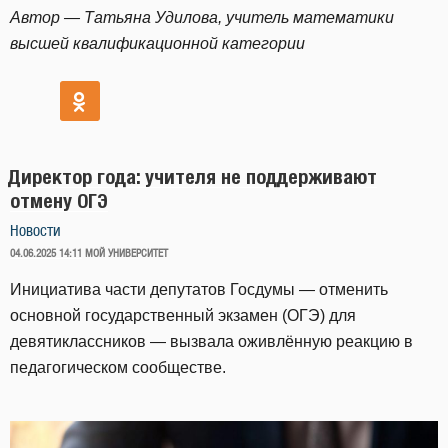
Автор — Татьяна Удилова, учитель математики
высшей квалификационной категории
Директор года: учителя не поддерживают
отмену ОГЭ
Новости
ОПУБЛИКОВАНО
04.06.2025 14:11
МОЙ УНИВЕРСИТЕТ
Инициатива части депутатов Госдумы — отменить
основной государственный экзамен (ОГЭ) для
девятиклассников — вызвала оживлённую реакцию в
педагогическом сообществе.