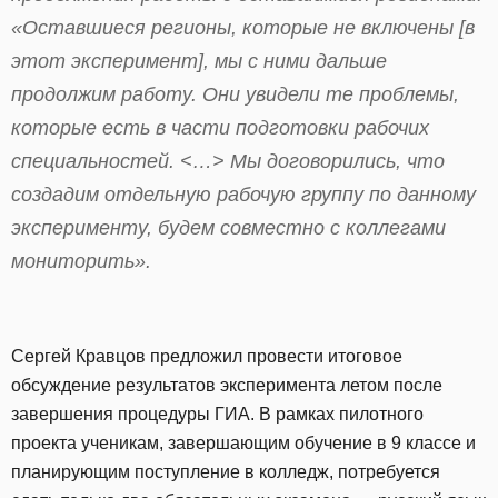
«Оставшиеся регионы, которые не включены [в
этот эксперимент], мы с ними дальше
продолжим работу. Они увидели те проблемы,
которые есть в части подготовки рабочих
специальностей. <…> Мы договорились, что
создадим отдельную рабочую группу по данному
эксперименту, будем совместно с коллегами
мониторить».
Сергей Кравцов предложил провести итоговое
обсуждение результатов эксперимента летом после
завершения процедуры ГИА. В рамках пилотного
проекта ученикам, завершающим обучение в 9 классе и
планирующим поступление в колледж, потребуется