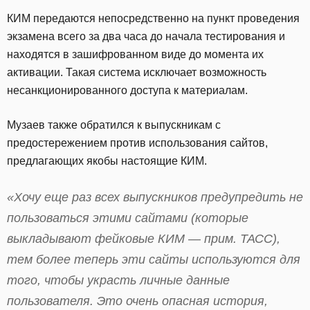
КИМ передаются непосредственно на пункт проведения
экзамена всего за два часа до начала тестирования и
находятся в зашифрованном виде до момента их
активации. Такая система исключает возможность
несанкционированного доступа к материалам.
Музаев также обратился к выпускникам с
предостережением против использования сайтов,
предлагающих якобы настоящие КИМ.
«Хочу еще раз всех выпускников предупредить не
пользоваться этими сайтами (которые
выкладывают фейковые КИМ —
прим. ТАСС)
,
тем более теперь эти сайты используются для
того, чтобы украсть личные данные
пользователя. Это очень опасная история,