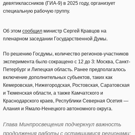
девятиклассников (ГИА-9) в 2025 году, организует
специальную рабочую группу.
Об этом
сообщил
министр Сергей Кравцов на
пленарном заседании Государственной Думы.
По решению Госдумы, количество регионов-участников
эксперимента было сокращено с 12 до 3: Москва, Санкт-
Петербург и Липецкая область. Ранее предполагалось
включение дополнительных субъектов, таких как
Кемеровская, Нижегородская, Ростовская, Саратовская
и Тюменская области, а также Камчатского и
Краснодарского краев, Республики Северная Осетия —
Алания и Ямало-Ненецкого автономного округа.
Глава Минпросвещения подчеркнул важность
продолжения работы с оставшимися регионами: