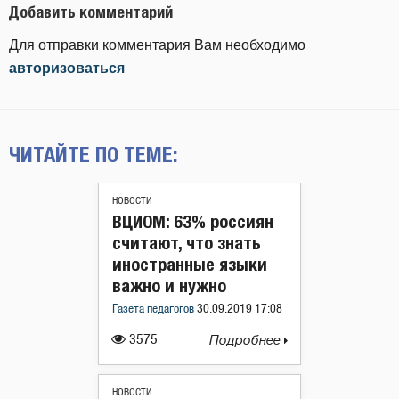
Добавить комментарий
Для отправки комментария Вам необходимо
авторизоваться
ЧИТАЙТЕ ПО ТЕМЕ:
НОВОСТИ
ВЦИОМ: 63% россиян
считают, что знать
иностранные языки
важно и нужно
Газета педагогов
30.09.2019 17:08
3575
Подробнее
НОВОСТИ