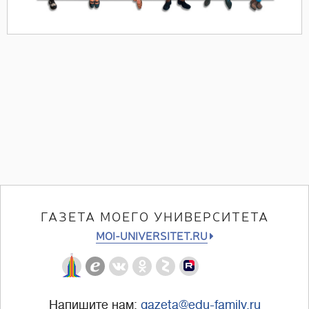
ГАЗЕТА МОЕГО УНИВЕРСИТЕТА
MOI-UNIVERSITET.RU
Напишите нам:
gazeta@edu-family.ru