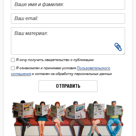
Я хочу получить свидетельство о публикации
Я ознакомлен и принимаю условия
Пользовательского
соглашения
и согласен на обработку персональных данных
ОТПРАВИТЬ