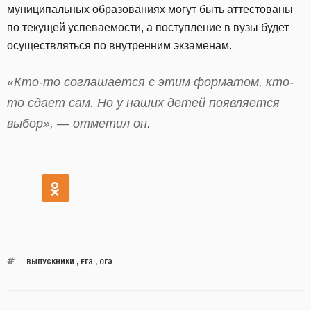
муниципальных образованиях могут быть аттестованы
по текущей успеваемости, а поступление в вузы будет
осуществляться по внутренним экзаменам.
«Кто-то соглашается с этим форматом, кто-
то сдает сам. Но у наших детей появляется
выбор», — отметил он.
ВЫПУСКНИКИ
,
ЕГЭ
,
ОГЭ