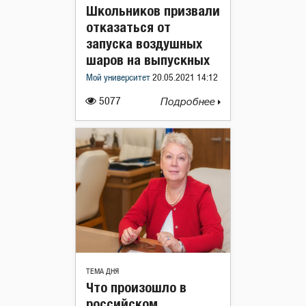
Школьников призвали
отказаться от
запуска воздушных
шаров на выпускных
Мой университет
20.05.2021 14:12
5077
Подробнее
ТЕМА ДНЯ
Что произошло в
российском