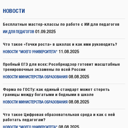
НОВОСТИ
Бесплатные мастер-классы по работе с ИИ для педагогов
01.09.2025
ИИ ДЛЯ ПЕДАГОГОВ
Что такое «Точки роста» в школах и как ими руководить?
11.08.2025
НОВОСТИ "МОЕГО УНИВЕРСИТЕТА"
Пробный ЕГЭ для всех: Рособрнадзор готовит масштабные
тренировочные экзамены по всей России
08.08.2025
НОВОСТИ МИНИСТЕРСТВА ОБРАЗОВАНИЯ
Форма по ГОСТу: как единый стандарт может стереть
границы между богатыми и бедными в школе
08.08.2025
НОВОСТИ МИНИСТЕРСТВА ОБРАЗОВАНИЯ
Что такое Цифровая образовательная среда и как с ней
работать педагогам?
08.08.2025
НОВОСТИ "МОЕГО УНИВЕРСИТЕТА"