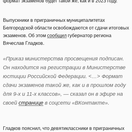
формат экзаменов будет такой же, как и в 2023 году.
Выпускники в приграничных муниципалитетах
Белгородской области освобождаются от сдачи итоговых
экзаменов. Об этом
сообщил
губернатор региона
Вячеслав Гладков.
«Приказ министерства просвещения подписан.
Он находится на регистрации в Министерстве
юстиции Российской Федерации. <…> Формат
сдачи экзаменов такой же, как и в прошлом году
для 9-х и 11-х классов», — сказал он в эфире на
своей
странице
в соцсети «ВКонтакте».
Гладков пояснил, что девятиклассники в приграничных