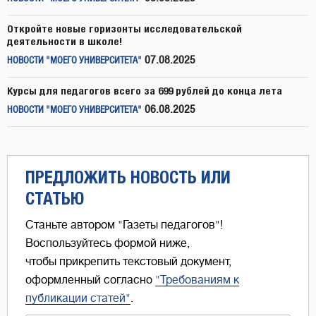
Откройте новые горизонты исследовательской
деятельности в школе!
07.08.2025
НОВОСТИ "МОЕГО УНИВЕРСИТЕТА"
Курсы для педагогов всего за 699 рублей до конца лета
06.08.2025
НОВОСТИ "МОЕГО УНИВЕРСИТЕТА"
ПРЕДЛОЖИТЬ НОВОСТЬ ИЛИ
СТАТЬЮ
Станьте автором "Газеты педагогов"!
Воспользуйтесь формой ниже,
чтобы прикрепить текстовый документ,
оформленный согласно
"Требованиям к
публикации статей"
.