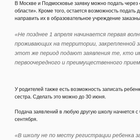
В Москве и Подмосковье заявку можно подать через 
области». Кроме того, остается возможность подать
направить их в образовательное учреждение заказн
«Не позднее 1 апреля начинается первая волна
проживающих на территории, закрепленной з
этот же период подают заявления те, кто и
первоочередного и преимущественного прием
У родителей также есть возможность записать ребенка
сестра. Сделать это можно до 30 июня.
Подача заявлений в любую другую школу начнется с 
сентября.
«В школу не по месту регистрации ребенка за