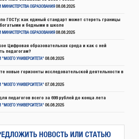
И МИНИСТЕРСТВА ОБРАЗОВАНИЯ
08.08.2025
по ГОСТу: как единый стандарт может стереть границы
богатыми и бедными в школе
И МИНИСТЕРСТВА ОБРАЗОВАНИЯ
08.08.2025
кое Цифровая образовательная среда и как с ней
ть педагогам?
 "МОЕГО УНИВЕРСИТЕТА"
08.08.2025
те новые горизонты исследовательской деятельности в
 "МОЕГО УНИВЕРСИТЕТА"
07.08.2025
для педагогов всего за 699 рублей до конца лета
 "МОЕГО УНИВЕРСИТЕТА"
06.08.2025
РЕДЛОЖИТЬ НОВОСТЬ ИЛИ СТАТЬЮ