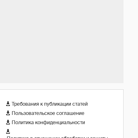

Требования к публикации статей

Пользовательское соглашение

Политика конфиденциальности
