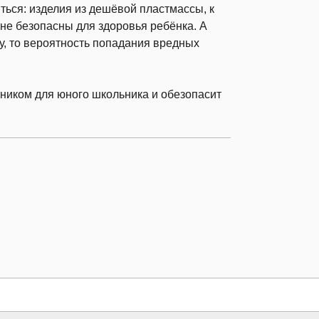
ться: изделия из дешёвой пластмассы, к
не безопасны для здоровья ребёнка. А
у, то вероятность попадания вредных
ником для юного школьника и обезопасит