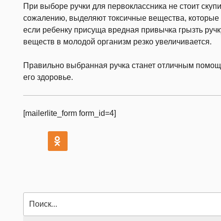
При выборе ручки для первоклассника не стоит скупи
сожалению, выделяют токсичные вещества, которые 
если ребенку присуща вредная привычка грызть ручк
веществ в молодой организм резко увеличивается.
Правильно выбранная ручка станет отличным помощ
его здоровье.
[mailerlite_form form_id=4]
Искать: