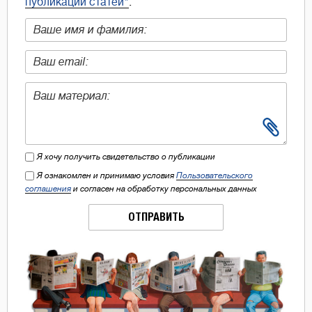
публикации статей"
.
Я хочу получить свидетельство о публикации
Я ознакомлен и принимаю условия
Пользовательского
соглашения
и согласен на обработку персональных данных
ОТПРАВИТЬ