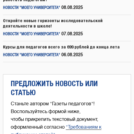
08.08.2025
НОВОСТИ "МОЕГО УНИВЕРСИТЕТА"
Откройте новые горизонты исследовательской
деятельности в школе!
07.08.2025
НОВОСТИ "МОЕГО УНИВЕРСИТЕТА"
Курсы для педагогов всего за 699 рублей до конца лета
06.08.2025
НОВОСТИ "МОЕГО УНИВЕРСИТЕТА"
ПРЕДЛОЖИТЬ НОВОСТЬ ИЛИ
СТАТЬЮ
Станьте автором "Газеты педагогов"!
Воспользуйтесь формой ниже,
чтобы прикрепить текстовый документ,
оформленный согласно
"Требованиям к