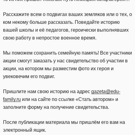
Расскажите всем о подвигах ваших земляков или о тех, о
ком некому больше рассказать. Поведайте историю
вашей школы и её педагогов, героически выполнявших
свою работу в непростое военное время.
Мы поможем сохранить семейную память! Все участники
акции смогут заказать у нас свидетельство об участии в
акции, на котором мы разместим фото их героя и
увековечим его подвиг.
Пришлите нам свою историю на адрес
gazeta@edu-
family.ru
или на сайте по ссылке «Стать автором» и
заполните форму на получение свидетельства.
После публикации материала мы пришлём его вам на
электронный ящик.