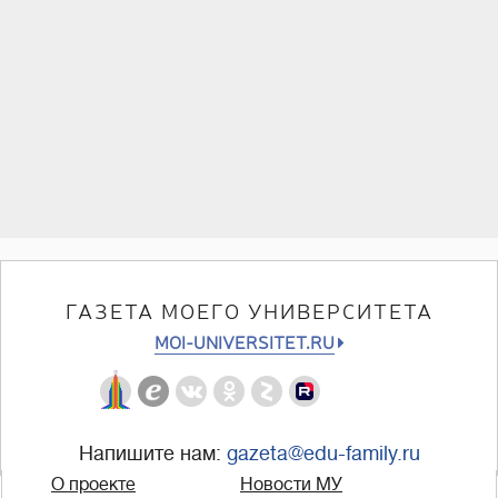
ГАЗЕТА МОЕГО УНИВЕРСИТЕТА
MOI-UNIVERSITET.RU
Напишите нам:
gazeta@edu-family.ru
О проекте
Новости МУ