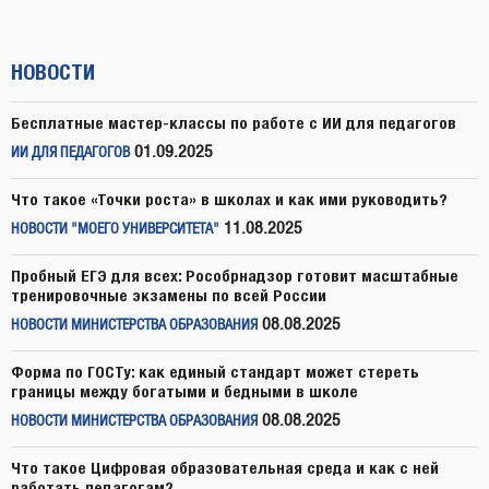
НОВОСТИ
Бесплатные мастер-классы по работе с ИИ для педагогов
01.09.2025
ИИ ДЛЯ ПЕДАГОГОВ
Что такое «Точки роста» в школах и как ими руководить?
11.08.2025
НОВОСТИ "МОЕГО УНИВЕРСИТЕТА"
Пробный ЕГЭ для всех: Рособрнадзор готовит масштабные
тренировочные экзамены по всей России
08.08.2025
НОВОСТИ МИНИСТЕРСТВА ОБРАЗОВАНИЯ
Форма по ГОСТу: как единый стандарт может стереть
границы между богатыми и бедными в школе
08.08.2025
НОВОСТИ МИНИСТЕРСТВА ОБРАЗОВАНИЯ
Что такое Цифровая образовательная среда и как с ней
работать педагогам?