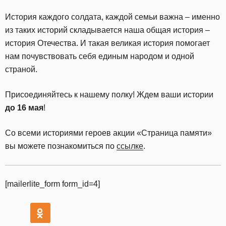
История каждого солдата, каждой семьи важна – именно
из таких историй складывается наша общая история –
история Отечества. И такая великая история помогает
нам почувствовать себя единым народом и одной
страной.
Присоединяйтесь к нашему полку! Ждем ваши истории
до 16 мая
!
Со всеми историями героев акции «Страница памяти»
вы можете познакомиться по
ссылке
.
[mailerlite_form form_id=4]