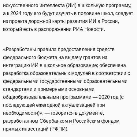
искусственного интеллекта (ИИ) в школьную программу,
а к 2024 году его будут изучать в половине школ, следует
из проекта дорожной карты развития ИИ в России,
который есть в распоряжении РИА Новости.
«Разработаны правила предоставления средств
федерального бюджета на выдачу грантов на
интеграцию ИИ в школьное образование; обеспечена
разработка образовательных модулей в соответствии с
федеральными государственными образовательными
стандартами и примерными основными
общеобразовательными программами — 2020 год (с
последующей ежегодной актуализацией при
необходимости)», — говорится в документе,
разработанном Сбербанком и Российским фондом
прямых инвестиций (РФПИ).