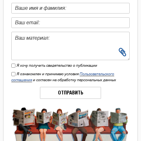
Я хочу получить свидетельство о публикации
Я ознакомлен и принимаю условия
Пользовательского
соглашения
и согласен на обработку персональных данных
ОТПРАВИТЬ