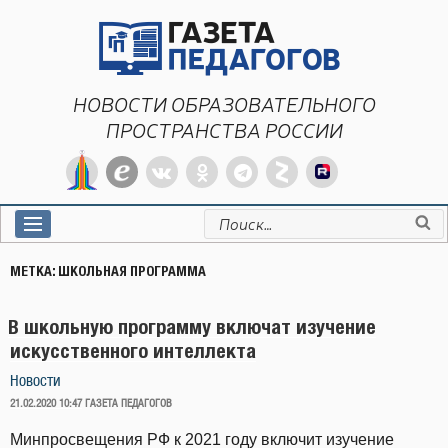
Перейти
к
содержимому
НОВОСТИ ОБРАЗОВАТЕЛЬНОГО
ПРОСТРАНСТВА РОССИИ
Искать:
МЕТКА:
ШКОЛЬНАЯ ПРОГРАММА
В школьную программу включат изучение
искусственного интеллекта
Новости
ОПУБЛИКОВАНО
21.02.2020 10:47
ГАЗЕТА ПЕДАГОГОВ
Минпросвещения РФ к 2021 году включит изучение