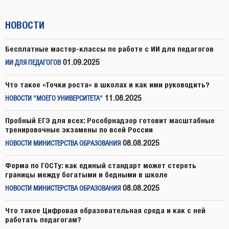
НОВОСТИ
Бесплатные мастер-классы по работе с ИИ для педагогов
01.09.2025
ИИ ДЛЯ ПЕДАГОГОВ
Что такое «Точки роста» в школах и как ими руководить?
11.08.2025
НОВОСТИ "МОЕГО УНИВЕРСИТЕТА"
Пробный ЕГЭ для всех: Рособрнадзор готовит масштабные
тренировочные экзамены по всей России
08.08.2025
НОВОСТИ МИНИСТЕРСТВА ОБРАЗОВАНИЯ
Форма по ГОСТу: как единый стандарт может стереть
границы между богатыми и бедными в школе
08.08.2025
НОВОСТИ МИНИСТЕРСТВА ОБРАЗОВАНИЯ
Что такое Цифровая образовательная среда и как с ней
работать педагогам?