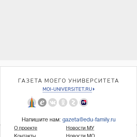
ГАЗЕТА МОЕГО УНИВЕРСИТЕТА
MOI-UNIVERSITET.RU
Напишите нам:
gazeta@edu-family.ru
О проекте
Новости МУ
Контакты
Новости МО