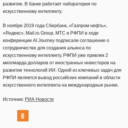
развитие. В банке работает лаборатория по
искусственному интеллекту.
В ноябре 2019 года Сбербанк, «Газпром нефть»,
«Яндекс», Mail.ru Group, МТС и РФПИ в ходе
конференции AI Journey подписали соглашение о
сотрудничестве для создания альянса по
искусственному интеллекту. РФПИ уже привлек 2
миллиарда долларов от иностранных инвесторов на
развитие технологий ИИ. Одной из ключевых задач для
РФПИ является вывод российских компаний в области
искусственного интеллекта на международные рынки.
Источник:
РИА Новости