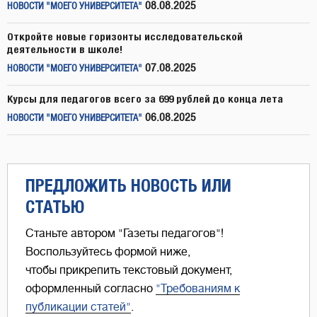
08.08.2025
НОВОСТИ "МОЕГО УНИВЕРСИТЕТА"
Откройте новые горизонты исследовательской
деятельности в школе!
07.08.2025
НОВОСТИ "МОЕГО УНИВЕРСИТЕТА"
Курсы для педагогов всего за 699 рублей до конца лета
06.08.2025
НОВОСТИ "МОЕГО УНИВЕРСИТЕТА"
ПРЕДЛОЖИТЬ НОВОСТЬ ИЛИ
СТАТЬЮ
Станьте автором "Газеты педагогов"!
Воспользуйтесь формой ниже,
чтобы прикрепить текстовый документ,
оформленный согласно
"Требованиям к
публикации статей"
.