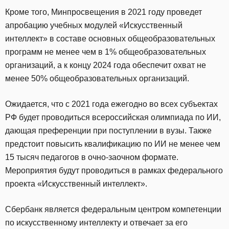
Кроме того, Минпросвещения в 2021 году проведет
апробацию учебных модулей «Искусственный
интеллект» в составе основных общеобразовательных
программ не менее чем в 1% общеобразовательных
организаций, а к концу 2024 года обеспечит охват не
менее 50% общеобразовательных организаций.
Ожидается, что с 2021 года ежегодно во всех субъектах
РФ будет проводиться всероссийская олимпиада по ИИ,
дающая преференции при поступлении в вузы. Также
предстоит повысить квалификацию по ИИ не менее чем
15 тысяч педагогов в очно-заочном формате.
Мероприятия будут проводиться в рамках федерального
проекта «Искусственный интеллект».
Сбербанк является федеральным центром компетенции
по искусственному интеллекту и отвечает за его