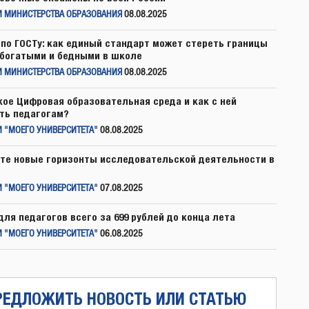
И МИНИСТЕРСТВА ОБРАЗОВАНИЯ
08.08.2025
по ГОСТу: как единый стандарт может стереть границы
богатыми и бедными в школе
И МИНИСТЕРСТВА ОБРАЗОВАНИЯ
08.08.2025
кое Цифровая образовательная среда и как с ней
ть педагогам?
 "МОЕГО УНИВЕРСИТЕТА"
08.08.2025
те новые горизонты исследовательской деятельности в
 "МОЕГО УНИВЕРСИТЕТА"
07.08.2025
для педагогов всего за 699 рублей до конца лета
 "МОЕГО УНИВЕРСИТЕТА"
06.08.2025
РЕДЛОЖИТЬ НОВОСТЬ ИЛИ СТАТЬЮ