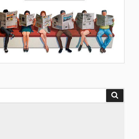
Поиск