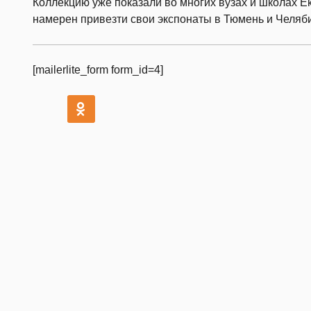
Коллекцию уже показали во многих вузах и школах Е
намерен привезти свои экспонаты в Тюмень и Челяби
[mailerlite_form form_id=4]