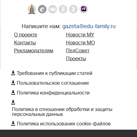
Напишите нам:
gazeta@edu-family.ru
О проекте
Новости МУ
Контакты
Новости МО
Рекламодателям
ПедСовет
Проекты

Требования к публикации статей

Пользовательское соглашение

Политика конфиденциальности

Политика в отношении обработки и защиты
персональных данных

Политика использования cookie-файлов