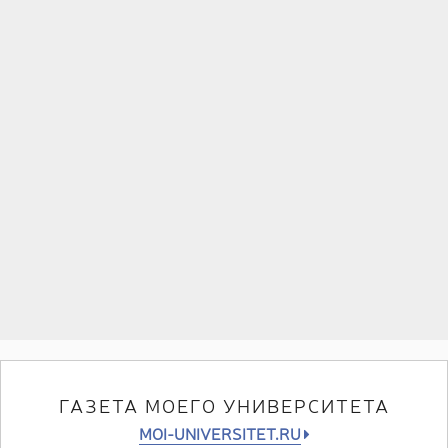
ГАЗЕТА МОЕГО УНИВЕРСИТЕТА
MOI-UNIVERSITET.RU