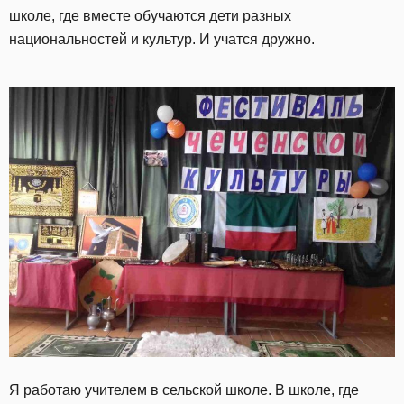
школе, где вместе обучаются дети разных
национальностей и культур. И учатся дружно.
Я работаю учителем в сельской школе. В школе, где