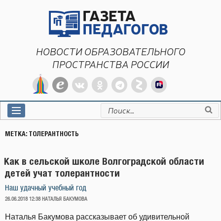
Перейти
к
содержимому
НОВОСТИ ОБРАЗОВАТЕЛЬНОГО
ПРОСТРАНСТВА РОССИИ
Искать:
МЕТКА:
ТОЛЕРАНТНОСТЬ
Как в сельской школе Волгоградской области
детей учат толерантности
Наш удачный учебный год
ОПУБЛИКОВАНО
26.06.2018 12:38
НАТАЛЬЯ БАКУМОВА
Наталья Бакумова рассказывает об удивительной