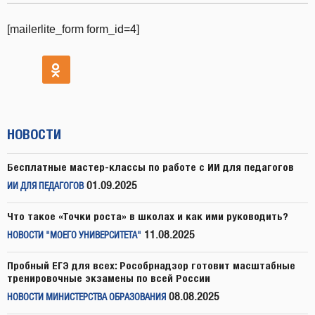
[mailerlite_form form_id=4]
НОВОСТИ
Бесплатные мастер-классы по работе с ИИ для педагогов
01.09.2025
ИИ ДЛЯ ПЕДАГОГОВ
Что такое «Точки роста» в школах и как ими руководить?
11.08.2025
НОВОСТИ "МОЕГО УНИВЕРСИТЕТА"
Пробный ЕГЭ для всех: Рособрнадзор готовит масштабные
тренировочные экзамены по всей России
08.08.2025
НОВОСТИ МИНИСТЕРСТВА ОБРАЗОВАНИЯ