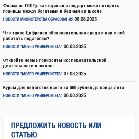
Форма по ГОСТу: как единый стандарт может стереть
границы между богатыми и бедными в школе
08.08.2025
НОВОСТИ МИНИСТЕРСТВА ОБРАЗОВАНИЯ
Что такое Цифровая образовательная среда и как с ней
работать педагогам?
08.08.2025
НОВОСТИ "МОЕГО УНИВЕРСИТЕТА"
Откройте новые горизонты исследовательской
деятельности в школе!
07.08.2025
НОВОСТИ "МОЕГО УНИВЕРСИТЕТА"
Курсы для педагогов всего за 699 рублей до конца лета
06.08.2025
НОВОСТИ "МОЕГО УНИВЕРСИТЕТА"
ПРЕДЛОЖИТЬ НОВОСТЬ ИЛИ
СТАТЬЮ