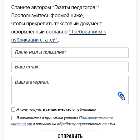
Станьте автором "Газеты педагогов"!
Воспользуйтесь формой ниже,
чтобы прикрепить текстовый документ,
оформленный согласно
"Требованиям к
публикации статей"
.
Я хочу получить свидетельство о публикации
Я ознакомлен и принимаю условия
Пользовательского
соглашения
и согласен на обработку персональных данных
ОТПРАВИТЬ