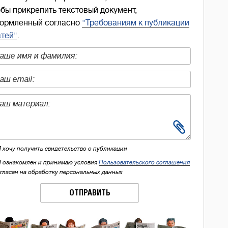
обы прикрепить текстовый документ,
ормленный согласно
"Требованиям к публикации
атей"
.
Я хочу получить свидетельство о публикации
Я ознакомлен и принимаю условия
Пользовательского соглашения
огласен на обработку персональных данных
ОТПРАВИТЬ