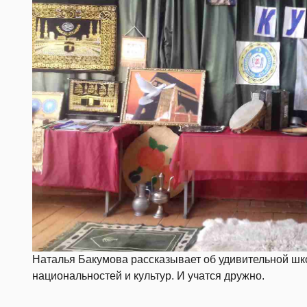
Наталья Бакумова рассказывает об удивительной шко
национальностей и культур. И учатся дружно.