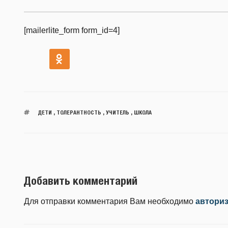
[mailerlite_form form_id=4]
ДЕТИ
,
ТОЛЕРАНТНОСТЬ
,
УЧИТЕЛЬ
,
ШКОЛА
Добавить комментарий
Для отправки комментария Вам необходимо
автори