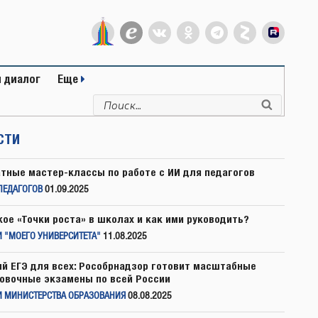
 диалог
Еще
Искать:
Поиск
СТИ
тные мастер-классы по работе с ИИ для педагогов
ПЕДАГОГОВ
01.09.2025
кое «Точки роста» в школах и как ими руководить?
 "МОЕГО УНИВЕРСИТЕТА"
11.08.2025
й ЕГЭ для всех: Рособрнадзор готовит масштабные
овочные экзамены по всей России
И МИНИСТЕРСТВА ОБРАЗОВАНИЯ
08.08.2025