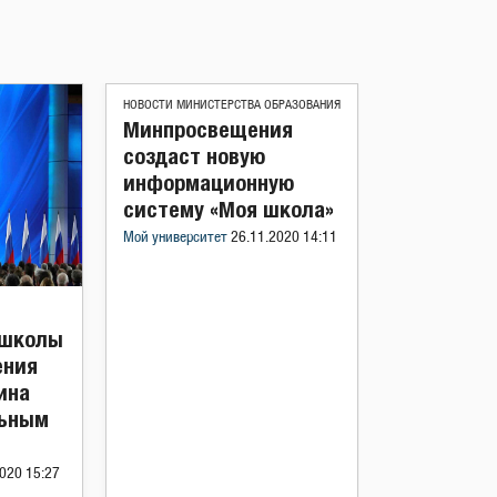
НОВОСТИ МИНИСТЕРСТВА ОБРАЗОВАНИЯ
Минпросвещения
создаст новую
информационную
систему «Моя школа»
Мой университет
26.11.2020 14:11
 школы
ения
ина
льным
020 15:27