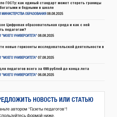
по ГОСТу: как единый стандарт может стереть границы
богатыми и бедными в школе
И МИНИСТЕРСТВА ОБРАЗОВАНИЯ
08.08.2025
кое Цифровая образовательная среда и как с ней
ть педагогам?
 "МОЕГО УНИВЕРСИТЕТА"
08.08.2025
те новые горизонты исследовательской деятельности в
 "МОЕГО УНИВЕРСИТЕТА"
07.08.2025
для педагогов всего за 699 рублей до конца лета
 "МОЕГО УНИВЕРСИТЕТА"
06.08.2025
РЕДЛОЖИТЬ НОВОСТЬ ИЛИ СТАТЬЮ
аньте автором "Газеты педагогов"!
спользуйтесь формой ниже,