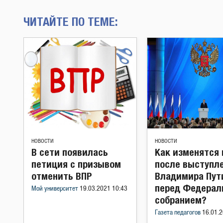
ЧИТАЙТЕ ПО ТЕМЕ:
НОВОСТИ
НОВОСТИ
В сети появилась
Как изменятся
петиция с призывом
после выступл
отменить ВПР
Владимира Пут
перед Федера
Мой университет
19.03.2021 10:43
собранием?
Газета педагогов
16.01.2