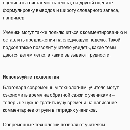
оценивать сочетаемость текста, на другой оцените
формулировку выводов и широту словарного запаса,
например.
Ученики могут также подключиться к комментированию и
оставлять предложения на следующую неделю. Такой
подход также позволит учителю увидеть, какие темы
даются детям легко, а какие вызывают трудности.
Используйте технологии
Благодаря современным технологиям, учителя могут
сэкономить время на обратной связи с учениками –
теперь не нужно тратить кучу времени на написание
комментариев от руки в тетрадях учеников.
Современные технологии позволяют учителям