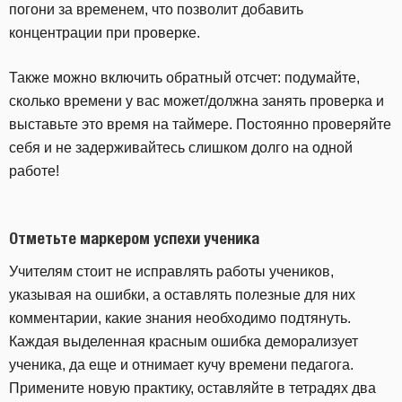
погони за временем, что позволит добавить
концентрации при проверке.
Также можно включить обратный отсчет: подумайте,
сколько времени у вас может/должна занять проверка и
выставьте это время на таймере. Постоянно проверяйте
себя и не задерживайтесь слишком долго на одной
работе!
Отметьте маркером успехи ученика
Учителям стоит не исправлять работы учеников,
указывая на ошибки, а оставлять полезные для них
комментарии, какие знания необходимо подтянуть.
Каждая выделенная красным ошибка деморализует
ученика, да еще и отнимает кучу времени педагога.
Примените новую практику, оставляйте в тетрадях два