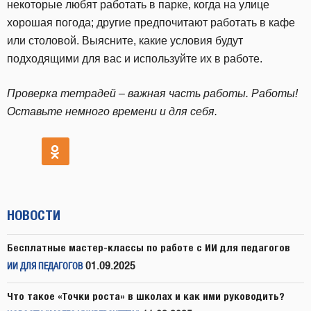
некоторые любят работать в парке, когда на улице
хорошая погода; другие предпочитают работать в кафе
или столовой. Выясните, какие условия будут
подходящими для вас и используйте их в работе.
Проверка тетрадей – важная часть работы. Работы!
Оставьте немного времени и для себя.
НОВОСТИ
Бесплатные мастер-классы по работе с ИИ для педагогов
01.09.2025
ИИ ДЛЯ ПЕДАГОГОВ
Что такое «Точки роста» в школах и как ими руководить?