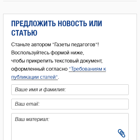
ПРЕДЛОЖИТЬ НОВОСТЬ ИЛИ
СТАТЬЮ
Станьте автором "Газеты педагогов"!
Воспользуйтесь формой ниже,
чтобы прикрепить текстовый документ,
оформленный согласно
"Требованиям к
публикации статей"
.