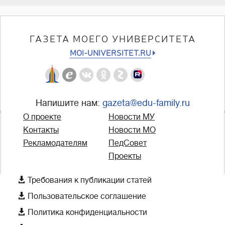
ГАЗЕТА МОЕГО УНИВЕРСИТЕТА
MOI-UNIVERSITET.RU
Напишите нам:
gazeta@edu-family.ru
О проекте
Новости МУ
Контакты
Новости МО
Рекламодателям
ПедСовет
Проекты

Требования к публикации статей

Пользовательское соглашение

Политика конфиденциальности