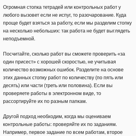
Огромная стопка тетрадей или контрольных работ у
любого вызовет если не испуг, то разочарование. Куда
проще будет взяться за работу, если мы разделим стопку
на несколько небольших: так работа не будет выглядеть
неподъемной.
Посчитайте, сколько работ вы сможете проверить «за
один присест» с хорошей скоростью, не учитывая
количество возможных ошибок. Разделите на основе
этих данных стопку работ по количеству (по пять или
десять) или части (треть или половина). Если вы
проверяете работы в электронном виде, то
рассортируйте их по разным папкам.
Другой подход необходим, когда мы оцениваем
контрольные работы: проверяйте их по заданиям.
Например, первое задание по всем работам, второе