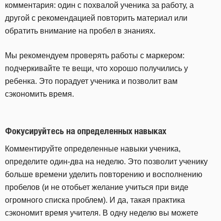
комментария: один с похвалой ученика за работу, а
другой с рекомендацией повторить материал или
обратить внимание на пробел в знаниях.
Мы рекомендуем проверять работы с маркером:
подчеркивайте те вещи, что хорошо получились у
ребенка. Это порадует ученика и позволит вам
сэкономить время.
Фокусируйтесь на определенных навыках
Комментируйте определенные навыки ученика,
определите один-два на неделю. Это позволит ученику
больше времени уделить повторению и восполнению
пробелов (и не отобьет желание учиться при виде
огромного списка проблем). И да, такая практика
сэкономит время учителя. В одну неделю вы можете