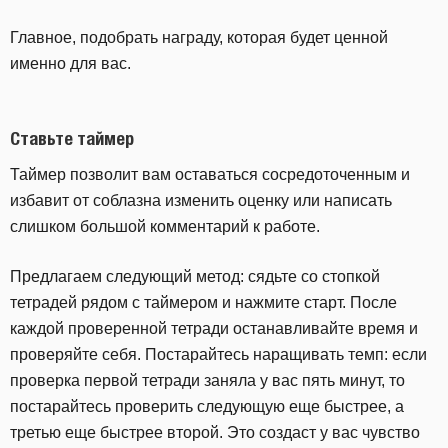
Главное, подобрать награду, которая будет ценной
именно для вас.
Ставьте таймер
Таймер позволит вам оставаться сосредоточенным и
избавит от соблазна изменить оценку или написать
слишком большой комментарий к работе.
Предлагаем следующий метод: сядьте со стопкой
тетрадей рядом с таймером и нажмите старт. После
каждой проверенной тетради останавливайте время и
проверяйте себя. Постарайтесь наращивать темп: если
проверка первой тетради заняла у вас пять минут, то
постарайтесь проверить следующую еще быстрее, а
третью еще быстрее второй. Это создаст у вас чувство