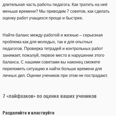
длительная часть работы педагога. Как тратить на неё
меньше времени? Мы приводим 7 советов, как сделать
оценку работ учащихся проще и быстрее.
Найти баланс между работой и жизнью – серьезная
проблема как для молодых, так и для опытных
педагогов. Проверка тетрадей и контрольных работ
занимает, пожалуй, первое место в нарушении этого
баланса. С нашими советами вы наконец сможете
переломить ситуацию и найти больше времени для
личных дел. Оценки учеников при этом не пострадают.
7 «лайфхаков» по оценке ваших учеников
Разделяйте и властвуйте