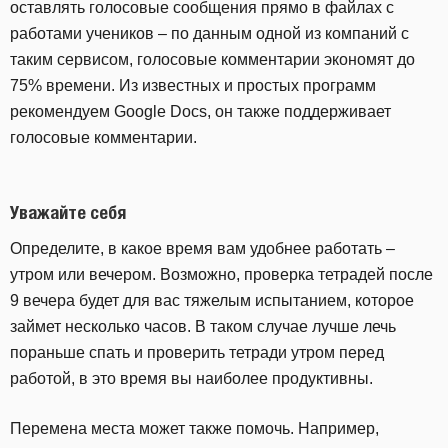
оставлять голосовые сообщения прямо в файлах с
работами учеников – по данным одной из компаний с
таким сервисом, голосовые комментарии экономят до
75% времени. Из известных и простых программ
рекомендуем Google Docs, он также поддерживает
голосовые комментарии.
Уважайте себя
Определите, в какое время вам удобнее работать –
утром или вечером. Возможно, проверка тетрадей после
9 вечера будет для вас тяжелым испытанием, которое
займет несколько часов. В таком случае лучше лечь
пораньше спать и проверить тетради утром перед
работой, в это время вы наиболее продуктивны.
Перемена места может также помочь. Например,