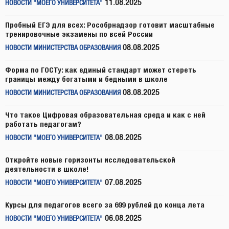
11.08.2025
НОВОСТИ "МОЕГО УНИВЕРСИТЕТА"
Пробный ЕГЭ для всех: Рособрнадзор готовит масштабные
тренировочные экзамены по всей России
08.08.2025
НОВОСТИ МИНИСТЕРСТВА ОБРАЗОВАНИЯ
Форма по ГОСТу: как единый стандарт может стереть
границы между богатыми и бедными в школе
08.08.2025
НОВОСТИ МИНИСТЕРСТВА ОБРАЗОВАНИЯ
Что такое Цифровая образовательная среда и как с ней
работать педагогам?
08.08.2025
НОВОСТИ "МОЕГО УНИВЕРСИТЕТА"
Откройте новые горизонты исследовательской
деятельности в школе!
07.08.2025
НОВОСТИ "МОЕГО УНИВЕРСИТЕТА"
Курсы для педагогов всего за 699 рублей до конца лета
06.08.2025
НОВОСТИ "МОЕГО УНИВЕРСИТЕТА"