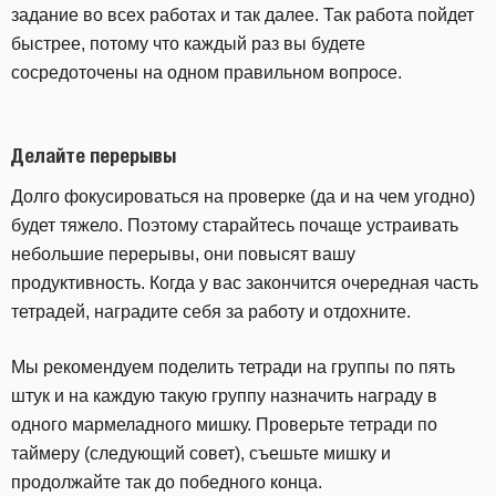
задание во всех работах и так далее. Так работа пойдет
быстрее, потому что каждый раз вы будете
сосредоточены на одном правильном вопросе.
Делайте перерывы
Долго фокусироваться на проверке (да и на чем угодно)
будет тяжело. Поэтому старайтесь почаще устраивать
небольшие перерывы, они повысят вашу
продуктивность. Когда у вас закончится очередная часть
тетрадей, наградите себя за работу и отдохните.
Мы рекомендуем поделить тетради на группы по пять
штук и на каждую такую группу назначить награду в
одного мармеладного мишку. Проверьте тетради по
таймеру (следующий совет), съешьте мишку и
продолжайте так до победного конца.