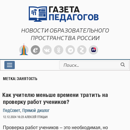
Перейти
к
содержимому
НОВОСТИ ОБРАЗОВАТЕЛЬНОГО
ПРОСТРАНСТВА РОССИИ
Искать:
МЕТКА:
ЗАНЯТОСТЬ
Как учителю меньше времени тратить на
проверку работ учеников?
,
ПедСовет
Прямой диалог
ОПУБЛИКОВАНО
12.12.2024 16:23
АЛЕКСЕЙ ПТИЦЫН
Проверка работ учеников – это необходимая, но