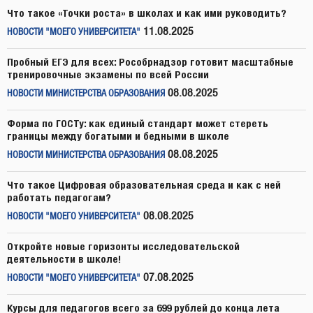
Что такое «Точки роста» в школах и как ими руководить?
11.08.2025
НОВОСТИ "МОЕГО УНИВЕРСИТЕТА"
Пробный ЕГЭ для всех: Рособрнадзор готовит масштабные
тренировочные экзамены по всей России
08.08.2025
НОВОСТИ МИНИСТЕРСТВА ОБРАЗОВАНИЯ
Форма по ГОСТу: как единый стандарт может стереть
границы между богатыми и бедными в школе
08.08.2025
НОВОСТИ МИНИСТЕРСТВА ОБРАЗОВАНИЯ
Что такое Цифровая образовательная среда и как с ней
работать педагогам?
08.08.2025
НОВОСТИ "МОЕГО УНИВЕРСИТЕТА"
Откройте новые горизонты исследовательской
деятельности в школе!
07.08.2025
НОВОСТИ "МОЕГО УНИВЕРСИТЕТА"
Курсы для педагогов всего за 699 рублей до конца лета