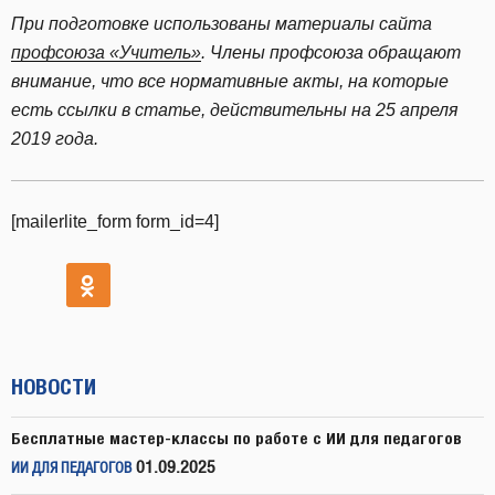
При подготовке использованы материалы сайта
профсоюза «Учитель»
. Члены профсоюза обращают
внимание, что все нормативные акты, на которые
есть ссылки в статье, действительны на 25 апреля
2019 года.
[mailerlite_form form_id=4]
НОВОСТИ
Бесплатные мастер-классы по работе с ИИ для педагогов
01.09.2025
ИИ ДЛЯ ПЕДАГОГОВ