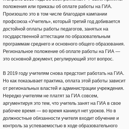
положения или приказы об оплате работы на ГИА.
Произошло это в том числе благодаря кампании
профсоюза «Учитель», который третий год добивается
достойной оплаты работы педагогов, занятых на
государственной аттестации по образовательным
программам среднего и основного общего образования.
Региональное положение об оплате работы на ГИА —
это основной документ, регулирующий этот вопрос.
В 2019 году учителям снова предстоит работать на ГИА.
Но как показывает практика, оплата этой работы зависит
от региональных властей и администрации учреждения.
Нередко учителям не платят за ГИА совсем,
аргументируя это тем, что учитель занят на ГИА в свое
рабочее время — во время каникул нет уроков. Но в
должностные обязанности учителя входит обучение и
контроль за успеваемостью в ходе образовательного