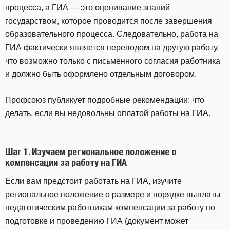
процесса, а ГИА — это оценивание знаний
государством, которое проводится после завершения
образовательного процесса. Следовательно, работа на
ГИА фактически является переводом на другую работу,
что возможно только с письменного согласия работника
и должно быть оформлено отдельным договором.
Профсоюз публикует подробные рекомендации: что
делать, если вы недовольны оплатой работы на ГИА.
Шаг 1. Изучаем региональное положение о
компенсации за работу на ГИА
Если вам предстоит работать на ГИА, изучите
региональное положение о размере и порядке выплаты
педагогическим работникам компенсации за работу по
подготовке и проведению ГИА (документ может