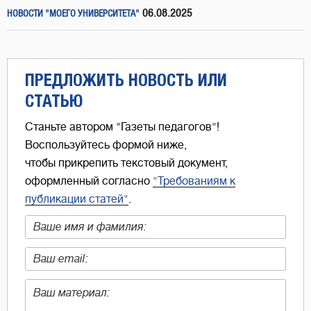
06.08.2025
НОВОСТИ "МОЕГО УНИВЕРСИТЕТА"
ПРЕДЛОЖИТЬ НОВОСТЬ ИЛИ
СТАТЬЮ
Станьте автором "Газеты педагогов"!
Воспользуйтесь формой ниже,
чтобы прикрепить текстовый документ,
оформленный согласно
"Требованиям к
публикации статей"
.