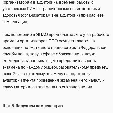
(организаторам в аудитории), времени работы с
участниками ГИА с ограниченными возможностями
здоровья (организаторам вне аудитории) при расчёте
компенсации.
Так, положение в ЯНАО предполагает, что учет рабочего
времени организаторов ППЭ осуществляется на
основании нормативного правового акта Федеральной
службы по надзору в сфере образования и науки,
ежегодно устанавливающего продолжительность
экзамена по каждому общеобразовательному предмету,
плюс 2 часа к каждому экзамену на подготовку
аудитории пункта проведения экзамена к его началу и
сдачу материалов экзамена по его завершении.
Шаг 5. Получаем компенсацию