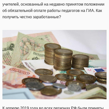
учителей, основанный на недавно принятом положении
об обязательной оплате работы педагогов на ГИА. Как
получить честно заработанные?
К апрелю 2019 года во всех регионах РФ были приняты