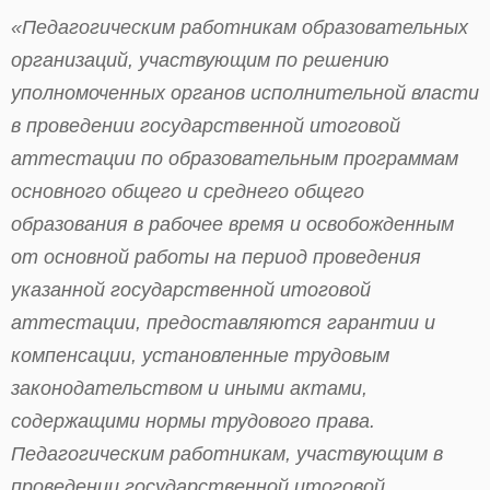
«Педагогическим работникам образовательных
организаций, участвующим по решению
уполномоченных органов исполнительной власти
в проведении государственной итоговой
аттестации по образовательным программам
основного общего и среднего общего
образования в рабочее время и освобожденным
от основной работы на период проведения
указанной государственной итоговой
аттестации, предоставляются гарантии и
компенсации, установленные трудовым
законодательством и иными актами,
содержащими нормы трудового права.
Педагогическим работникам, участвующим в
проведении государственной итоговой