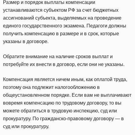
Размер и порядок выплаты компенсации
устанавливаются субъектом РФ за счет бюджетных
ассигнований субъекта, выделяемых на проведение
единого государственного экзамена. Педагоги должны
получить компенсацию в размере и в срок, которые
указаны в договоре.
Обратите внимание на наличие сроков выплат и
потребуйте их внести в договор, если они не указаны.
Компенсация является ничем иным, как оплатой труда,
поэтому она подлежит налогообложению в
общеустановленном порядке. Если вам не выплачивают
вовремя компенсацию по трудовому договору, то вы
можете обратиться в трудовую инспекцию, суд или
прокуратуру. По гражданско-правовому договору — в
суд или прокуратуру.