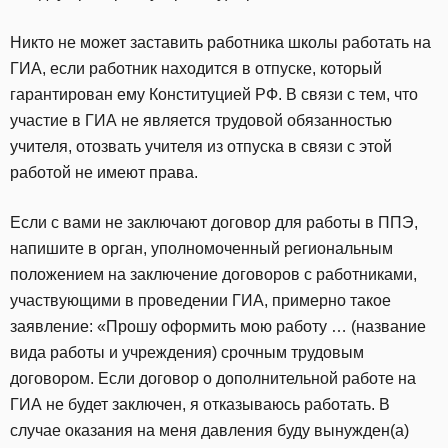
Никто не может заставить работника школы работать на
ГИА, если работник находится в отпуске, который
гарантирован ему Конституцией РФ. В связи с тем, что
участие в ГИА не является трудовой обязанностью
учителя, отозвать учителя из отпуска в связи с этой
работой не имеют права.
Если с вами не заключают договор для работы в ППЭ,
напишите в орган, уполномоченный региональным
положением на заключение договоров с работниками,
участвующими в проведении ГИА, примерно такое
заявление: «Прошу оформить мою работу … (название
вида работы и учреждения) срочным трудовым
договором. Если договор о дополнительной работе на
ГИА не будет заключен, я отказываюсь работать. В
случае оказания на меня давления буду вынужден(а)