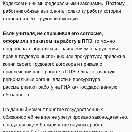
Кодексом и иными федеральными законами». Поэтому
работник обязан выполнять только ту работу, которая
относится к его трудовой функции.
Если учителя, не спрашивая его согласия,
оформили приказом на работу в ППЭ
, то можно
попробовать обратиться с заявлением о нарушении
прав в трудовую инспекцию или прокуратуру, приложив
копии своего трудового договора и приказа о
привлечении вас к работе в ППЭ. Однако зачастую
региональные органы власти и прокуратура
рассматривают работу на ГИА как государственную
обязанность.
На данный момент понятие государственных
обязанностей не вполне урегулировано законодательно,
в подавляющем большинстве научных работ