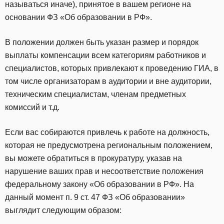
называться иначе), принятое в вашем регионе на
основании ФЗ «Об образовании в РФ».
В положении должен быть указан размер и порядок
выплаты компенсации всем категориям работников и
специалистов, которых привлекают к проведению ГИА, в
том числе организаторам в аудитории и вне аудитории,
техническим специалистам, членам предметных
комиссий и т.д.
Если вас собираются привлечь к работе на должность,
которая не предусмотрена региональным положением,
вы можете обратиться в прокуратуру, указав на
нарушение ваших прав и несоответствие положения
федеральному закону «Об образовании в РФ». На
данный момент п. 9 ст. 47 ФЗ «Об образовании»
выглядит следующим образом: