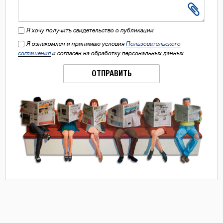
Я хочу получить свидетельство о публикации
Я ознакомлен и принимаю условия
Пользовательского
соглашения
и согласен на обработку персональных данных
ОТПРАВИТЬ