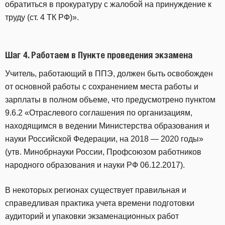
обратиться в прокуратуру с жалобой на принуждение к
труду (ст. 4 ТК РФ)».
Шаг 4. Работаем в Пункте проведения экзамена
Учитель, работающий в ППЭ, должен быть освобожден
от основной работы с сохранением места работы и
зарплаты в полном объеме, что предусмотрено пунктом
9.6.2 «Отраслевого соглашения по организациям,
находящимся в ведении Министерства образования и
науки Российской Федерации, на 2018 — 2020 годы»
(утв. Минобрнауки России, Профсоюзом работников
народного образования и науки РФ 06.12.2017).
В некоторых регионах существует правильная и
справедливая практика учета времени подготовки
аудиторий и упаковки экзаменационных работ