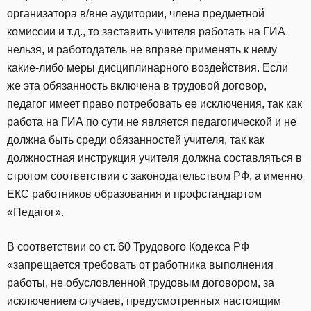
организатора в/вне аудитории, члена предметной
комиссии и т.д., то заставить учителя работать на ГИА
нельзя, и работодатель не вправе применять к нему
какие-либо меры дисциплинарного воздействия. Если
же эта обязанность включена в трудовой договор,
педагог имеет право потребовать ее исключения, так как
работа на ГИА по сути не является педагогической и не
должна быть среди обязанностей учителя, так как
должностная инструкция учителя должна составляться в
строгом соответствии с законодательством РФ, а именно
ЕКС работников образования и профстандартом
«Педагог».
В соответствии со ст. 60 Трудового Кодекса РФ
«запрещается требовать от работника выполнения
работы, не обусловленной трудовым договором, за
исключением случаев, предусмотренных настоящим