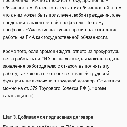
проведение ГИА не относится к государственным
обязанностям; более того, суть этих обязанностей в том,
что к ним может быть привлечен любой гражданин, а не
представитель конкретной профессии. Поэтому
профсоюз «Учитель» выступает против рассмотрения
работы на ГИА как государственной обязанности.
Кроме того, если времени ждать ответа из прокуратуры
нет, а работать на ГИА вы не хотите, вы можете подать
заявление работодателю с отказом выполнять эту
работу, так как она не относится к вашей трудовой
функции и не включена в трудовой договор. Ссылаться
можно на ст. 379 Трудового Кодекса РФ («Формы
самозащиты»).
Шаг 3. Добиваемся подписания договора