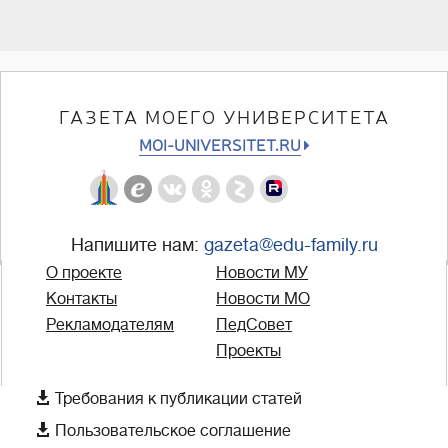
ГАЗЕТА МОЕГО УНИВЕРСИТЕТА
MOI-UNIVERSITET.RU
Напишите нам:
gazeta@edu-family.ru
О проекте
Новости МУ
Контакты
Новости МО
Рекламодателям
ПедСовет
Проекты

Требования к публикации статей

Пользовательское соглашение