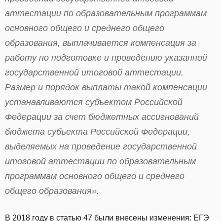
аттестации по образовательным программам
основного общего и среднего общего
образования, выплачивается компенсация за
работу по подготовке и проведению указанной
государственной итоговой аттестации.
Размер и порядок выплаты такой компенсации
устанавливаются субъектом Российской
Федерации за счет бюджетных ассигнований
бюджета субъекта Российской Федерации,
выделяемых на проведение государственной
итоговой аттестации по образовательным
программам основного общего и среднего
общего образования».
В 2018 году в статью 47 были внесены изменения: ЕГЭ