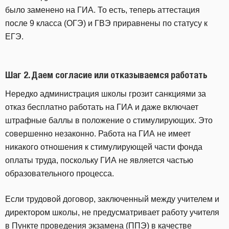
было заменено на ГИА. То есть, теперь аттестация
после 9 класса (ОГЭ) и ГВЭ приравнены по статусу к
ЕГЭ.
Шаг 2. Даем согласие или отказываемся работать
Нередко администрация школы грозит санкциями за
отказ бесплатно работать на ГИА и даже включает
штрафные баллы в положение о стимулирующих. Это
совершенно незаконно. Работа на ГИА не имеет
никакого отношения к стимулирующей части фонда
оплаты труда, поскольку ГИА не является частью
образовательного процесса.
Если трудовой договор, заключенный между учителем и
директором школы, не предусматривает работу учителя
в Пункте проведения экзамена (ППЭ) в качестве