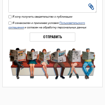
Я хочу получить свидетельство о публикации
Я ознакомлен и принимаю условия
Пользовательского
соглашения
и согласен на обработку персональных данных
ОТПРАВИТЬ