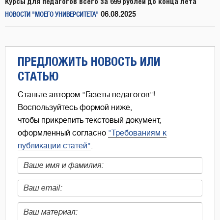
Курсы для педагогов всего за 699 рублей до конца лета
06.08.2025
НОВОСТИ "МОЕГО УНИВЕРСИТЕТА"
ПРЕДЛОЖИТЬ НОВОСТЬ ИЛИ
СТАТЬЮ
Станьте автором "Газеты педагогов"!
Воспользуйтесь формой ниже,
чтобы прикрепить текстовый документ,
оформленный согласно
"Требованиям к
публикации статей"
.