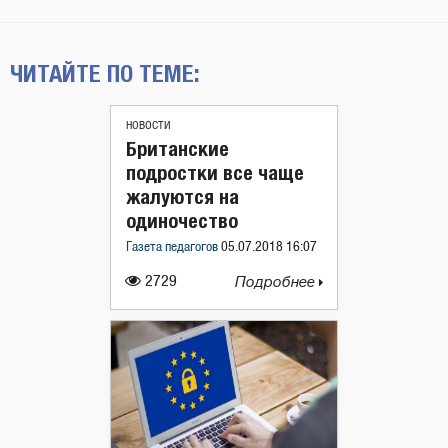
ЧИТАЙТЕ ПО ТЕМЕ:
НОВОСТИ
Британские
подростки все чаще
жалуются на
одиночество
Газета педагогов
05.07.2018 16:07
2729
Подробнее