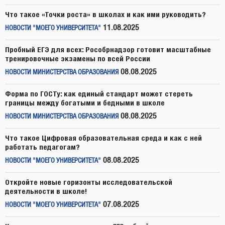
Что такое «Точки роста» в школах и как ими руководить?
11.08.2025
НОВОСТИ "МОЕГО УНИВЕРСИТЕТА"
Пробный ЕГЭ для всех: Рособрнадзор готовит масштабные
тренировочные экзамены по всей России
08.08.2025
НОВОСТИ МИНИСТЕРСТВА ОБРАЗОВАНИЯ
Форма по ГОСТу: как единый стандарт может стереть
границы между богатыми и бедными в школе
08.08.2025
НОВОСТИ МИНИСТЕРСТВА ОБРАЗОВАНИЯ
Что такое Цифровая образовательная среда и как с ней
работать педагогам?
08.08.2025
НОВОСТИ "МОЕГО УНИВЕРСИТЕТА"
Откройте новые горизонты исследовательской
деятельности в школе!
07.08.2025
НОВОСТИ "МОЕГО УНИВЕРСИТЕТА"