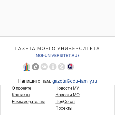
ГАЗЕТА МОЕГО УНИВЕРСИТЕТА
MOI-UNIVERSITET.RU
Напишите нам:
gazeta@edu-family.ru
О проекте
Новости МУ
Контакты
Новости МО
Рекламодателям
ПедСовет
Проекты