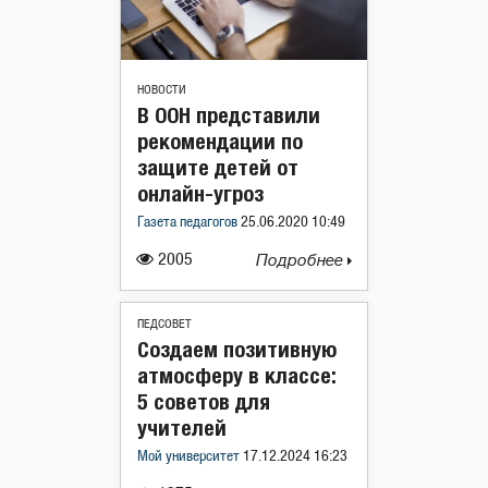
НОВОСТИ
В ООН представили
рекомендации по
защите детей от
онлайн-угроз
Газета педагогов
25.06.2020 10:49
2005
Подробнее
ПЕДСОВЕТ
Создаем позитивную
атмосферу в классе:
5 советов для
учителей
Мой университет
17.12.2024 16:23