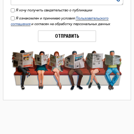
Я хочу получить свидетельство о публикации
Я ознакомлен и принимаю условия
Пользовательского
соглашения
и согласен на обработку персональных данных
ОТПРАВИТЬ