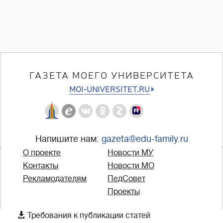
ГАЗЕТА МОЕГО УНИВЕРСИТЕТА
MOI-UNIVERSITET.RU
Напишите нам:
gazeta@edu-family.ru
О проекте
Новости МУ
Контакты
Новости МО
Рекламодателям
ПедСовет
Проекты

Требования к публикации статей