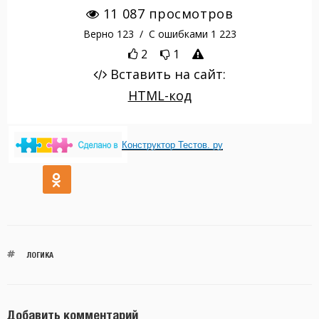
Конструктор Тестов. ру
ЛОГИКА
Добавить комментарий