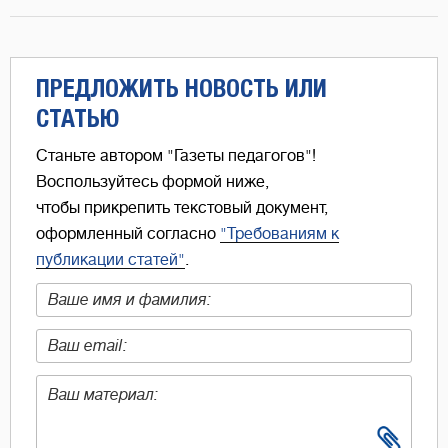
ПРЕДЛОЖИТЬ НОВОСТЬ ИЛИ
СТАТЬЮ
Станьте автором "Газеты педагогов"!
Воспользуйтесь формой ниже,
чтобы прикрепить текстовый документ,
оформленный согласно
"Требованиям к
публикации статей"
.