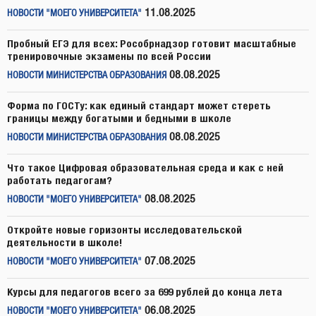
11.08.2025
НОВОСТИ "МОЕГО УНИВЕРСИТЕТА"
Пробный ЕГЭ для всех: Рособрнадзор готовит масштабные
тренировочные экзамены по всей России
08.08.2025
НОВОСТИ МИНИСТЕРСТВА ОБРАЗОВАНИЯ
Форма по ГОСТу: как единый стандарт может стереть
границы между богатыми и бедными в школе
08.08.2025
НОВОСТИ МИНИСТЕРСТВА ОБРАЗОВАНИЯ
Что такое Цифровая образовательная среда и как с ней
работать педагогам?
08.08.2025
НОВОСТИ "МОЕГО УНИВЕРСИТЕТА"
Откройте новые горизонты исследовательской
деятельности в школе!
07.08.2025
НОВОСТИ "МОЕГО УНИВЕРСИТЕТА"
Курсы для педагогов всего за 699 рублей до конца лета
06.08.2025
НОВОСТИ "МОЕГО УНИВЕРСИТЕТА"