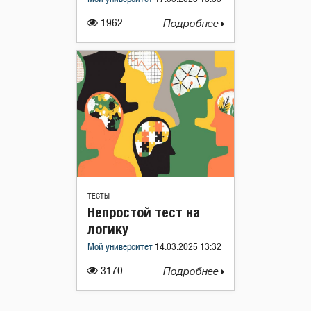
1962
Подробнее
ТЕСТЫ
Непростой тест на
логику
Мой университет
14.03.2025 13:32
3170
Подробнее