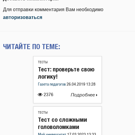
Для отправки комментария Вам необходимо
авторизоваться
ЧИТАЙТЕ ПО ТЕМЕ:
ТЕСТЫ
Тест: проверьте свою
логику!
Газета педагогов
26.04.2019 13:28
2376
Подробнее
ТЕСТЫ
Тест со сложными
головоломками
Мой университет
17.03.2023 13:33