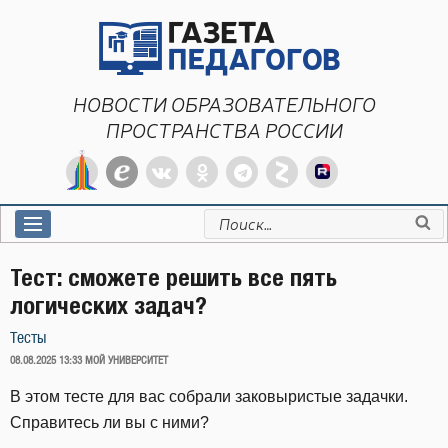
Перейти
к
содержимому
НОВОСТИ ОБРАЗОВАТЕЛЬНОГО
ПРОСТРАНСТВА РОССИИ
Искать:
Тест: сможете решить все пять
логических задач?
Тесты
ОПУБЛИКОВАНО
08.08.2025 13:33
МОЙ УНИВЕРСИТЕТ
В этом тесте для вас собрали заковыристые задачки.
Справитесь ли вы с ними?