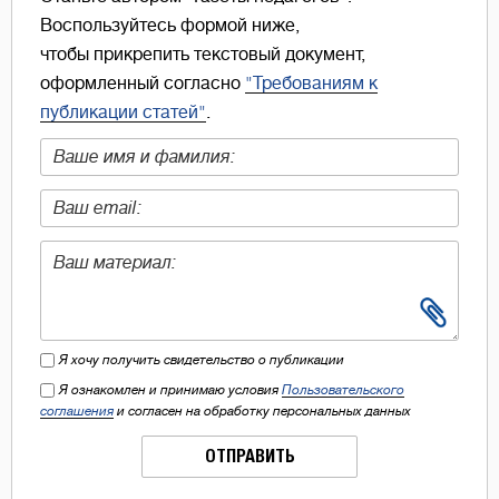
Воспользуйтесь формой ниже,
чтобы прикрепить текстовый документ,
оформленный согласно
"Требованиям к
публикации статей"
.
Я хочу получить свидетельство о публикации
Я ознакомлен и принимаю условия
Пользовательского
соглашения
и согласен на обработку персональных данных
ОТПРАВИТЬ