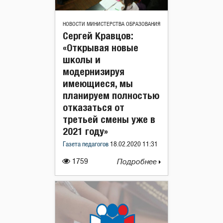
НОВОСТИ МИНИСТЕРСТВА ОБРАЗОВАНИЯ
Сергей Кравцов:
«Открывая новые
школы и
модернизируя
имеющиеся, мы
планируем полностью
отказаться от
третьей смены уже в
2021 году»
Газета педагогов
18.02.2020 11:31
1759
Подробнее