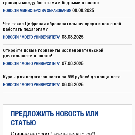
границы между богатыми и бедными в школе
08.08.2025
НОВОСТИ МИНИСТЕРСТВА ОБРАЗОВАНИЯ
Что такое Цифровая образовательная среда и как с ней
работать педагогам?
08.08.2025
НОВОСТИ "МОЕГО УНИВЕРСИТЕТА"
Откройте новые горизонты исследовательской
деятельности в школе!
07.08.2025
НОВОСТИ "МОЕГО УНИВЕРСИТЕТА"
Курсы для педагогов всего за 699 рублей до конца лета
06.08.2025
НОВОСТИ "МОЕГО УНИВЕРСИТЕТА"
ПРЕДЛОЖИТЬ НОВОСТЬ ИЛИ
СТАТЬЮ
Станьте автором "Газеты педагогов"!