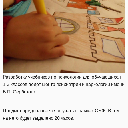
Разработку учебников по психологии для обучающихся
1-3 классов ведёт Центр психиатрии и наркологии имени
В.П. Сербского.
Предмет предполагается изучать в рамках ОБЖ. В год
на него будет выделено 20 часов.