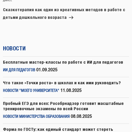
Следующая
запись
Сказкотерапия как один из креативных методов в работе с
детьми дошкольного возраста
НОВОСТИ
Бесплатные мастер-классы по работе с ИИ для педагогов
01.09.2025
ИИ ДЛЯ ПЕДАГОГОВ
Что такое «Точки роста» в школах и как ими руководить?
11.08.2025
НОВОСТИ "МОЕГО УНИВЕРСИТЕТА"
Пробный ЕГЭ для всех: Рособрнадзор готовит масштабные
тренировочные экзамены по всей России
08.08.2025
НОВОСТИ МИНИСТЕРСТВА ОБРАЗОВАНИЯ
Форма по ГОСТу: как единый стандарт может стереть