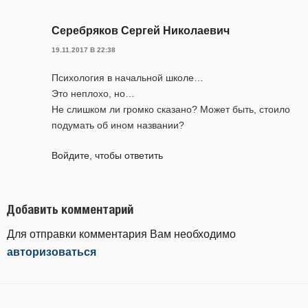
Серебряков Сергей Николаевич
19.11.2017 В 22:38
Психология в начальной школе…
Это неплохо, но…
Не слишком ли громко сказано? Может быть, стоило
подумать об ином названии?
Войдите, чтобы ответить
Добавить комментарий
Для отправки комментария Вам необходимо
авторизоваться