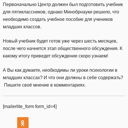
Первоначально Центр должен был подготовить учебник
для пятиклассников, однако Минобрнауки решило, что
необходимо создать учебное пособие для учеников
младших классов.
Новый учебник будет готов уже через шесть месяцев,
после чего начнется этап общественного обсуждения. К
какому итогу приведет обсуждение скоро узнаем!
А Вы как думаете, необходимы ли уроки психологии в
младших классах? И что они должны в себе содержать?
Пишите своё мнение в комментариях.
[mailerlite_form form_id=4]