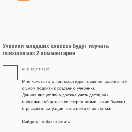
Ученики младших классов будут изучать
психологию: 2 комментария
04.11.2017 В 12:50
Мне кажется это неплохая идея, главное правильно и
с умом подойти к созданию учебника.
Данная дисциплина должна учить деток, как
правильно общаться со сверстниками, какие бывают
стрессовые ситуации, как с ними справляться.
Войдите, чтобы ответить