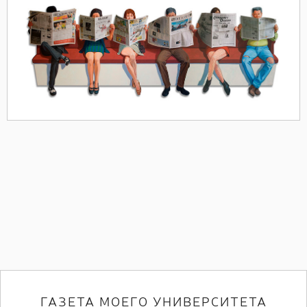
ГАЗЕТА МОЕГО УНИВЕРСИТЕТА