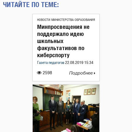
ЧИТАЙТЕ ПО ТЕМЕ:
НОВОСТИ МИНИСТЕРСТВА ОБРАЗОВАНИЯ
Минпросвещения не
поддержало идею
школьных
факультативов по
киберспорту
Газета педагогов
22.08.2019 15:34
2598
Подробнее