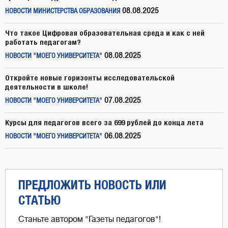
08.08.2025
НОВОСТИ МИНИСТЕРСТВА ОБРАЗОВАНИЯ
Что такое Цифровая образовательная среда и как с ней
работать педагогам?
08.08.2025
НОВОСТИ "МОЕГО УНИВЕРСИТЕТА"
Откройте новые горизонты исследовательской
деятельности в школе!
07.08.2025
НОВОСТИ "МОЕГО УНИВЕРСИТЕТА"
Курсы для педагогов всего за 699 рублей до конца лета
06.08.2025
НОВОСТИ "МОЕГО УНИВЕРСИТЕТА"
ПРЕДЛОЖИТЬ НОВОСТЬ ИЛИ
СТАТЬЮ
Станьте автором "Газеты педагогов"!