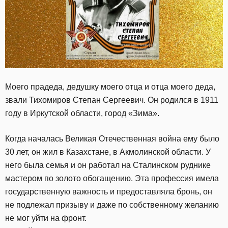
Моего прадеда, дедушку моего отца и отца моего деда,
звали Тихомиров Степан Сергеевич. Он родился в 1911
году в Иркутской области, город «Зима».
Когда началась Великая Отечественная война ему было
30 лет, он жил в Казахстане, в Акмолинской области. У
него была семья и он работал на Сталинском руднике
мастером по золото обогащению. Эта профессия имела
государственную важность и предоставляла бронь, он
не подлежал призыву и даже по собственному желанию
не мог уйти на фронт.