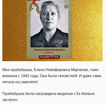
Моя прабабушка, Елена Никифоровна Марченко, тоже
воевала с 1942 года. Она была связисткой. И даже сама
летала на самолете!
Прабабушка была награждена медалью «За боевые
заслуги».