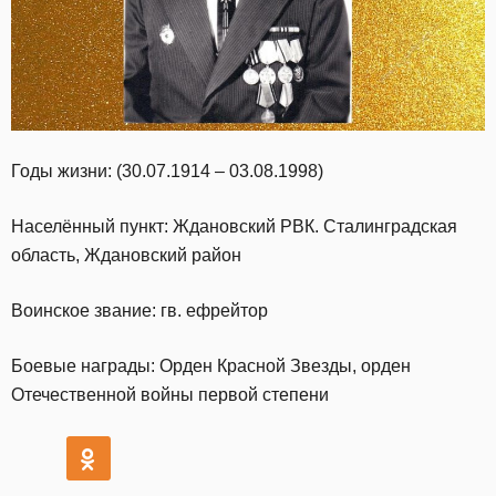
Годы жизни: (30.07.1914 – 03.08.1998)
Населённый пункт: Ждановский РВК. Сталинградская
область, Ждановский район
Воинское звание: гв. ефрейтор
Боевые награды: Орден Красной Звезды, орден
Отечественной войны первой степени