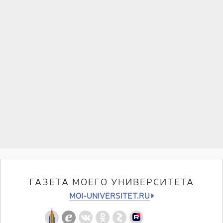
ГАЗЕТА МОЕГО УНИВЕРСИТЕТА
MOI-UNIVERSITET.RU