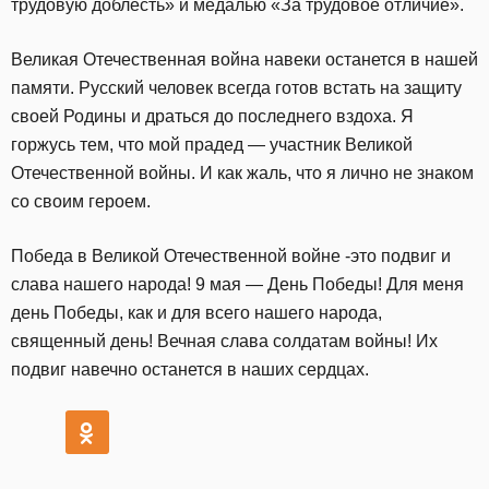
трудовую доблесть» и медалью «За трудовое отличие».
Великая Отечественная война навеки останется в нашей
памяти. Русский человек всегда готов встать на защиту
своей Родины и драться до последнего вздоха. Я
горжусь тем, что мой прадед — участник Великой
Отечественной войны. И как жаль, что я лично не знаком
со своим героем.
Победа в Великой Отечественной войне -это подвиг и
слава нашего народа! 9 мая — День Победы! Для меня
день Победы, как и для всего нашего народа,
священный день! Вечная слава солдатам войны! Их
подвиг навечно останется в наших сердцах.