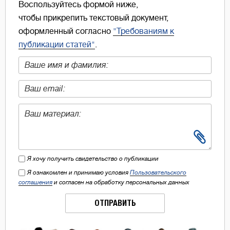
Воспользуйтесь формой ниже,
чтобы прикрепить текстовый документ,
оформленный согласно
"Требованиям к
публикации статей"
.
Я хочу получить свидетельство о публикации
Я ознакомлен и принимаю условия
Пользовательского
соглашения
и согласен на обработку персональных данных
ОТПРАВИТЬ