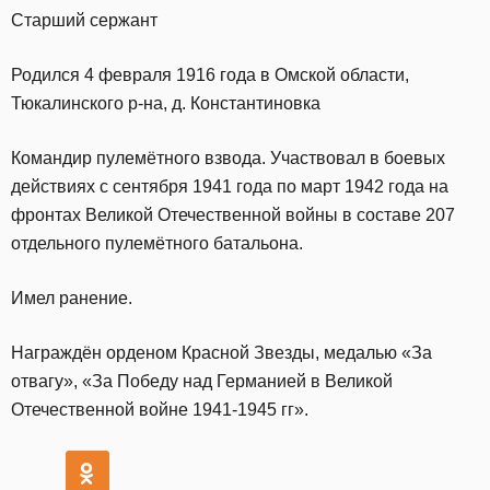
Старший сержант
Родился 4 февраля 1916 года в Омской области,
Тюкалинского р-на, д. Константиновка
Командир пулемётного взвода. Участвовал в боевых
действиях с сентября 1941 года по март 1942 года на
фронтах Великой Отечественной войны в составе 207
отдельного пулемётного батальона.
Имел ранение.
Награждён орденом Красной Звезды, медалью «За
отвагу», «За Победу над Германией в Великой
Отечественной войне 1941-1945 гг».