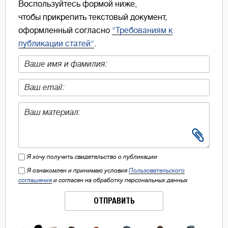
Воспользуйтесь формой ниже,
чтобы прикрепить текстовый документ,
оформленный согласно
"Требованиям к
публикации статей"
.
Я хочу получить свидетельство о публикации
Я ознакомлен и принимаю условия
Пользовательского
соглашения
и согласен на обработку персональных данных
ОТПРАВИТЬ