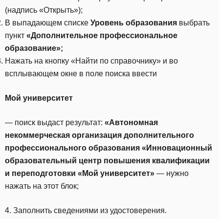
(надпись «Открыть»);
В выпадающем списке
Уровень образования
выбрать
пункт
«Дополнительное профессиональное
образование»;
Нажать на кнопку «Найти по справочнику» и во
всплывающем окне в поле поиска ввести
Мой университет
— поиск выдаст результат:
«Автономная
некоммерческая организация дополнительного
профессионального образования «Инновационный
образовательный центр повышения квалификации
и переподготовки «Мой университет»
— нужно
нажать на этот блок;
4. Заполнить сведениями из удостоверения.