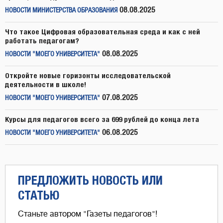
08.08.2025
НОВОСТИ МИНИСТЕРСТВА ОБРАЗОВАНИЯ
Что такое Цифровая образовательная среда и как с ней
работать педагогам?
08.08.2025
НОВОСТИ "МОЕГО УНИВЕРСИТЕТА"
Откройте новые горизонты исследовательской
деятельности в школе!
07.08.2025
НОВОСТИ "МОЕГО УНИВЕРСИТЕТА"
Курсы для педагогов всего за 699 рублей до конца лета
06.08.2025
НОВОСТИ "МОЕГО УНИВЕРСИТЕТА"
ПРЕДЛОЖИТЬ НОВОСТЬ ИЛИ
СТАТЬЮ
Станьте автором "Газеты педагогов"!