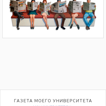
ГАЗЕТА МОЕГО УНИВЕРСИТЕТА