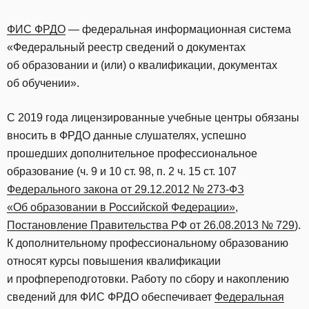
ФИС ФРДО
— федеральная информационная система
«Федеральный реестр сведений о документах
об образовании и (или) о квалификации, документах
об обучении».
С 2019 года лицензированные учебные центры обязаны
вносить в ФРДО данные слушателях, успешно
прошедших дополнительное профессиональное
образование (ч. 9 и 10 ст. 98, п. 2 ч. 15 ст. 107
Федерального закона от 29.12.2012 № 273-ФЗ
«Об образовании в Российской Федерации»
,
Постановление Правительства РФ от 26.08.2013 № 729
).
К дополнительному профессиональному образованию
относят курсы повышения квалификации
и профпереподготовки. Работу по сбору и накоплению
сведений для ФИС ФРДО обеспечивает
Федеральная