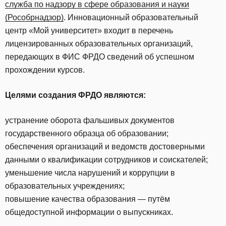
служба по надзору в сфере образования и науки
(Рособрнадзор)
. Инновационный образовательный
центр «Мой университет» входит в перечень
лицензированных образовательных организаций,
передающих в ФИС ФРДО сведений об успешном
прохождении курсов.
Целями создания ФРДО являются:
устранение оборота фальшивых документов
государственного образца об образовании;
обеспечения организаций и ведомств достоверными
данными о квалификации сотрудников и соискателей;
уменьшение числа нарушений и коррупции в
образовательных учреждениях;
повышение качества образования — путём
общедоступной информации о выпускниках.