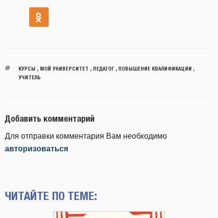
КУРСЫ
,
МОЙ УНИВЕРСИТЕТ
,
ПЕДАГОГ
,
ПОВЫШЕНИЕ КВАЛИФИКАЦИИ
,
УЧИТЕЛЬ
Добавить комментарий
Для отправки комментария Вам необходимо
авторизоваться
ЧИТАЙТЕ ПО ТЕМЕ: