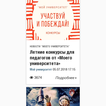
НОВОСТИ "МОЕГО УНИВЕРСИТЕТА"
Летние конкурсы для
педагогов от «Моего
университета»
Мой университет
05.07.2018 17:15
3674
Подробнее