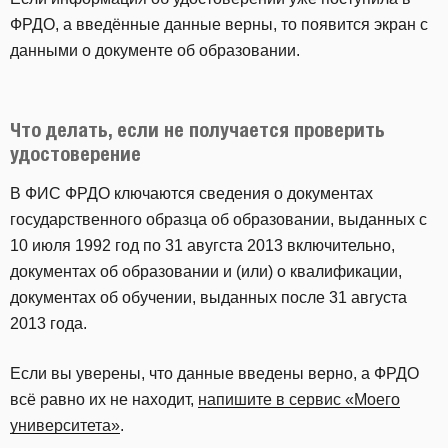
ФРДО, а введённые данные верны, то появится экран с
данными о документе об образовании.
Что делать, если не получается проверить
удостоверение
В ФИС ФРДО ключаются сведения о документах
государственного образца об образовании, выданных с
10 июля 1992 год по 31 авугста 2013 включительно,
документах об образовании и (или) о квалификации,
документах об обучении, выданных после 31 августа
2013 года.
Если вы уверены, что данные введены верно, a ФРДО
всё равно их не находит,
напишите в сервис «Моего
университета»
.