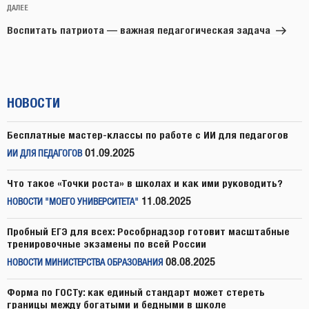
Следующая
ДАЛЕЕ
запись
Воспитать патриота — важная педагогическая задача
НОВОСТИ
Бесплатные мастер-классы по работе с ИИ для педагогов
01.09.2025
ИИ ДЛЯ ПЕДАГОГОВ
Что такое «Точки роста» в школах и как ими руководить?
11.08.2025
НОВОСТИ "МОЕГО УНИВЕРСИТЕТА"
Пробный ЕГЭ для всех: Рособрнадзор готовит масштабные
тренировочные экзамены по всей России
08.08.2025
НОВОСТИ МИНИСТЕРСТВА ОБРАЗОВАНИЯ
Форма по ГОСТу: как единый стандарт может стереть
границы между богатыми и бедными в школе