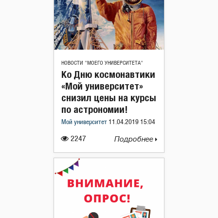
НОВОСТИ "МОЕГО УНИВЕРСИТЕТА"
Ко Дню космонавтики
«Мой университет»
снизил цены на курсы
по астрономии!
Мой университет
11.04.2019 15:04
2247
Подробнее