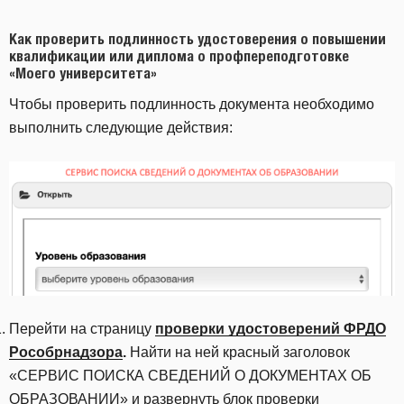
Как проверить подлинность удостоверения о повышении
квалификации или диплома о профпереподготовке
«Моего университета»
Чтобы проверить подлинность документа необходимо
выполнить следующие действия:
Перейти на страницу
проверки удостоверений ФРДО
Рособрнадзора
.
Найти на ней красный заголовок
«СЕРВИС ПОИСКА СВЕДЕНИЙ О ДОКУМЕНТАХ ОБ
ОБРАЗОВАНИИ» и развернуть блок проверки