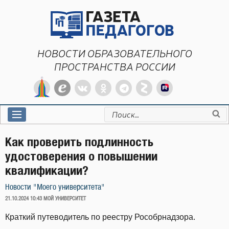
Перейти
к
содержимому
НОВОСТИ ОБРАЗОВАТЕЛЬНОГО
ПРОСТРАНСТВА РОССИИ
Искать:
Как проверить подлинность
удостоверения о повышении
квалификации?
Новости "Моего университета"
ОПУБЛИКОВАНО
21.10.2024 10:43
МОЙ УНИВЕРСИТЕТ
Краткий путеводитель по реестру Рособрнадзора.