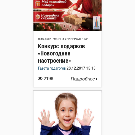
НОВОСТИ "МОЕГО УНИВЕРСИТЕТА"
Конкурс подарков
«Новогоднее
настроение»
Газета педагогов
28.12.2017 15:15
2198
Подробнее