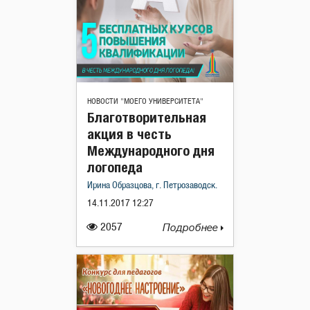
НОВОСТИ "МОЕГО УНИВЕРСИТЕТА"
Благотворительная
акция в честь
Международного дня
логопеда
Ирина Образцова, г. Петрозаводск.
14.11.2017 12:27
2057
Подробнее