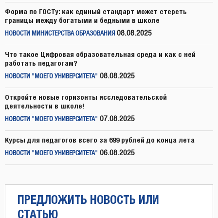
Форма по ГОСТу: как единый стандарт может стереть
границы между богатыми и бедными в школе
08.08.2025
НОВОСТИ МИНИСТЕРСТВА ОБРАЗОВАНИЯ
Что такое Цифровая образовательная среда и как с ней
работать педагогам?
08.08.2025
НОВОСТИ "МОЕГО УНИВЕРСИТЕТА"
Откройте новые горизонты исследовательской
деятельности в школе!
07.08.2025
НОВОСТИ "МОЕГО УНИВЕРСИТЕТА"
Курсы для педагогов всего за 699 рублей до конца лета
06.08.2025
НОВОСТИ "МОЕГО УНИВЕРСИТЕТА"
ПРЕДЛОЖИТЬ НОВОСТЬ ИЛИ
СТАТЬЮ