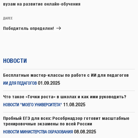
вузам на развитие онлайн-обучения
Следующая
ДАЛЕЕ
запись
Победитель определен!
НОВОСТИ
Бесплатные мастер-классы по работе с ИИ для педагогов
01.09.2025
ИИ ДЛЯ ПЕДАГОГОВ
Что такое «Точки роста» в школах и как ими руководить?
11.08.2025
НОВОСТИ "МОЕГО УНИВЕРСИТЕТА"
Пробный ЕГЭ для всех: Рособрнадзор готовит масштабные
тренировочные экзамены по всей России
08.08.2025
НОВОСТИ МИНИСТЕРСТВА ОБРАЗОВАНИЯ