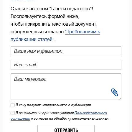
Станьте автором "Газеты педагогов"!
Воспользуйтесь формой ниже,
чтобы прикрепить текстовый документ,
оформленный согласно
"Требованиям к
публикации статей"
.
Я хочу получить свидетельство о публикации
Я ознакомлен и принимаю условия
Пользовательского
соглашения
и согласен на обработку персональных данных
ОТПРАВИТЬ