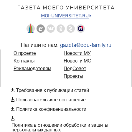
ГАЗЕТА МОЕГО УНИВЕРСИТЕТА
MOI-UNIVERSITET.RU
Напишите нам:
gazeta@edu-family.ru
О проекте
Новости МУ
Контакты
Новости МО
Рекламодателям
ПедСовет
Проекты

Требования к публикации статей

Пользовательское соглашение

Политика конфиденциальности

Политика в отношении обработки и защиты
персональных данных