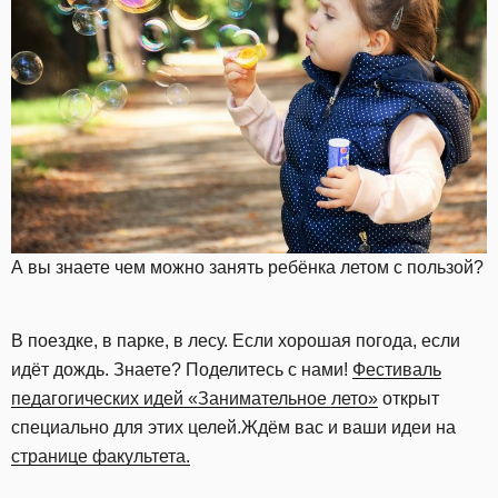
А вы знаете чем можно занять ребёнка летом с пользой?
В поездке, в парке, в лесу. Если хорошая погода, если
идёт дождь. Знаете? Поделитесь с нами!
Фестиваль
педагогических идей «Занимательное лето»
открыт
специально для этих целей.Ждём вас и ваши идеи на
странице факультета.