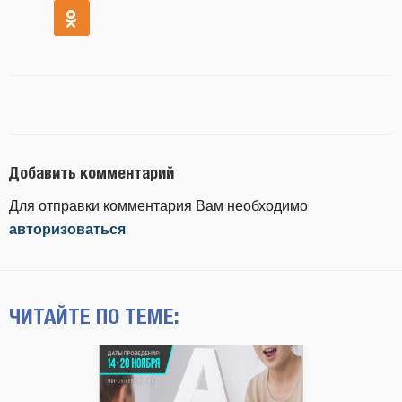
Добавить комментарий
Для отправки комментария Вам необходимо
авторизоваться
ЧИТАЙТЕ ПО ТЕМЕ: