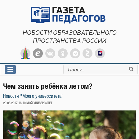
Перейти
к
содержимому
НОВОСТИ ОБРАЗОВАТЕЛЬНОГО
ПРОСТРАНСТВА РОССИИ
Искать:
Чем занять ребёнка летом?
Новости "Моего университета"
ОПУБЛИКОВАНО
20.06.2017 16:10
МОЙ УНИВЕРСИТЕТ