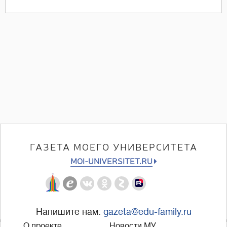
ГАЗЕТА МОЕГО УНИВЕРСИТЕТА
MOI-UNIVERSITET.RU
Напишите нам:
gazeta@edu-family.ru
О проекте
Новости МУ