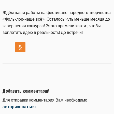
Ждём ваши работы на фестивале народного творчества
«Фольклор-наше всё»
! Осталось чуть меньше месяца до
завершения конкурса! Этого времени хватит, чтобы
воплотить идею в реальность! До встречи!
Добавить комментарий
Для отправки комментария Вам необходимо
авторизоваться