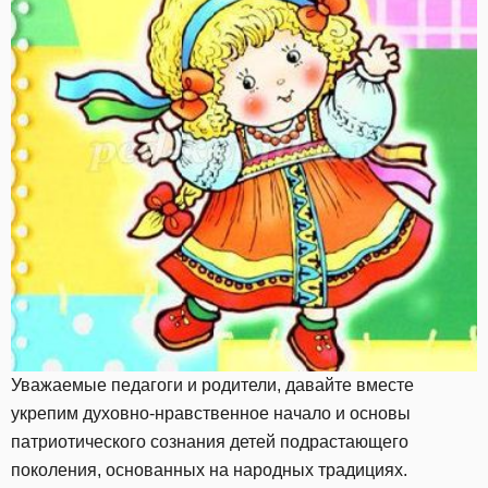
Уважаемые педагоги и родители, давайте вместе
укрепим духовно-нравственное начало и основы
патриотического сознания детей подрастающего
поколения, основанных на народных традициях.