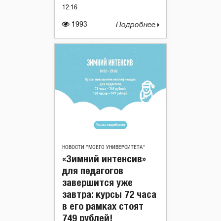
12:16
1993
Подробнее
НОВОСТИ "МОЕГО УНИВЕРСИТЕТА"
«Зимний интенсив»
для педагогов
завершится уже
завтра: курсы 72 часа
в его рамках стоят
749 рублей!