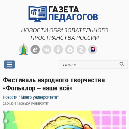
Перейти
к
содержимому
НОВОСТИ ОБРАЗОВАТЕЛЬНОГО
ПРОСТРАНСТВА РОССИИ
Искать:
Фестиваль народного творчества
«Фольклор – наше всё»
Новости "Моего университета"
ОПУБЛИКОВАНО
22.04.2017 12:00
МОЙ УНИВЕРСИТЕТ