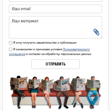
Я хочу получить свидетельство о публикации
Я ознакомлен и принимаю условия
Пользовательского
соглашения
и согласен на обработку персональных данных
ОТПРАВИТЬ