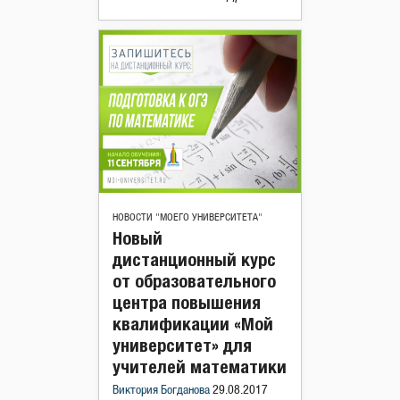
НОВОСТИ "МОЕГО УНИВЕРСИТЕТА"
Новый
дистанционный курс
от образовательного
центра повышения
квалификации «Мой
университет» для
учителей математики
Виктория Богданова
29.08.2017