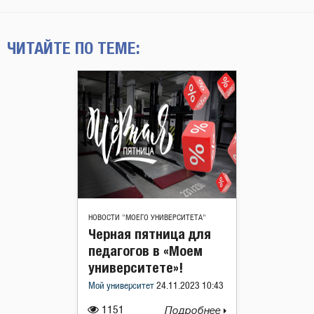
ЧИТАЙТЕ ПО ТЕМЕ:
НОВОСТИ "МОЕГО УНИВЕРСИТЕТА"
Черная пятница для
педагогов в «Моем
университете»!
Мой университет
24.11.2023 10:43
1151
Подробнее