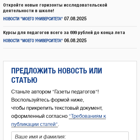
Откройте новые горизонты исследовательской
деятельности в школе!
07.08.2025
НОВОСТИ "МОЕГО УНИВЕРСИТЕТА"
Курсы для педагогов всего за 699 рублей до конца лета
06.08.2025
НОВОСТИ "МОЕГО УНИВЕРСИТЕТА"
ПРЕДЛОЖИТЬ НОВОСТЬ ИЛИ
СТАТЬЮ
Станьте автором "Газеты педагогов"!
Воспользуйтесь формой ниже,
чтобы прикрепить текстовый документ,
оформленный согласно
"Требованиям к
публикации статей"
.