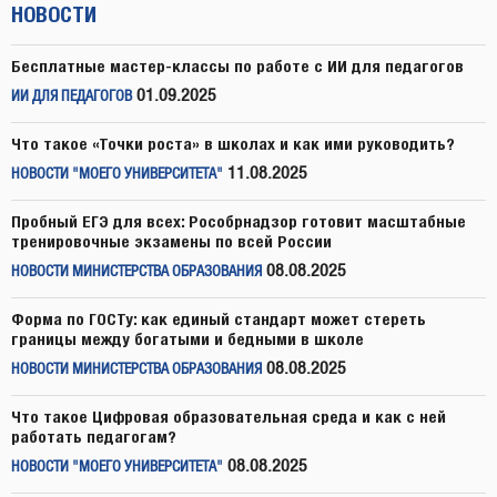
НОВОСТИ
Бесплатные мастер-классы по работе с ИИ для педагогов
01.09.2025
ИИ ДЛЯ ПЕДАГОГОВ
Что такое «Точки роста» в школах и как ими руководить?
11.08.2025
НОВОСТИ "МОЕГО УНИВЕРСИТЕТА"
Пробный ЕГЭ для всех: Рособрнадзор готовит масштабные
тренировочные экзамены по всей России
08.08.2025
НОВОСТИ МИНИСТЕРСТВА ОБРАЗОВАНИЯ
Форма по ГОСТу: как единый стандарт может стереть
границы между богатыми и бедными в школе
08.08.2025
НОВОСТИ МИНИСТЕРСТВА ОБРАЗОВАНИЯ
Что такое Цифровая образовательная среда и как с ней
работать педагогам?
08.08.2025
НОВОСТИ "МОЕГО УНИВЕРСИТЕТА"