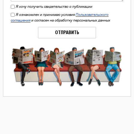
Я хочу получить свидетельство о публикации
Я ознакомлен и принимаю условия
Пользовательского
соглашения
и согласен на обработку персональных данных
ОТПРАВИТЬ