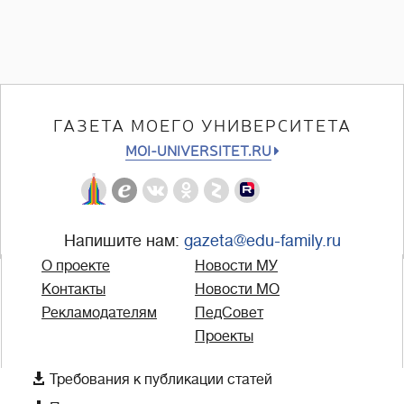
ГАЗЕТА МОЕГО УНИВЕРСИТЕТА
MOI-UNIVERSITET.RU
Напишите нам:
gazeta@edu-family.ru
О проекте
Новости МУ
Контакты
Новости МО
Рекламодателям
ПедСовет
Проекты

Требования к публикации статей