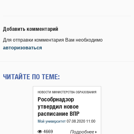
Добавить комментарий
Для отправки комментария Вам необходимо
авторизоваться
ЧИТАЙТЕ ПО ТЕМЕ:
НОВОСТИ МИНИСТЕРСТВА ОБРАЗОВАНИЯ
Рособрнадзор
утвердил новое
расписание ВПР
Мой университет
07.08.2020 11:00
4669
Подробнее