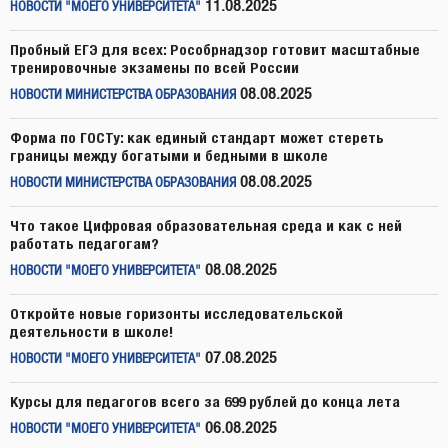
11.08.2025
НОВОСТИ "МОЕГО УНИВЕРСИТЕТА"
Пробный ЕГЭ для всех: Рособрнадзор готовит масштабные
тренировочные экзамены по всей России
08.08.2025
НОВОСТИ МИНИСТЕРСТВА ОБРАЗОВАНИЯ
Форма по ГОСТу: как единый стандарт может стереть
границы между богатыми и бедными в школе
08.08.2025
НОВОСТИ МИНИСТЕРСТВА ОБРАЗОВАНИЯ
Что такое Цифровая образовательная среда и как с ней
работать педагогам?
08.08.2025
НОВОСТИ "МОЕГО УНИВЕРСИТЕТА"
Откройте новые горизонты исследовательской
деятельности в школе!
07.08.2025
НОВОСТИ "МОЕГО УНИВЕРСИТЕТА"
Курсы для педагогов всего за 699 рублей до конца лета
06.08.2025
НОВОСТИ "МОЕГО УНИВЕРСИТЕТА"