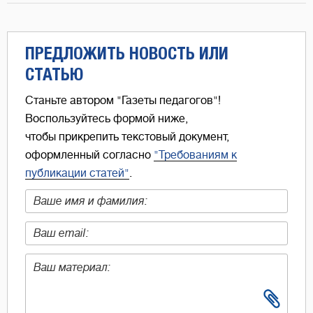
ПРЕДЛОЖИТЬ НОВОСТЬ ИЛИ
СТАТЬЮ
Станьте автором "Газеты педагогов"!
Воспользуйтесь формой ниже,
чтобы прикрепить текстовый документ,
оформленный согласно
"Требованиям к
публикации статей"
.