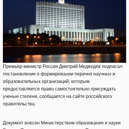
Премьер-министр России Дмитрий Медведев подписал
постановление о формировании перечня научных и
образовательных организаций, которым
предоставляется право самостоятельно присуждать
ученые степени, сообщается на сайте российского
правительства.
Документ внесен Министерством образования и науки