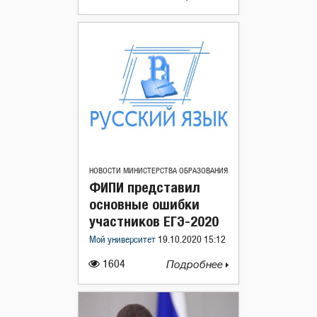
НОВОСТИ МИНИСТЕРСТВА ОБРАЗОВАНИЯ
ФИПИ представил
основные ошибки
участников ЕГЭ-2020
Мой университет
19.10.2020 15:12
1604
Подробнее