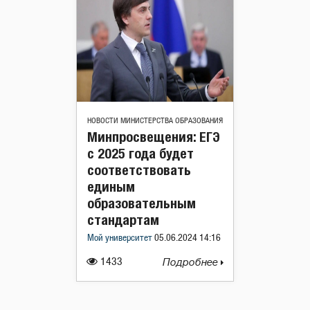
НОВОСТИ МИНИСТЕРСТВА ОБРАЗОВАНИЯ
Минпросвещения: ЕГЭ
с 2025 года будет
соответствовать
единым
образовательным
стандартам
Мой университет
05.06.2024 14:16
1433
Подробнее