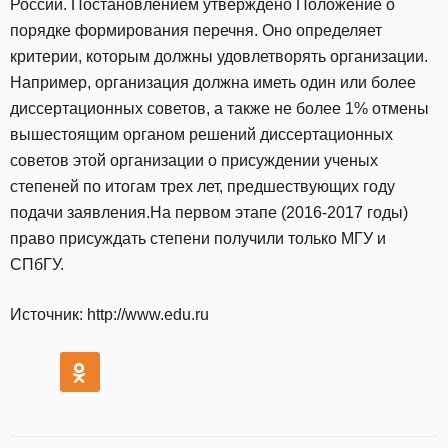
России. Постановлением утверждено Положение о
порядке формирования перечня. Оно определяет
критерии, которым должны удовлетворять организации.
Например, организация должна иметь один или более
диссертационных советов, а также не более 1% отмены
вышестоящим органом решений диссертационных
советов этой организации о присуждении ученых
степеней по итогам трех лет, предшествующих году
подачи заявления.На первом этапе (2016-2017 годы)
право присуждать степени получили только МГУ и
СПбГУ.
Источник: http://www.edu.ru