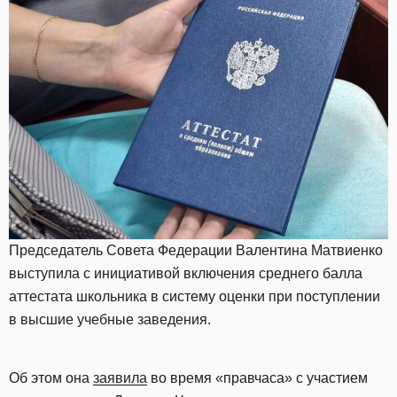
Председатель Совета Федерации Валентина Матвиенко
выступила с инициативой включения среднего балла
аттестата школьника в систему оценки при поступлении
в высшие учебные заведения.
Об этом она
заявила
во время «правчаса» с участием