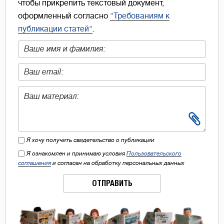
чтобы прикрепить текстовый документ,
оформленный согласно
"Требованиям к
публикации статей"
.
Я хочу получить свидетельство о публикации
Я ознакомлен и принимаю условия
Пользовательского
соглашения
и согласен на обработку персональных данных
ОТПРАВИТЬ