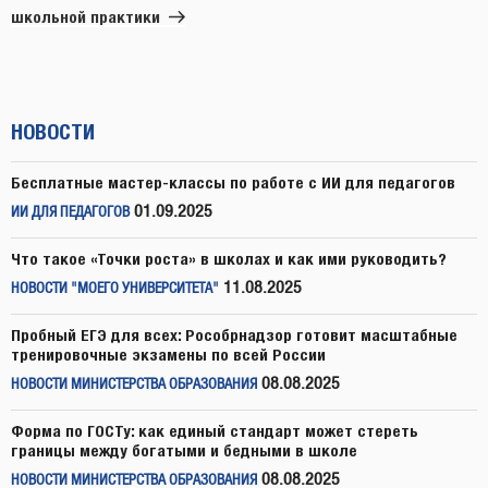
школьной практики
НОВОСТИ
Бесплатные мастер-классы по работе с ИИ для педагогов
01.09.2025
ИИ ДЛЯ ПЕДАГОГОВ
Что такое «Точки роста» в школах и как ими руководить?
11.08.2025
НОВОСТИ "МОЕГО УНИВЕРСИТЕТА"
Пробный ЕГЭ для всех: Рособрнадзор готовит масштабные
тренировочные экзамены по всей России
08.08.2025
НОВОСТИ МИНИСТЕРСТВА ОБРАЗОВАНИЯ
Форма по ГОСТу: как единый стандарт может стереть
границы между богатыми и бедными в школе
08.08.2025
НОВОСТИ МИНИСТЕРСТВА ОБРАЗОВАНИЯ