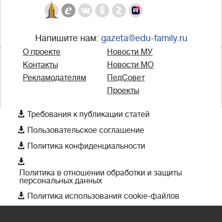
Напишите нам:
gazeta@edu-family.ru
О проекте
Новости МУ
Контакты
Новости МО
Рекламодателям
ПедСовет
Проекты

Требования к публикации статей

Пользовательское соглашение

Политика конфиденциальности

Политика в отношении обработки и защиты
персональных данных

Политика использования cookie-файлов