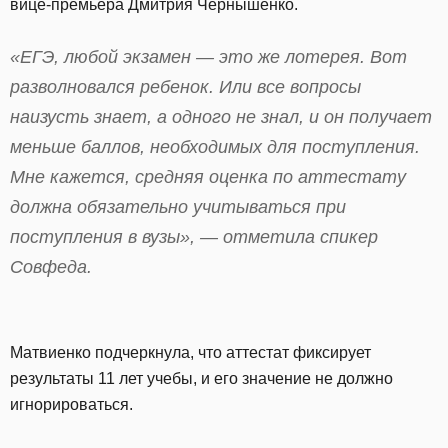
вице-премьера Дмитрия Чернышенко.
«ЕГЭ, любой экзамен — это же лотерея. Вот
разволновался ребенок. Или все вопросы
наизусть знает, а одного не знал, и он получает
меньше баллов, необходимых для поступления.
Мне кажется, средняя оценка по аттестату
должна обязательно учитываться при
поступления в вузы», — отметила спикер
Совфеда.
Матвиенко подчеркнула, что аттестат фиксирует
результаты 11 лет учебы, и его значение не должно
игнорироваться.