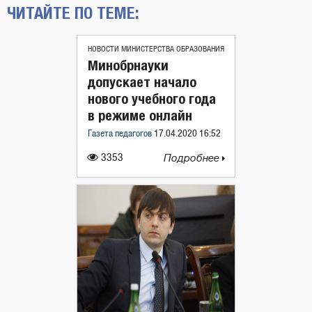
ЧИТАЙТЕ ПО ТЕМЕ:
НОВОСТИ МИНИСТЕРСТВА ОБРАЗОВАНИЯ
Минобрнауки
допускает начало
нового учебного года
в режиме онлайн
Газета педагогов
17.04.2020 16:52
3353
Подробнее