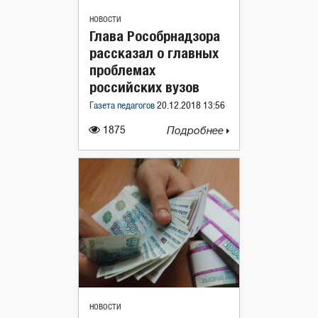
НОВОСТИ
Глава Рособрнадзора
рассказал о главных
проблемах
российских вузов
Газета педагогов
20.12.2018 13:56
1875
Подробнее
НОВОСТИ