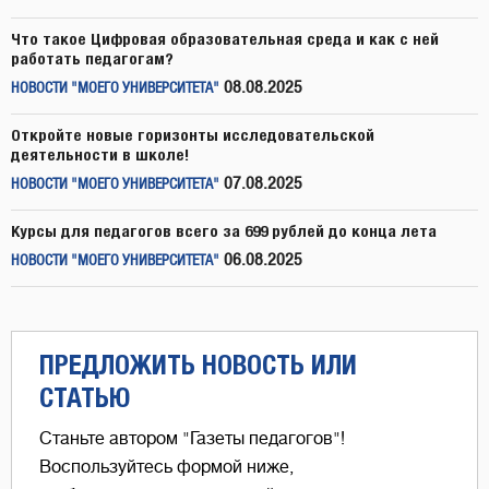
Что такое Цифровая образовательная среда и как с ней
работать педагогам?
08.08.2025
НОВОСТИ "МОЕГО УНИВЕРСИТЕТА"
Откройте новые горизонты исследовательской
деятельности в школе!
07.08.2025
НОВОСТИ "МОЕГО УНИВЕРСИТЕТА"
Курсы для педагогов всего за 699 рублей до конца лета
06.08.2025
НОВОСТИ "МОЕГО УНИВЕРСИТЕТА"
ПРЕДЛОЖИТЬ НОВОСТЬ ИЛИ
СТАТЬЮ
Станьте автором "Газеты педагогов"!
Воспользуйтесь формой ниже,