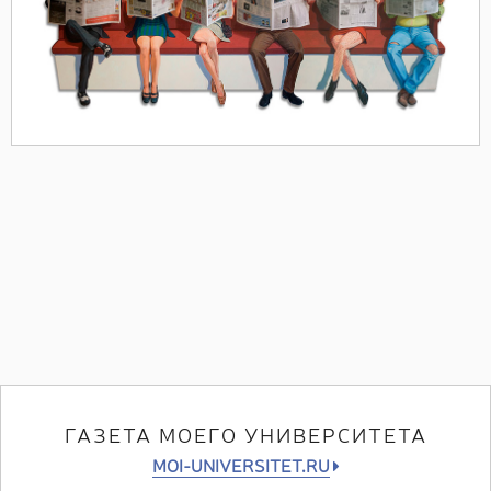
ГАЗЕТА МОЕГО УНИВЕРСИТЕТА
MOI-UNIVERSITET.RU