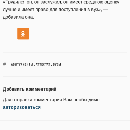
«Трудился он, он заслужил, он имеет среднюю оценку
лучше и имеет право для поступления в вуз», —
добавила она.
АБИТУРИЕНТЫ
,
АТТЕСТАТ
,
ВУЗЫ
Добавить комментарий
Для отправки комментария Вам необходимо
авторизоваться