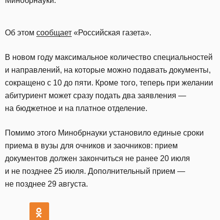
Минобрнауки.
Об этом
сообщает
«Российская газета».
В новом году максимальное количество специальностей
и направлений, на которые можно подавать документы,
сокращено с 10 до пяти. Кроме того, теперь при желании
абитуриент может сразу подать два заявления —
на бюджетное и на платное отделение.
Помимо этого Минобрнауки установило единые сроки
приема в вузы для очников и заочников: прием
документов должен закончиться не ранее 20 июля
и не позднее 25 июля. Дополнительный прием —
не позднее 29 августа.