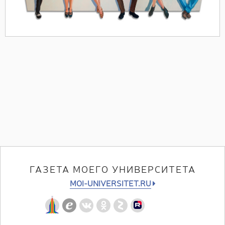
ГАЗЕТА МОЕГО УНИВЕРСИТЕТА
MOI-UNIVERSITET.RU