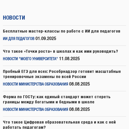
НОВОСТИ
Бесплатные мастер-классы по работе с ИИ для педагогов
01.09.2025
ИИ ДЛЯ ПЕДАГОГОВ
Что такое «Точки роста» в школах и как ими руководить?
11.08.2025
НОВОСТИ "МОЕГО УНИВЕРСИТЕТА"
Пробный ЕГЭ для всех: Рособрнадзор готовит масштабные
тренировочные экзамены по всей России
08.08.2025
НОВОСТИ МИНИСТЕРСТВА ОБРАЗОВАНИЯ
Форма по ГОСТу: как единый стандарт может стереть
границы между богатыми и бедными в школе
08.08.2025
НОВОСТИ МИНИСТЕРСТВА ОБРАЗОВАНИЯ
Что такое Цифровая образовательная среда и как с ней
работать педагогам?