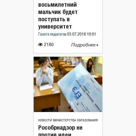
восьмилетний
мальчик будет
поступать в
университет
Газета педагогов
03.07.2018 10:01
2180
Подробнее
НОВОСТИ МИНИСТЕРСТВА ОБРАЗОВАНИЯ
Рособрнадзор не
против идеи