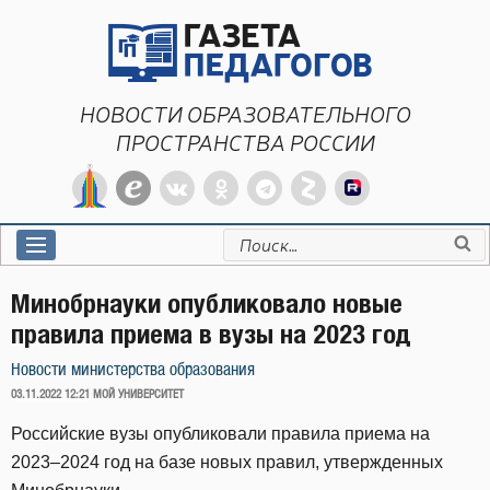
Перейти
к
содержимому
НОВОСТИ ОБРАЗОВАТЕЛЬНОГО
ПРОСТРАНСТВА РОССИИ
Искать:
Минобрнауки опубликовало новые
правила приема в вузы на 2023 год
Новости министерства образования
ОПУБЛИКОВАНО
03.11.2022 12:21
МОЙ УНИВЕРСИТЕТ
Российские вузы опубликовали правила приема на
2023–2024 год на базе новых правил, утвержденных