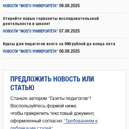
08.08.2025
НОВОСТИ "МОЕГО УНИВЕРСИТЕТА"
Откройте новые горизонты исследовательской
деятельности в школе!
07.08.2025
НОВОСТИ "МОЕГО УНИВЕРСИТЕТА"
Курсы для педагогов всего за 699 рублей до конца лета
06.08.2025
НОВОСТИ "МОЕГО УНИВЕРСИТЕТА"
ПРЕДЛОЖИТЬ НОВОСТЬ ИЛИ
СТАТЬЮ
Станьте автором "Газеты педагогов"!
Воспользуйтесь формой ниже,
чтобы прикрепить текстовый документ,
оформленный согласно
"Требованиям к
публикации статей"
.