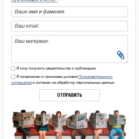
Я хочу получить свидетельство о публикации
Я ознакомлен и принимаю условия
Пользовательского
соглашения
и согласен на обработку персональных данных
ОТПРАВИТЬ