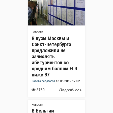
НОВОСТИ
В вузы Москвы и
Санкт-Петербурга
предложили не
зачислять
абитуриентов со
средним баллом ЕГЭ
ниже 67
Газета педагогов
13.08.2019 17:02
3760
Подробнее
НОВОСТИ
В Бельгии