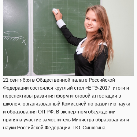
21 сентября в Общественной палате Российской
Федерации состоялся круглый стол «ЕГЭ-2017: итоги и
перспективы развития форм итоговой аттестации в
школе», организованный Комиссией по развитию науки
и образования ОП РФ. В экспертном обсуждении
приняла участие заместитель Министра образования и
науки Российской Федерации Т.Ю. Синюгина.