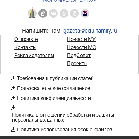
Напишите нам:
gazeta@edu-family.ru
О проекте
Новости МУ
Контакты
Новости МО
Рекламодателям
ПедСовет
Проекты

Требования к публикации статей

Пользовательское соглашение

Политика конфиденциальности

Политика в отношении обработки и защиты
персональных данных

Политика использования cookie-файлов