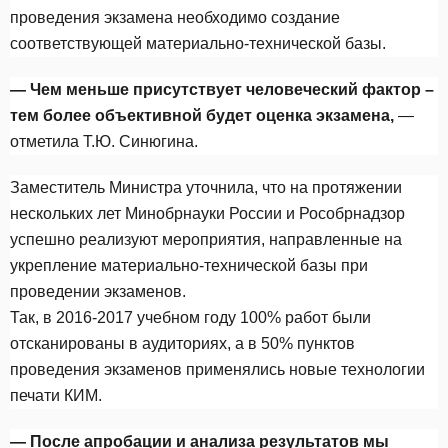
проведения экзамена необходимо создание
соответствующей материально-технической базы.
— Чем меньше присутствует человеческий фактор –
тем более объективной будет оценка экзамена,
—
отметила Т.Ю. Синюгина.
Заместитель Министра уточнила, что на протяжении
нескольких лет Минобрнауки России и Рособрнадзор
успешно реализуют мероприятия, направленные на
укрепление материально-технической базы при
проведении экзаменов.
Так, в 2016-2017 учебном году 100% работ были
отсканированы в аудиториях, а в 50% пунктов
проведения экзаменов применялись новые технологии
печати КИМ.
— После апробации и анализа результатов мы