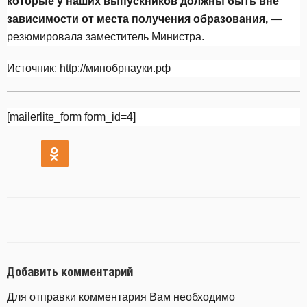
которые у наших выпускников должны быть вне
зависимости от места получения образования,
—
резюмировала заместитель Министра.
Источник: http://минобрнауки.рф
[mailerlite_form form_id=4]
Добавить комментарий
Для отправки комментария Вам необходимо