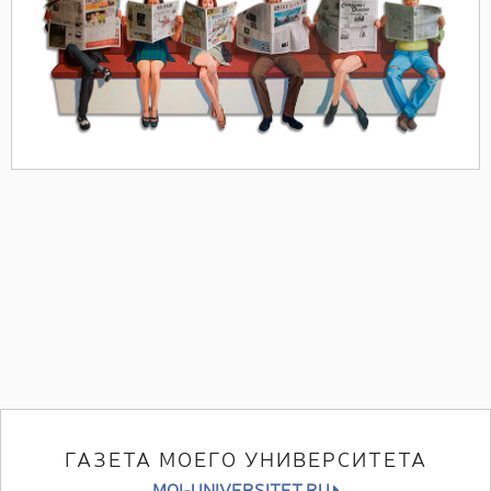
ГАЗЕТА МОЕГО УНИВЕРСИТЕТА
MOI-UNIVERSITET.RU