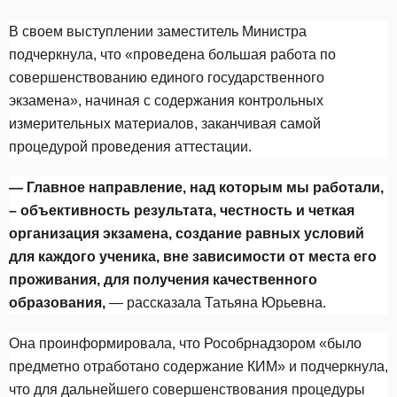
В своем выступлении заместитель Министра
подчеркнула, что «проведена большая работа по
совершенствованию единого государственного
экзамена», начиная с содержания контрольных
измерительных материалов, заканчивая самой
процедурой проведения аттестации.
— Главное направление, над которым мы работали,
– объективность результата, честность и четкая
организация экзамена, создание равных условий
для каждого ученика, вне зависимости от места его
проживания, для получения качественного
образования,
— рассказала Татьяна Юрьевна.
Она проинформировала, что Рособрнадзором «было
предметно отработано содержание КИМ» и подчеркнула,
что для дальнейшего совершенствования процедуры