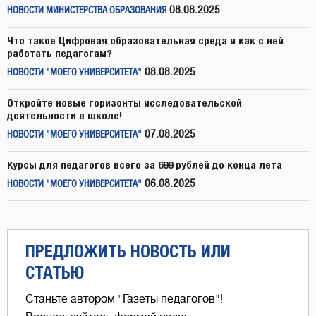
08.08.2025
НОВОСТИ МИНИСТЕРСТВА ОБРАЗОВАНИЯ
Что такое Цифровая образовательная среда и как с ней
работать педагогам?
08.08.2025
НОВОСТИ "МОЕГО УНИВЕРСИТЕТА"
Откройте новые горизонты исследовательской
деятельности в школе!
07.08.2025
НОВОСТИ "МОЕГО УНИВЕРСИТЕТА"
Курсы для педагогов всего за 699 рублей до конца лета
06.08.2025
НОВОСТИ "МОЕГО УНИВЕРСИТЕТА"
ПРЕДЛОЖИТЬ НОВОСТЬ ИЛИ
СТАТЬЮ
Станьте автором "Газеты педагогов"!