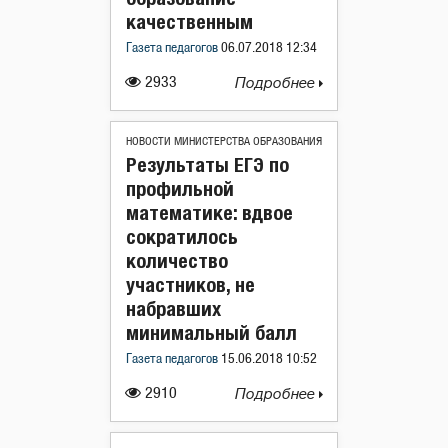
качественным
Газета педагогов
06.07.2018 12:34
2933
Подробнее
НОВОСТИ МИНИСТЕРСТВА ОБРАЗОВАНИЯ
Результаты ЕГЭ по
профильной
математике: вдвое
сократилось
количество
участников, не
набравших
минимальный балл
Газета педагогов
15.06.2018 10:52
2910
Подробнее