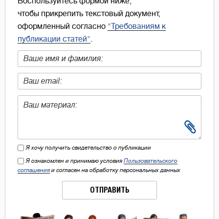
Воспользуйтесь формой ниже,
чтобы прикрепить текстовый документ,
оформленный согласно
"Требованиям к
публикации статей"
.
Я хочу получить свидетельство о публикации
Я ознакомлен и принимаю условия
Пользовательского
соглашения
и согласен на обработку персональных данных
ОТПРАВИТЬ