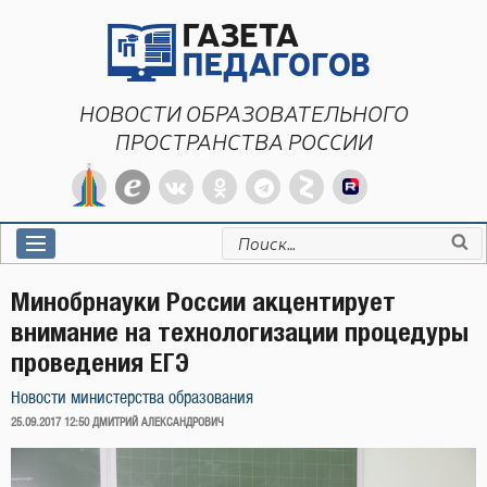
Перейти
к
содержимому
НОВОСТИ ОБРАЗОВАТЕЛЬНОГО
ПРОСТРАНСТВА РОССИИ
Искать:
Минобрнауки России акцентирует
внимание на технологизации процедуры
проведения ЕГЭ
Новости министерства образования
ОПУБЛИКОВАНО
25.09.2017 12:50
ДМИТРИЙ АЛЕКСАНДРОВИЧ