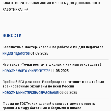
запись
БЛАГОТВОРИТЕЛЬНАЯ АКЦИЯ В ЧЕСТЬ ДНЯ ДОШКОЛЬНОГО
РАБОТНИКА!
НОВОСТИ
Бесплатные мастер-классы по работе с ИИ для педагогов
01.09.2025
ИИ ДЛЯ ПЕДАГОГОВ
Что такое «Точки роста» в школах и как ими руководить?
11.08.2025
НОВОСТИ "МОЕГО УНИВЕРСИТЕТА"
Пробный ЕГЭ для всех: Рособрнадзор готовит масштабные
тренировочные экзамены по всей России
08.08.2025
НОВОСТИ МИНИСТЕРСТВА ОБРАЗОВАНИЯ
Форма по ГОСТу: как единый стандарт может стереть
границы между богатыми и бедными в школе