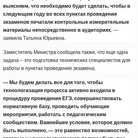
выясняем, что необходимо будет сделать, чтобы в
следующем году во всех пунктах проведения
экзаменов печатали контрольные измерительные
материалы непосредственно в аудиториях
, —
заявила Татьяна Юрьевна.
Заместитель Министра сообщила также, что еще одна
задача – это подготовка технических специалистов для
работы в пунктах проведения экзамена.
— Мы будем делать все для того, чтобы
технологизация процесса активно входила в
процедуру проведения ЕГЭ, совершенствовать
нормативную базу, проводить обучающие
мероприятия, работать с педагогическим
сообществом. Важнейшее условие, которое должно
быть выполнено, — это равенство возможностей,