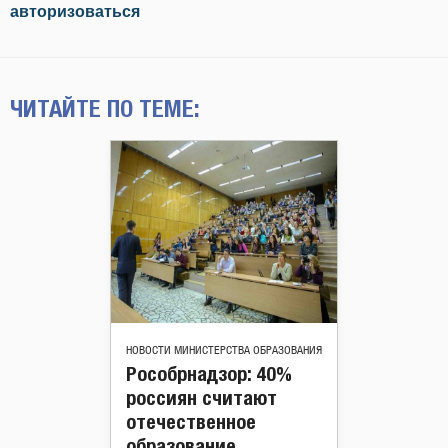
авторизоваться
ЧИТАЙТЕ ПО ТЕМЕ:
НОВОСТИ МИНИСТЕРСТВА ОБРАЗОВАНИЯ
Рособрнадзор: 40%
россиян считают
отечественное
образование